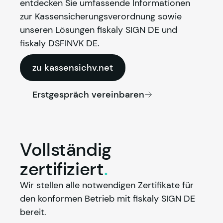
entdecken Sie umfassende Informationen 
zur Kassensicherungsverordnung sowie 
unseren Lösungen 
fiskaly
 SIGN DE und 
fiskaly
 DSFINVK DE.
zu kassensichv.net
Erstgespräch vereinbaren
Vollständig
zertifiziert
.
Wir stellen alle notwendigen Zertifikate für 
den konformen Betrieb mit 
fiskaly
 SIGN DE 
bereit.