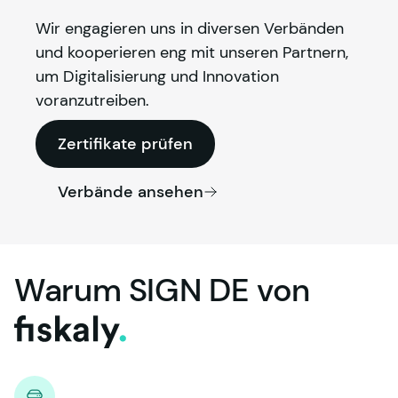
Wir engagieren uns in diversen Verbänden 
und kooperieren eng mit unseren Partnern, 
um Digitalisierung und Innovation 
voranzutreiben.
Zertifikate prüfen
Verbände ansehen
Warum
SIGN
DE
von
fiskaly.