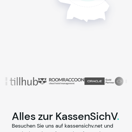
Alles zur
KassenSichV
.
Besuchen Sie uns auf kassensichv.net und 