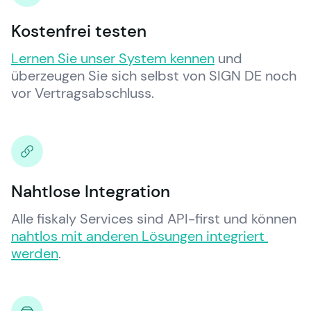
Kostenfrei testen
Lernen Sie unser System kennen
 und 
überzeugen Sie sich selbst von SIGN DE noch 
vor Vertragsabschluss.
Nahtlose Integration
Alle 
fiskaly
 Services sind API-first und können 
nahtlos mit anderen Lösungen integriert 
werden
.