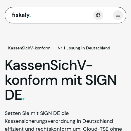
fiskaly.
Menü 
KassenSichV-konform
Nr. 1 Lösung in Deutschland
KassenSichV-
konform mit SIGN
DE
.
Setzen Sie mit SIGN DE die
Kassensicherungsverordnung in Deutschland
effizient und rechtskonform um: Cloud-TSE ohne