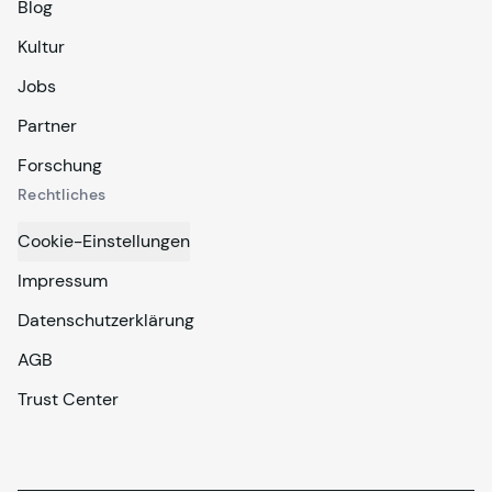
Blog
Kultur
Jobs
Partner
Forschung
Rechtliches
Cookie-Einstellungen
Impressum
Datenschutzerklärung
AGB
Trust Center