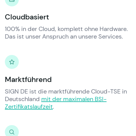
Cloudbasiert
100% in der Cloud, komplett ohne Hardware. 
Das ist unser Anspruch an unsere Services.
Marktführend
SIGN DE ist die marktführende Cloud-TSE in 
Deutschland 
mit der maximalen BSI-
Zertifikatslaufzeit
.