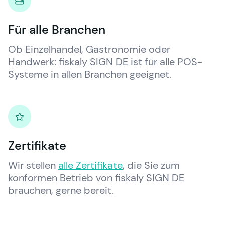
Für alle Branchen
Ob Einzelhandel, Gastronomie oder 
Handwerk: 
fiskaly
 SIGN DE ist für alle POS-
Systeme in allen Branchen geeignet.
Zertifikate
Wir stellen 
alle Zertifikate
, die Sie zum 
konformen Betrieb von 
fiskaly
 SIGN DE 
brauchen, gerne bereit.