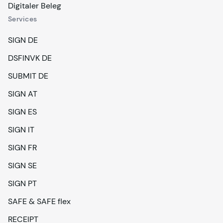
Digitaler Beleg
Services
SIGN DE
DSFINVK DE
SUBMIT DE
SIGN AT
SIGN ES
SIGN IT
SIGN FR
SIGN SE
SIGN PT
SAFE & SAFE flex
RECEIPT