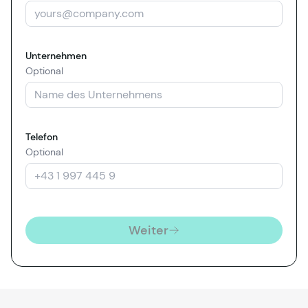
Unternehmen
Optional
Telefon
Optional
Weiter