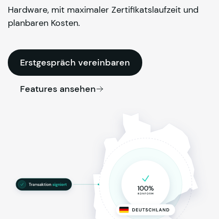
Hardware, mit maximaler Zertifikatslaufzeit und
planbaren Kosten.
Erstgespräch vereinbaren
Features ansehen