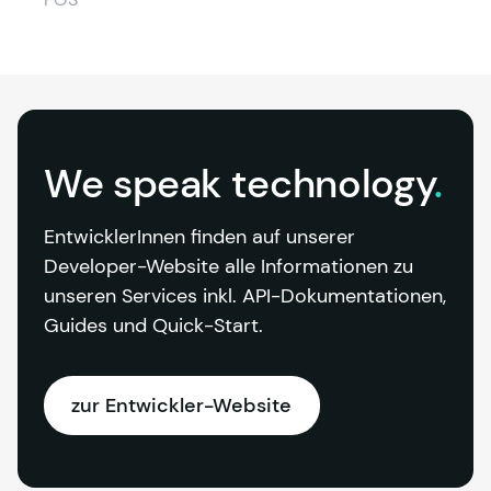
We speak
technology
.
EntwicklerInnen finden auf unserer 
Developer-Website alle Informationen zu 
unseren Services inkl. API-Dokumentationen, 
Guides und Quick-Start.
zur Entwickler-Website