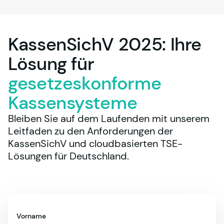
KassenSichV 2025: Ihre
Lösung für
gesetzeskonforme
Kassensysteme
Bleiben Sie auf dem Laufenden mit unserem 
Leitfaden zu den Anforderungen der 
KassenSichV und cloudbasierten TSE-
Lösungen für Deutschland.
Vorname