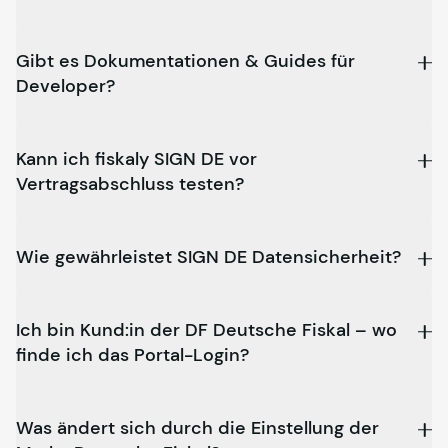
Gibt es Dokumentationen & Guides für
Developer?
Kann ich
fiskaly
SIGN DE vor
Vertragsabschluss testen?
Wie gewährleistet SIGN DE Datensicherheit?
Ich bin Kund:in der DF Deutsche Fiskal – wo
finde ich das Portal-Login?
Was ändert sich durch die Einstellung der