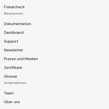
Fiskalcheck
Ressourcen
Dokumentation
Dashboard
Support
Newsletter
Presse und Medien
Zertifikate
Glossar
Unternehmen
Team
Über uns