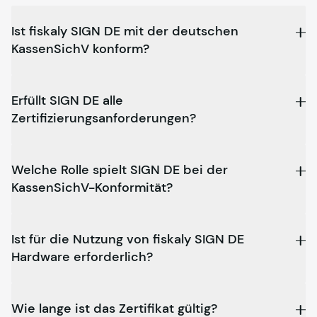
Ist
fiskaly
SIGN DE mit der deutschen
KassenSichV konform?
Erfüllt SIGN DE alle
Zertifizierungsanforderungen?
Welche Rolle spielt SIGN DE bei der
KassenSichV-Konformität?
Ist für die Nutzung von
fiskaly
SIGN DE
Hardware erforderlich?
Wie lange ist das Zertifikat gültig?