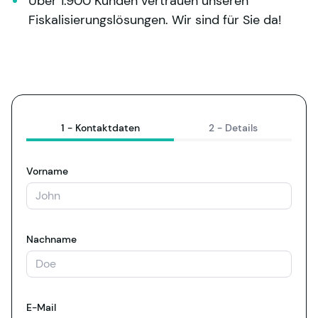
Über 1.900 Kunden vertrauen unseren 
Fiskalisierungslösungen. Wir sind für Sie da!
1 -
Kontaktdaten
2 -
Details
Vorname
Nachname
E-Mail