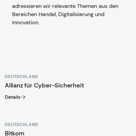
adressieren wir relevante Themen aus den 
Bereichen Handel, Digitalisierung und 
Innovation.
DEUTSCHLAND
Allianz für Cyber-Sicherheit
Details
DEUTSCHLAND
Bitkom