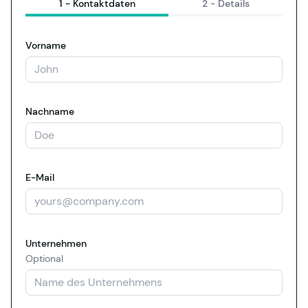
1 -
Kontaktdaten
2 -
Details
Vorname
Nachname
E-Mail
Unternehmen
Optional