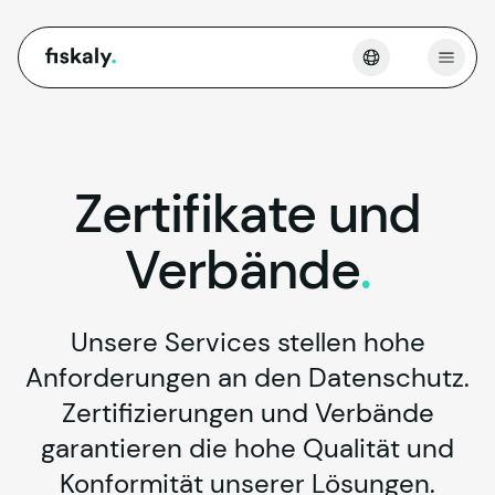
fiskaly.
Menü 
Zertifikate
und
Verbände
.
Unsere Services stellen hohe
Anforderungen an den Datenschutz.
Zertifizierungen und Verbände
garantieren die hohe Qualität und
Konformität unserer Lösungen.