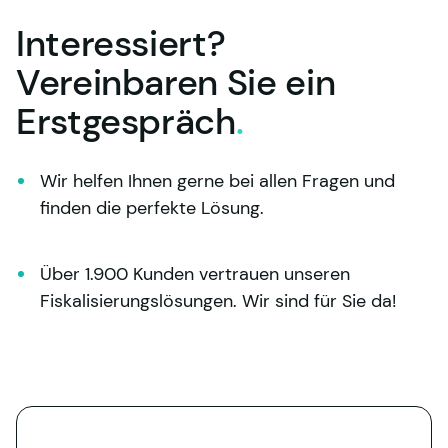
Interessiert?
Vereinbaren Sie ein
Erstgespräch
.
Wir helfen Ihnen gerne bei allen Fragen und 
finden die perfekte Lösung.
Über 1.900 Kunden vertrauen unseren 
Fiskalisierungslösungen. Wir sind für Sie da!