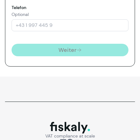
Telefon
Optional
Weiter
fiskaly.
VAT compliance at scale