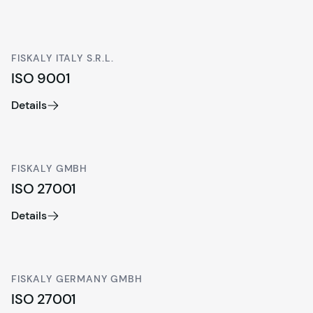
FISKALY ITALY S.R.L.
ISO 9001
Details
FISKALY GMBH
ISO 27001
Details
FISKALY GERMANY GMBH
ISO 27001