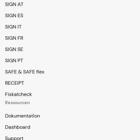
SIGN AT
SIGN ES
SIGN IT
SIGN FR
SIGN SE
SIGN PT
SAFE & SAFE flex
RECEIPT
Fiskalcheck
Ressourcen
Dokumentation
Dashboard
Support