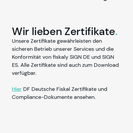
Wir lieben
Zertifikate
.
Unsere Zertifikate gewährleisten den 
sicheren Betrieb unserer Services und die 
Konformität von 
fiskaly
 SIGN DE und SIGN 
ES. Alle Zertifikate sind auch zum Download 
verfügbar.
Hier
 DF Deutsche Fiskal Zertifikate und 
Compliance-Dokumente ansehen.