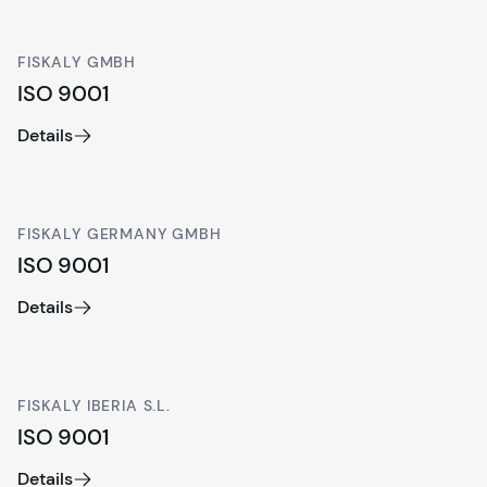
FISKALY GMBH
ISO 9001
Details
FISKALY GERMANY GMBH
ISO 9001
Details
FISKALY IBERIA S.L.
ISO 9001
Details