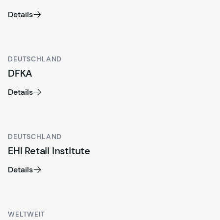
Details
DEUTSCHLAND
DFKA
Details
DEUTSCHLAND
EHI Retail Institute
Details
WELTWEIT