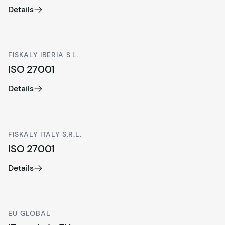
Details
FISKALY IBERIA S.L.
ISO 27001
Details
FISKALY ITALY S.R.L.
ISO 27001
Details
EU GLOBAL