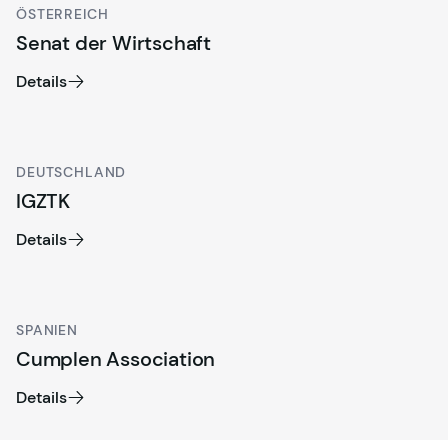
ÖSTERREICH
Senat der Wirtschaft
Details
DEUTSCHLAND
IGZTK
Details
SPANIEN
Cumplen Association
Details