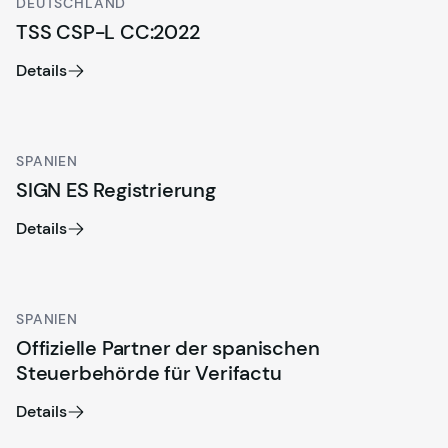
DEUTSCHLAND
TSS CSP-L CC:2022
Details
SPANIEN
SIGN ES Registrierung
Details
SPANIEN
Offizielle Partner der spanischen
Steuerbehörde für Verifactu
Details