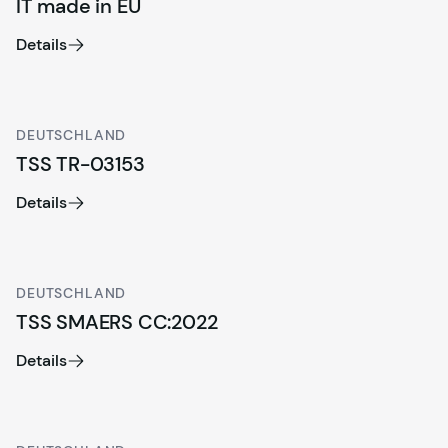
IT made in EU
Details
DEUTSCHLAND
TSS TR-03153
Details
DEUTSCHLAND
TSS SMAERS CC:2022
Details