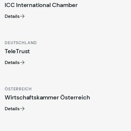
ICC International Chamber
Details
DEUTSCHLAND
TeleTrust
Details
ÖSTERREICH
Wirtschaftskammer Österreich
Details