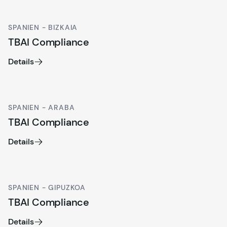
SPANIEN - BIZKAIA
TBAI Compliance
Details
SPANIEN - ARABA
TBAI Compliance
Details
SPANIEN - GIPUZKOA
TBAI Compliance
Details