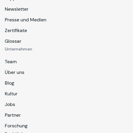
Newsletter
Presse und Medien
Zertifikate
Glossar
Unternehmen
Team
Über uns
Blog
Kultur
Jobs
Partner
Forschung