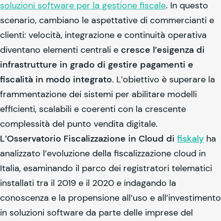
soluzioni software per la gestione fiscale
. In questo
scenario, cambiano le aspettative di commercianti e
clienti: velocità, integrazione e continuità operativa
diventano elementi centrali e
cresce l’esigenza di
infrastrutture in grado di gestire pagamenti e
fiscalità in modo integrato
. L’obiettivo è superare la
frammentazione dei sistemi per abilitare modelli
efficienti, scalabili e coerenti con la crescente
complessità del punto vendita digitale.
L’Osservatorio Fiscalizzazione in Cloud di
fiskaly
ha
analizzato l’evoluzione della fiscalizzazione cloud in
Italia, esaminando il parco dei registratori telematici
installati tra il 2019 e il 2020 e indagando la
conoscenza e la propensione all’uso e all’investimento
in soluzioni software da parte delle imprese del