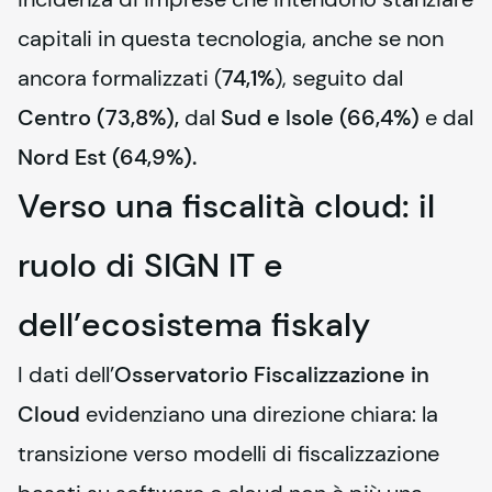
capitali in questa tecnologia, anche se non 
ancora formalizzati (
74,1%
), seguito dal 
Centro (73,8%),
 dal 
Sud e Isole (66,4%)
 e dal 
Nord Est (64,9%).
Verso una fiscalità cloud: il
ruolo di SIGN IT e
dell’ecosistema
fiskaly
I dati dell’
Osservatorio Fiscalizzazione in 
Cloud
 evidenziano una direzione chiara: la 
transizione verso modelli di fiscalizzazione 