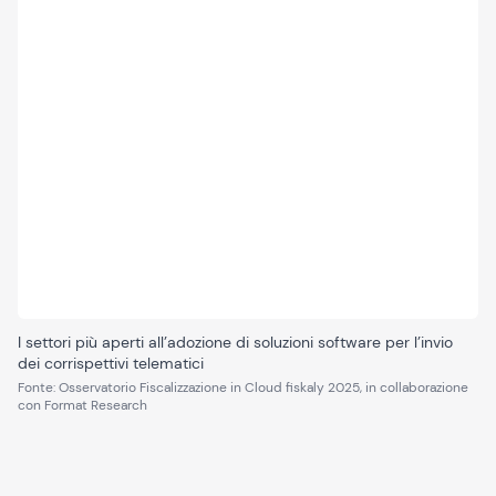
I settori più aperti all’adozione di soluzioni software per l’invio
dei corrispettivi telematici
Fonte
:
Osservatorio Fiscalizzazione in Cloud fiskaly 2025, in collaborazione
con Format Research