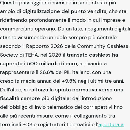
Questo passaggio si inserisce in un contesto più
ampio di
digitalizzazione del punto vendita
, che sta
ridefinendo profondamente il modo in cui imprese e
commercianti operano. Da un lato, i pagamenti digitali
stanno assumendo un ruolo sempre più centrale:
secondo il Rapporto 2026 della Community Cashless
Society di TEHA, nel 2025
il transato cashless ha
superato i 500 miliardi di euro
, arrivando a
rappresentare il 26,6% del PIL italiano, con una
crescita media annua del +9,5% negli ultimi tre anni.
Dall’altro,
si rafforza la spinta normativa verso una
fiscalità sempre più digitale
: dall’introduzione
dell’obbligo di invio telematico dei corrispettivi fino
alle più recenti misure, come il collegamento tra
terminali POS e registratori telematici e l’
apertura a