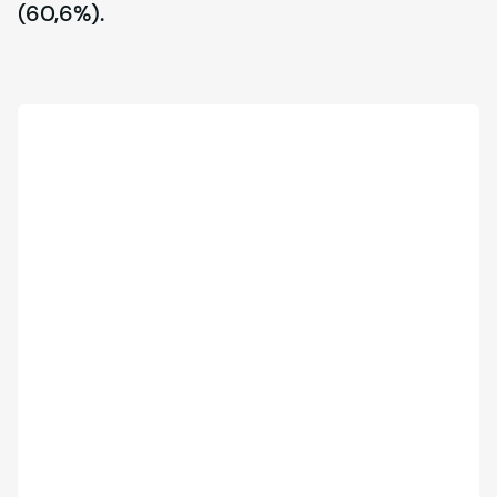
(60,6%).