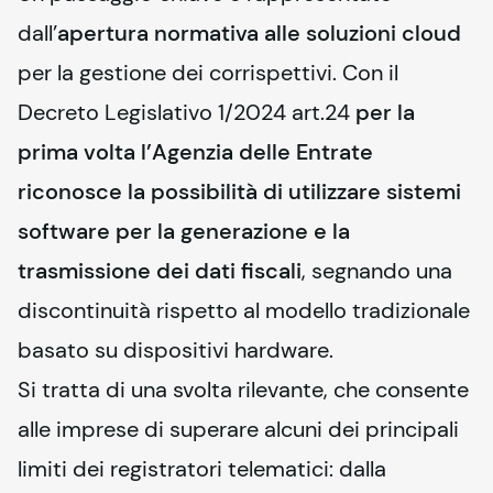
dall’
apertura normativa alle soluzioni cloud
per la gestione dei corrispettivi. Con il 
Decreto Legislativo 1/2024 art.24 
per la 
prima volta l’Agenzia delle Entrate 
riconosce la possibilità di utilizzare sistemi 
software per la generazione e la 
trasmissione dei dati fiscali
, segnando una 
discontinuità rispetto al modello tradizionale 
basato su dispositivi hardware.
Si tratta di una svolta rilevante, che consente 
alle imprese di superare alcuni dei principali 
limiti dei registratori telematici: dalla 