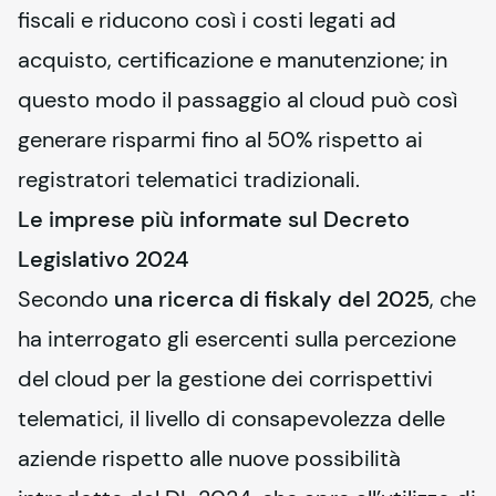
fiscali e riducono così i costi legati ad 
acquisto, certificazione e manutenzione; in 
questo modo il passaggio al cloud può così 
generare risparmi fino al 50% rispetto ai 
registratori telematici tradizionali.
Le imprese più informate sul Decreto
Legislativo 2024
Secondo 
una ricerca di 
fiskaly
 del 2025
, che 
ha interrogato gli esercenti sulla percezione 
del cloud per la gestione dei corrispettivi 
telematici, il livello di consapevolezza delle 
aziende rispetto alle nuove possibilità 