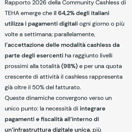
Rapporto 2026 della Community Cashless di 
TEHA emerge che 
il 64,2% degli italiani 
utilizza i pagamenti digitali
 ogni giorno o più 
volte a settimana; parallelamente, 
l’accettazione delle modalità cashless da 
parte degli esercenti
 ha raggiunto livelli 
prossimi alla totalità 
(98%)
 e per una quota 
crescente di attività il cashless rappresenta 
già oltre il 50% del fatturato.
Queste dinamiche convergono verso un 
unico punto: la necessità di 
integrare 
pagamenti e fiscalità all’interno di 
un’infrastruttura digitale unica
, più 