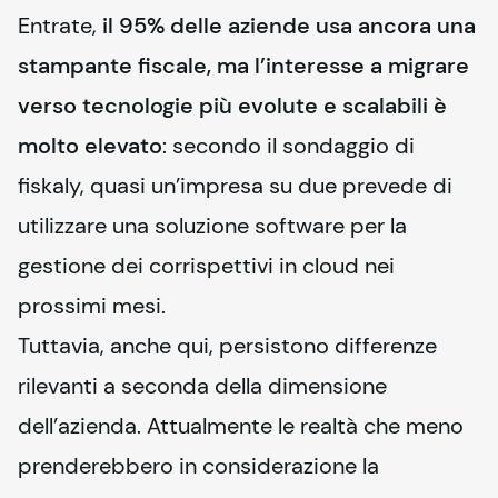
Entrate, 
il 95% delle aziende usa ancora una 
stampante fiscale, ma l’interesse a migrare 
verso tecnologie più evolute e scalabili è 
molto elevato
: secondo il sondaggio di 
fiskaly
, quasi un’impresa su due prevede di 
utilizzare una soluzione software per la 
gestione dei corrispettivi in cloud nei 
prossimi mesi.
Tuttavia, anche qui, persistono differenze 
rilevanti a seconda della dimensione 
dell’azienda. Attualmente le realtà che meno 
prenderebbero in considerazione la 