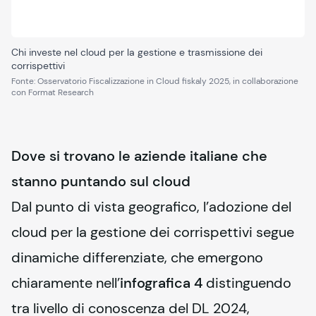
Chi investe nel cloud per la gestione e trasmissione dei
corrispettivi
Fonte
:
Osservatorio Fiscalizzazione in Cloud fiskaly 2025, in collaborazione
con Format Research
Dove si trovano le aziende italiane che
stanno puntando sul cloud
Dal punto di vista geografico, l’adozione del 
cloud per la gestione dei corrispettivi segue 
dinamiche differenziate, che emergono 
chiaramente nell’
infografica 4
 distinguendo 
tra livello di conoscenza del DL 2024, 