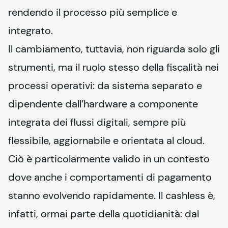
rendendo il processo più semplice e 
integrato.
Il cambiamento, tuttavia, non riguarda solo gli 
strumenti, ma il ruolo stesso della fiscalità nei 
processi operativi: da sistema separato e 
dipendente dall’hardware a componente 
integrata dei flussi digitali, sempre più 
flessibile, aggiornabile e orientata al cloud. 
Ciò è particolarmente valido in un contesto 
dove anche i comportamenti di pagamento 
stanno evolvendo rapidamente. Il cashless è, 
infatti, ormai parte della quotidianità: dal 