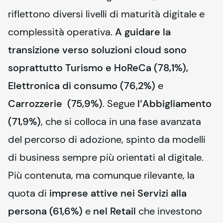
riflettono diversi livelli di maturità digitale e 
complessità operativa. 
A guidare la 
transizione verso soluzioni cloud sono 
soprattutto Turismo e HoReCa (78,1%),
Elettronica di consumo (76,2%)
 e 
Carrozzerie
(75,9%)
. Segue 
l’Abbigliamento 
(71,9%)
, che si colloca in una fase avanzata 
del percorso di adozione, spinto da modelli 
di business sempre più orientati al digitale. 
Più contenuta, ma comunque rilevante, la 
quota di 
imprese attive nei Servizi alla 
persona (61,6%)
 e 
nel Retail
 che investono 