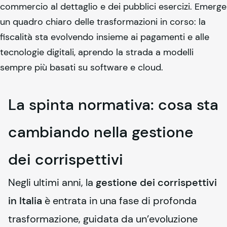
commercio al dettaglio e dei pubblici esercizi. Emerge
un quadro chiaro delle trasformazioni in corso: la
fiscalità sta evolvendo insieme ai pagamenti e alle
tecnologie digitali, aprendo la strada a modelli
sempre più basati su software e cloud.
La spinta normativa: cosa sta
cambiando nella gestione
dei corrispettivi
Negli ultimi anni, la 
gestione dei corrispettivi 
in Italia
 è entrata in una fase di profonda 
trasformazione, guidata da un’evoluzione 