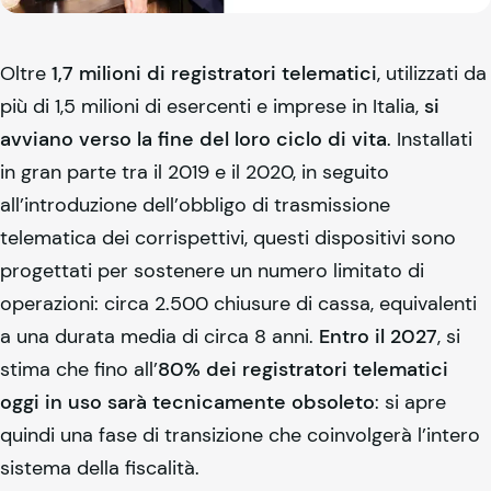
Oltre
1,7 milioni di registratori telematici
, utilizzati da
più di 1,5 milioni di esercenti e imprese in Italia,
si
avviano verso la fine del loro ciclo di vita
. Installati
in gran parte tra il 2019 e il 2020, in seguito
all’introduzione dell’obbligo di trasmissione
telematica dei corrispettivi, questi dispositivi sono
progettati per sostenere un numero limitato di
operazioni: circa 2.500 chiusure di cassa, equivalenti
a una durata media di circa 8 anni.
Entro il 2027
, si
stima che fino all’
80% dei registratori telematici
oggi in uso sarà tecnicamente obsoleto
: si apre
quindi una fase di transizione che coinvolgerà l’intero
sistema della fiscalità.