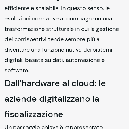
efficiente e scalabile. In questo senso, le 
evoluzioni normative accompagnano una 
trasformazione strutturale in cui la gestione 
dei corrispettivi tende sempre più a 
diventare una funzione nativa dei sistemi 
digitali, basata su dati, automazione e 
software.
Dall’hardware al cloud: le
aziende digitalizzano la
fiscalizzazione
Un passaggio chiave è rappresentato 