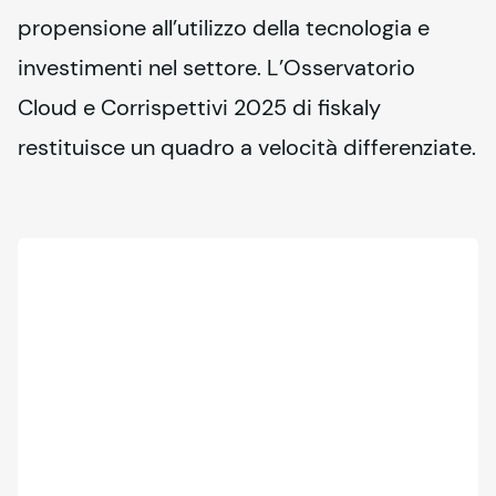
propensione all’utilizzo della tecnologia e 
investimenti nel settore. L’Osservatorio 
Cloud e Corrispettivi 2025 di 
fiskaly
restituisce un quadro a velocità differenziate.