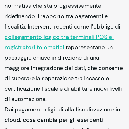
normativa che sta progressivamente 
ridefinendo il rapporto tra pagamenti e 
fiscalità. Interventi recenti come 
l’obbligo di
collegamento logico tra terminali POS e 
registratori telematici
rappresentano un 
passaggio chiave in direzione di una 
maggiore integrazione dei dati, che consente 
di superare la separazione tra incasso e 
certificazione fiscale e di abilitare nuovi livelli 
di automazione.
Dai pagamenti digitali alla fiscalizzazione in
cloud: cosa cambia per gli esercenti