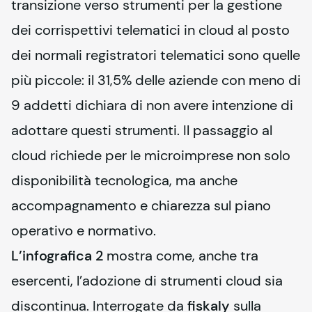
transizione verso strumenti per la gestione 
dei corrispettivi telematici in cloud al posto 
dei normali registratori telematici sono quelle 
più piccole: il 31,5% delle aziende con meno di 
9 addetti dichiara di non avere intenzione di 
adottare questi strumenti. Il passaggio al 
cloud richiede per le microimprese non solo 
disponibilità tecnologica, ma anche 
accompagnamento e chiarezza sul piano 
operativo e normativo.
L’infografica 2
 mostra come, anche tra 
esercenti, l’adozione di strumenti cloud sia 
discontinua. Interrogate da 
fiskaly
 sulla 