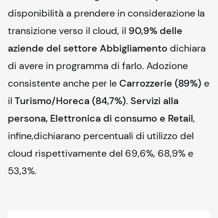
disponibilità a prendere in considerazione la 
transizione verso il cloud, il 
90,9%
delle 
aziende del settore Abbigliamento
 dichiara 
di avere in programma di farlo. Adozione 
consistente anche per le 
Carrozzerie (89%)
 e 
il 
Turismo/Horeca (84,7%)
. 
Servizi alla 
persona, Elettronica di consumo e Retail
, 
infine,dichiarano percentuali di utilizzo del 
cloud rispettivamente del 69,6%, 68,9% e 
53,3%.