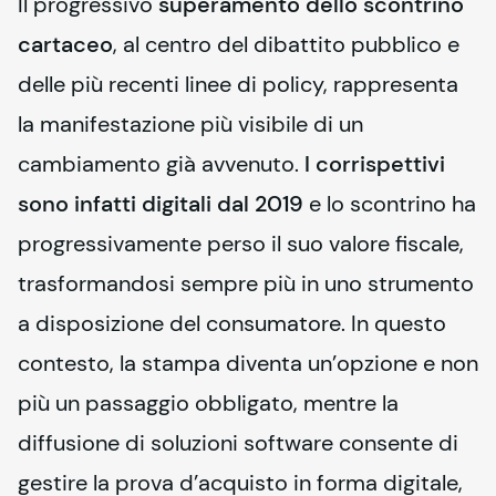
Il progressivo 
superamento dello scontrino 
cartaceo
, al centro del dibattito pubblico e 
delle più recenti linee di policy, rappresenta 
la manifestazione più visibile di un 
cambiamento già avvenuto. 
I corrispettivi 
sono infatti digitali dal 2019
 e lo scontrino ha 
progressivamente perso il suo valore fiscale, 
trasformandosi sempre più in uno strumento 
a disposizione del consumatore. In questo 
contesto, la stampa diventa un’opzione e non 
più un passaggio obbligato, mentre la 
diffusione di soluzioni software consente di 
gestire la prova d’acquisto in forma digitale, 