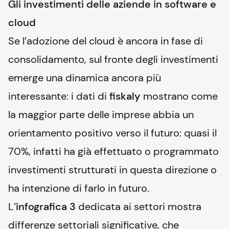
Gli investimenti delle aziende in software e
cloud
Se l’adozione del cloud è ancora in fase di 
consolidamento, sul fronte degli investimenti 
emerge una dinamica ancora più 
interessante: i dati di 
fiskaly
 mostrano come 
la maggior parte delle imprese abbia un 
orientamento positivo verso il futuro: quasi il 
70%, infatti ha già effettuato o programmato 
investimenti strutturati in questa direzione o 
ha intenzione di farlo in futuro.
L’
infografica 3
 dedicata ai settori mostra 
differenze settoriali significative, che 