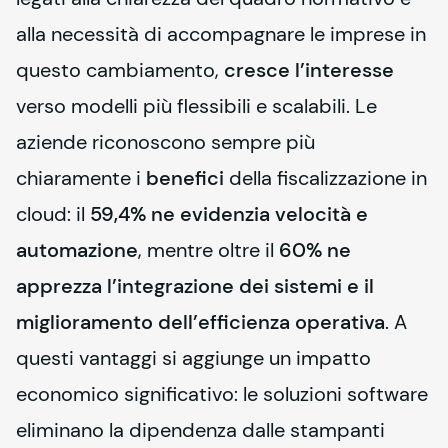
alla necessità di accompagnare le imprese in 
questo cambiamento, 
cresce l’interesse
verso modelli più flessibili e scalabili. Le 
aziende riconoscono sempre più 
chiaramente i 
benefici
 della fiscalizzazione in 
cloud: il 
59,4% ne evidenzia velocità e 
automazione
, mentre oltre il 
60% ne 
apprezza l’integrazione dei sistemi e il 
miglioramento dell’efficienza operativa
. A 
questi vantaggi si aggiunge un impatto 
economico significativo: le soluzioni software 
eliminano la dipendenza dalle stampanti 