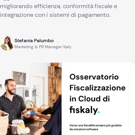
migliorando efficienza, conformità fiscale e
integrazione con i sistemi di pagamento.
Stefania Palumbo
Marketing & PR Manager Italy