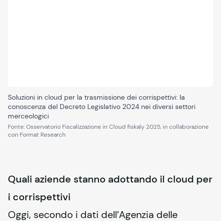
Soluzioni in cloud per la trasmissione dei corrispettivi: la
conoscenza del Decreto Legislativo 2024 nei diversi settori
merceologici
Fonte
:
Osservatorio Fiscalizzazione in Cloud fiskaly 2025, in collaborazione
con Format Research
Quali aziende stanno adottando il cloud per
i corrispettivi
Oggi, secondo i dati dell’Agenzia delle 