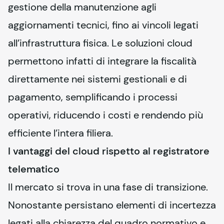
gestione della manutenzione agli 
aggiornamenti tecnici, fino ai vincoli legati 
all’infrastruttura fisica. Le soluzioni cloud 
permettono infatti di integrare la fiscalità 
direttamente nei sistemi gestionali e di 
pagamento, semplificando i processi 
operativi, riducendo i costi e rendendo più 
efficiente l’intera filiera.
I vantaggi del cloud rispetto al registratore
telematico
Il mercato si trova in una fase di transizione. 
Nonostante persistano elementi di incertezza 
legati alla chiarezza del quadro normativo e 