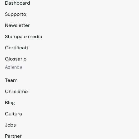
Dashboard
Supporto
Newsletter
Stampa e media
Certificati
Glossario
Azienda
Team
Chi siamo
Blog
Cultura
Jobs
Partner