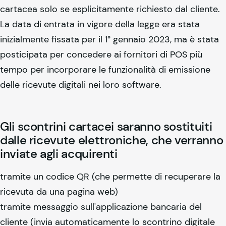
cartacea solo se esplicitamente richiesto dal cliente.
La data di entrata in vigore della legge era stata
inizialmente fissata per il 1° gennaio 2023, ma è stata
posticipata per concedere ai fornitori di POS più
tempo per incorporare le funzionalità di emissione
delle ricevute digitali nei loro software.
Gli scontrini cartacei saranno sostituiti
dalle ricevute elettroniche, che verranno
inviate agli acquirenti
tramite un codice QR (che permette di recuperare la
ricevuta da una pagina web)
tramite messaggio sull'applicazione bancaria del
cliente (invia automaticamente lo scontrino digitale