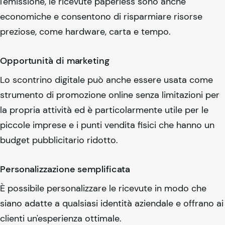
l'emissione, le ricevute paperless sono anche
economiche e consentono di risparmiare risorse
preziose, come hardware, carta e tempo.
Opportunità di marketing
Lo scontrino digitale può anche essere usata come
strumento di promozione online senza limitazioni per
la propria attività ed è particolarmente utile per le
piccole imprese e i punti vendita fisici che hanno un
budget pubblicitario ridotto.
Personalizzazione semplificata
È possibile personalizzare le ricevute in modo che
siano adatte a qualsiasi identità aziendale e offrano ai
clienti un'esperienza ottimale.