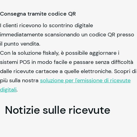
Consegna tramite codice QR
I clienti ricevono lo scontrino digitale
immediatamente scansionando un codice QR presso
il punto vendita.
Con la soluzione
fiskaly
, è possibile aggiornare i
sistemi POS in modo facile e passare senza difficoltà
dalle ricevute cartacee a quelle elettroniche. Scopri di
più sulla nostra
soluzione per l'emissione di ricevute
digitali
.
Notizie
sulle
ricevute