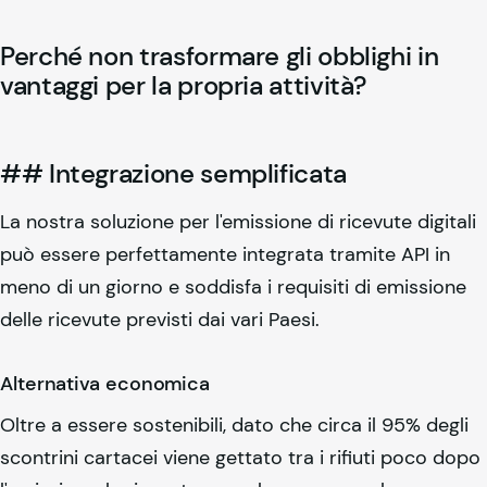
Perché non trasformare gli obblighi in
vantaggi per la propria attività?
##
Integrazione semplificata
La nostra soluzione per l'emissione di ricevute digitali
può essere perfettamente integrata tramite API in
meno di un giorno e soddisfa i requisiti di emissione
delle ricevute previsti dai vari Paesi.
Alternativa economica
Oltre a essere sostenibili, dato che circa il 95% degli
scontrini cartacei viene gettato tra i rifiuti poco dopo