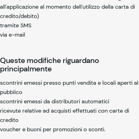
all'applicazione al momento dell'utilizzo della carta di
credito/debito)
tramite SMS
via e-mail
Queste modifiche riguardano
principalmente
scontrini emessi presso punti vendita e locali aperti al
pubblico
scontrini emessi da distributori automatici
ricevute relative ad acquisti effettuati con carte di
credito
voucher e buoni per promozioni o sconti.