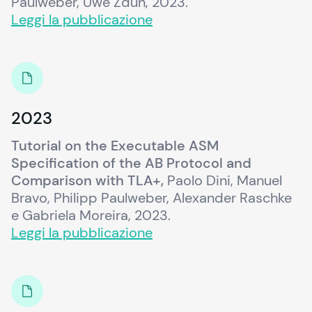
Paulweber, Uwe Zdun, 2023.
Leggi la pubblicazione
2023
Tutorial on the Executable ASM 
Specification of the AB Protocol and 
Comparison with TLA+,
 Paolo Dini, Manuel 
Bravo, Philipp Paulweber, Alexander Raschke 
e Gabriela Moreira, 2023.
Leggi la pubblicazione