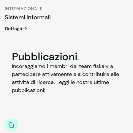
INTERNAZIONALE
Sistemi informali
Dettagli
Pubblicazioni
.
Incoraggiamo i membri del team 
fiskaly
 a 
partecipare attivamente e a contribuire alle 
attività di ricerca. Leggi le nostre uItime 
pubblicazioni: