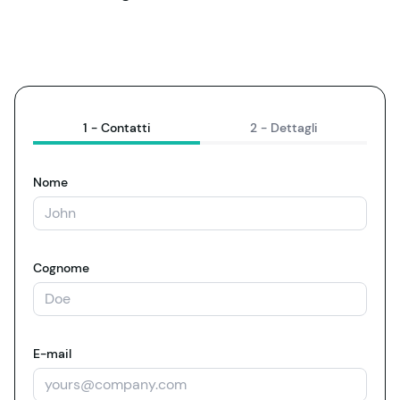
1 -
Contatti
2 -
Dettagli
Nome
Cognome
E-mail