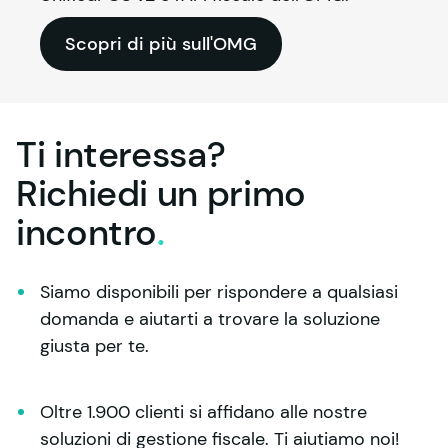
Scopri di più sull'OMG
Ti interessa?
Richiedi un primo
incontro
.
Siamo disponibili per rispondere a qualsiasi 
domanda e aiutarti a trovare la soluzione 
giusta per te.
Oltre 1.900 clienti si affidano alle nostre 
soluzioni di gestione fiscale. Ti aiutiamo noi!