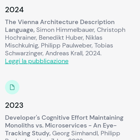
2024
The Vienna Architecture Description 
Language,
 Simon Himmelbauer, Christoph 
Hochrainer, Benedikt Huber, Niklas 
Mischkulnig, Philipp Paulweber, Tobias 
Schwarzinger, Andreas Krall, 2024.
Leggi la pubblicazione
2023
Developer's Cognitive Effort Maintaining 
Monoliths vs. Microservices - An Eye-
Tracking Study,
 Georg Simhandl, Philipp 