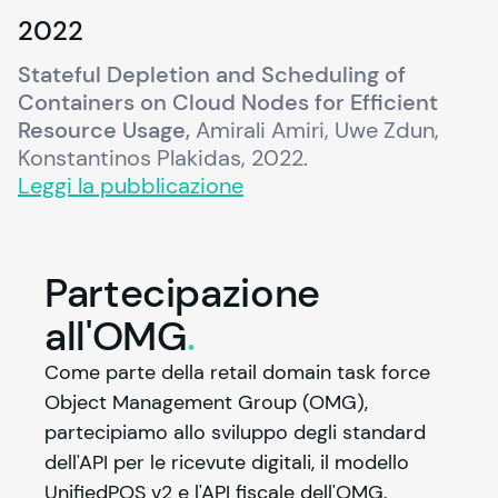
2022
Stateful Depletion and Scheduling of 
Containers on Cloud Nodes for Efficient 
Resource Usage,
 Amirali Amiri, Uwe Zdun, 
Konstantinos Plakidas, 2022.
Leggi la pubblicazione
Partecipazione
all'OMG
.
Come parte della retail domain task force 
Object Management Group (OMG), 
partecipiamo allo sviluppo degli standard 
dell'API per le ricevute digitali, il modello 
UnifiedPOS v2 e l'API fiscale dell'OMG.