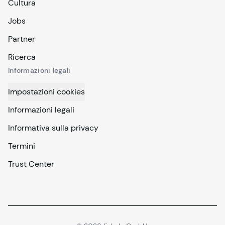
Cultura
Jobs
Partner
Ricerca
Informazioni legali
Impostazioni cookies
Informazioni legali
Informativa sulla privacy
Termini
Trust Center