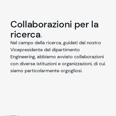
Collaborazioni per la
ricerca
.
Nel campo della ricerca, guidati dal nostro 
Vicepresidente del dipartimento 
Engineering, abbiamo avviato collaborazioni 
con diverse istituzioni e organizzazioni, di cui 
siamo particolarmente orgogliosi.