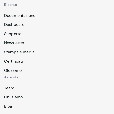
Risorse
Documentazione
Dashboard
Supporto
Newsletter
Stampa e media
Certificati
Glossario
Azienda
Team
Chi siamo
Blog