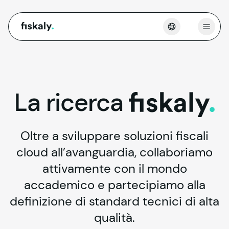
fiskaly.
Apri 
La
ricerca
fiskaly.
Oltre a sviluppare soluzioni fiscali
cloud all’avanguardia, collaboriamo
attivamente con il mondo
accademico e partecipiamo alla
definizione di standard tecnici di alta
qualità.