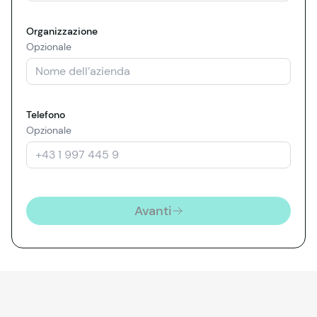
Organizzazione
Opzionale
Telefono
Opzionale
Avanti