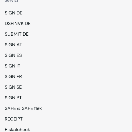
Servizi
SIGN DE
DSFINVK DE
SUBMIT DE
SIGN AT
SIGN ES
SIGN IT
SIGN FR
SIGN SE
SIGN PT
SAFE & SAFE flex
RECEIPT
Fiskalcheck