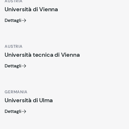
AUSTRIA
Università di Vienna
Dettagli
AUSTRIA
Università tecnica di Vienna
Dettagli
GERMANIA
Università di Ulma
Dettagli