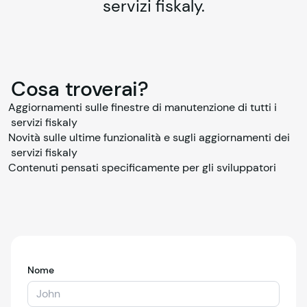
servizi fiskaly.
Cosa troverai?
Aggiornamenti sulle finestre di manutenzione di tutti i 
servizi 
fiskaly
Novità sulle ultime funzionalità e sugli aggiornamenti dei 
servizi 
fiskaly
Contenuti pensati specificamente per gli sviluppatori
Nome