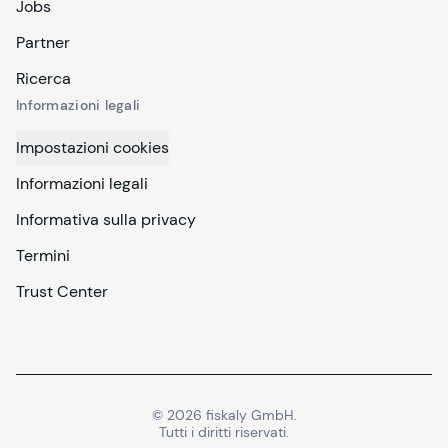
Jobs
Partner
Ricerca
Informazioni legali
Impostazioni cookies
Informazioni legali
Informativa sulla privacy
Termini
Trust Center
©
2026
fiskaly GmbH.
Tutti i diritti riservati.