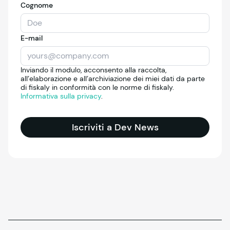
Cognome
E-mail
Inviando il modulo, acconsento alla raccolta,
all’elaborazione e all’archiviazione dei miei dati da parte
di fiskaly in conformità con le norme di fiskaly.
Informativa sulla privacy
.
Iscriviti a Dev News