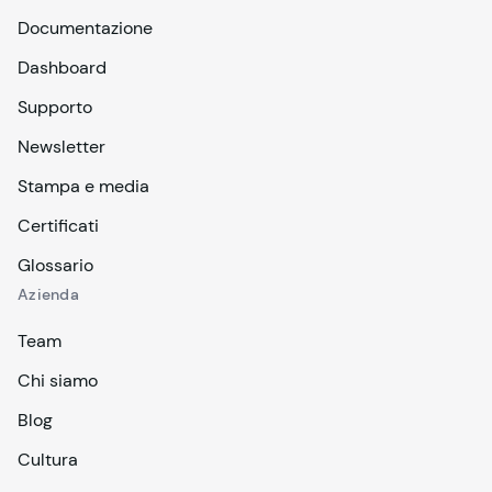
Documentazione
Dashboard
Supporto
Newsletter
Stampa e media
Certificati
Glossario
Azienda
Team
Chi siamo
Blog
Cultura