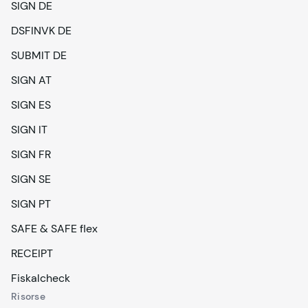
SIGN DE
DSFINVK DE
SUBMIT DE
SIGN AT
SIGN ES
SIGN IT
SIGN FR
SIGN SE
SIGN PT
SAFE & SAFE flex
RECEIPT
Fiskalcheck
Risorse