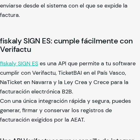
enviarse desde el sistema con el que se expide la
factura.
fiskaly
SIGN ES: cumple fácilmente con
Verifactu
fiskaly
SIGN ES
es una API que permite a tu software
cumplir con Verifactu, TicketBAI en el País Vasco,
NaTicket en Navarra y la Ley Crea y Crece para la
facturación electrónica B2B.
Con una única integración rápida y segura, puedes
generar, firmar y conservar los registros de
facturación exigidos por la AEAT.