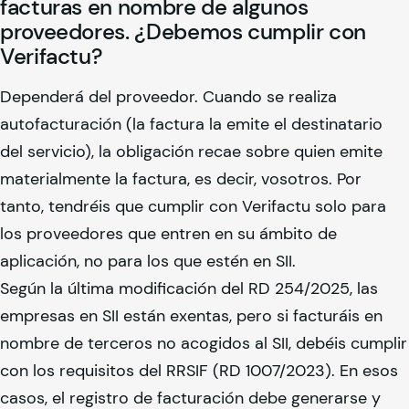
facturas en nombre de algunos
proveedores. ¿Debemos cumplir con
Verifactu?
Dependerá del proveedor. Cuando se realiza
autofacturación (la factura la emite el destinatario
del servicio), la obligación recae sobre quien emite
materialmente la factura, es decir, vosotros. Por
tanto, tendréis que cumplir con Verifactu solo para
los proveedores que entren en su ámbito de
aplicación, no para los que estén en SII.
Según la última modificación del RD 254/2025, las
empresas en SII están exentas, pero si facturáis en
nombre de terceros no acogidos al SII, debéis cumplir
con los requisitos del RRSIF (RD 1007/2023). En esos
casos, el registro de facturación debe generarse y