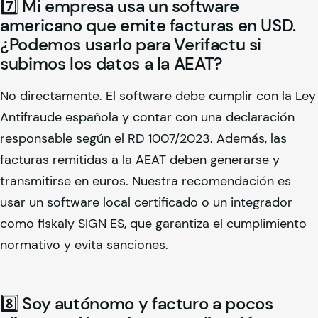
7️⃣ Mi empresa usa un software
americano que emite facturas en USD.
¿Podemos usarlo para Verifactu si
subimos los datos a la AEAT?
No directamente. El software debe cumplir con la Ley
Antifraude española y contar con una declaración
responsable según el RD 1007/2023. Además, las
facturas remitidas a la AEAT deben generarse y
transmitirse en euros. Nuestra recomendación es
usar un software local certificado o un integrador
como
fiskaly
SIGN ES, que garantiza el cumplimiento
normativo y evita sanciones.
8️⃣ Soy autónomo y facturo a pocos