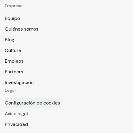
Empresa
Equipo
Quiénes somos
Blog
Cultura
Empleos
Partners
Investigación
Legal
Configuración de cookies
Aviso legal
Privacidad