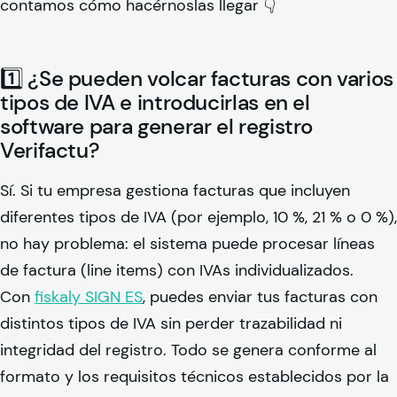
contamos cómo hacérnoslas llegar 👇
1️⃣ ¿Se pueden volcar facturas con varios
tipos de IVA e introducirlas en el
software para generar el registro
Verifactu?
Sí. Si tu empresa gestiona facturas que incluyen
diferentes tipos de IVA (por ejemplo, 10 %, 21 % o 0 %),
no hay problema: el sistema puede procesar líneas
de factura (line items) con IVAs individualizados.
Con
fiskaly
SIGN ES
, puedes enviar tus facturas con
distintos tipos de IVA sin perder trazabilidad ni
integridad del registro. Todo se genera conforme al
formato y los requisitos técnicos establecidos por la