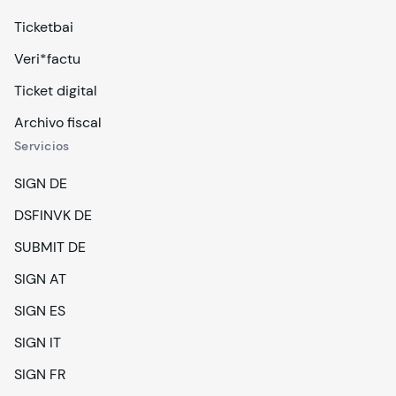
Ticketbai
Veri*factu
Ticket digital
Archivo fiscal
Servicios
SIGN DE
DSFINVK DE
SUBMIT DE
SIGN AT
SIGN ES
SIGN IT
SIGN FR