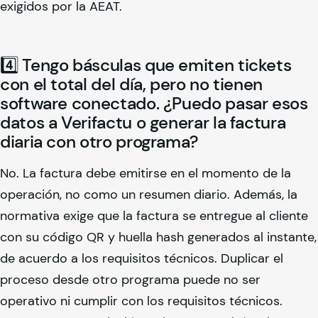
exigidos por la AEAT.
4️⃣ Tengo básculas que emiten tickets
con el total del día, pero no tienen
software conectado. ¿Puedo pasar esos
datos a Verifactu o generar la factura
diaria con otro programa?
No. La factura debe emitirse en el momento de la
operación, no como un resumen diario. Además, la
normativa exige que la factura se entregue al cliente
con su código QR y huella hash generados al instante,
de acuerdo a los requisitos técnicos. Duplicar el
proceso desde otro programa puede no ser
operativo ni cumplir con los requisitos técnicos.