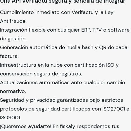
Una API Verifactu segura y sencilla de integrar
Cumplimiento inmediato con Verifactu y la Ley
Antifraude.
Integración flexible con cualquier ERP, TPV o software
de gestión.
Generación automática de huella hash y QR de cada
factura.
Infraestructura en la nube con certificación ISO y
conservación segura de registros.
Actualizaciones automáticas ante cualquier cambio
normativo.
Seguridad y privacidad garantizadas bajo estrictos
protocolos de seguridad certificados con ISO27001 e
ISO9001.
¡Queremos ayudarte! En
fiskaly
respondemos tus