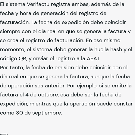
El sistema Verifactu registra ambas, además de la
fecha y hora de generación del registro de
facturación. La fecha de expedición debe coincidir
siempre con el día real en que se genera la factura y
se crea el registro de facturación. En ese mismo
momento, el sistema debe generar la huella hash y el
código QR, y enviar el registro a la AEAT.
Por tanto, la fecha de emisión debe coincidir con el
día real en que se genera la factura, aunque la fecha
de operación sea anterior. Por ejemplo, si se emite la
factura el 4 de octubre, esa debe ser la fecha de
expedición, mientras que la operación puede constar
como 30 de septiembre.