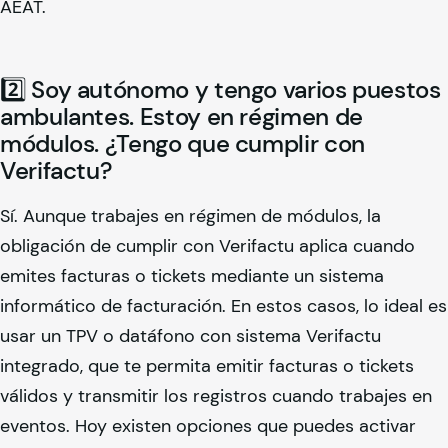
AEAT.
2️⃣ Soy autónomo y tengo varios puestos
ambulantes. Estoy en régimen de
módulos. ¿Tengo que cumplir con
Verifactu?
Sí. Aunque trabajes en régimen de módulos, la
obligación de cumplir con Verifactu aplica cuando
emites facturas o tickets mediante un sistema
informático de facturación. En estos casos, lo ideal es
usar un TPV o datáfono con sistema Verifactu
integrado, que te permita emitir facturas o tickets
válidos y transmitir los registros cuando trabajes en
eventos. Hoy existen opciones que puedes activar