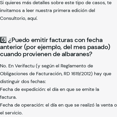
Si quieres más detalles sobre este tipo de casos, te
invitamos a leer nuestra primera edición del
Consultorio, aquí.
6️⃣ ¿Puedo emitir facturas con fecha
anterior (por ejemplo, del mes pasado)
cuando provienen de albaranes?
No. En Verifactu (y según el Reglamento de
Obligaciones de Facturación, RD 1619/2012) hay que
distinguir dos fechas:
Fecha de expedición: el día en que se emite la
factura.
Fecha de operación: el día en que se realizó la venta o
el servicio.