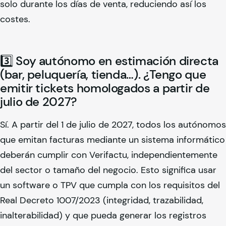
solo durante los días de venta, reduciendo así los
costes.
3️⃣ Soy autónomo en estimación directa
(bar, peluquería, tienda…). ¿Tengo que
emitir tickets homologados a partir de
julio de 2027?
Sí. A partir del 1 de julio de 2027, todos los autónomos
que emitan facturas mediante un sistema informático
deberán cumplir con Verifactu, independientemente
del sector o tamaño del negocio. Esto significa usar
un software o TPV que cumpla con los requisitos del
Real Decreto 1007/2023 (integridad, trazabilidad,
inalterabilidad) y que pueda generar los registros