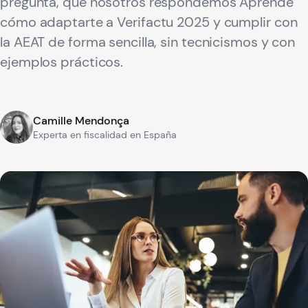
pregunta, que nosotros respondemos Aprende
cómo adaptarte a Verifactu 2025 y cumplir con
la AEAT de forma sencilla, sin tecnicismos y con
ejemplos prácticos.
Camille Mendonça
Experta en fiscalidad en España