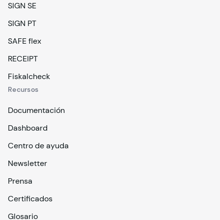
SIGN SE
SIGN PT
SAFE flex
RECEIPT
Fiskalcheck
Recursos
Documentación
Dashboard
Centro de ayuda
Newsletter
Prensa
Certificados
Glosario