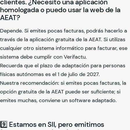
clientes. ¿Necesito una aplicación
homologada o puedo usar la web de la
AEAT?
Depende. Si emites pocas facturas, podrás hacerlo a
través de la aplicación gratuita de la AEAT. Si utilizas
cualquier otro sistema informático para facturar, ese
sistema debe cumplir con Verifactu.
Recuerda que el plazo de adaptación para personas
físicas autónomas es el 1 de julio de 2027.
Nuestra recomendación: si emites pocas facturas, la
opción gratuita de la AEAT puede ser suficiente; si
emites muchas, conviene un software adaptado.
9️⃣ Estamos en SII, pero emitimos