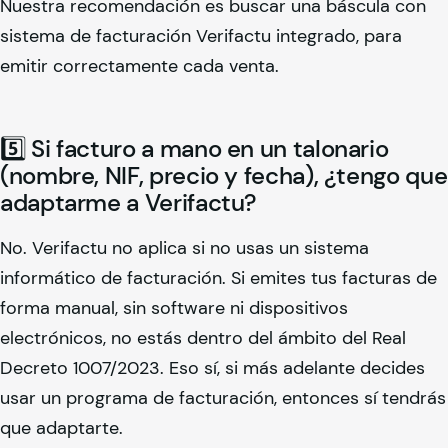
Nuestra recomendación es buscar una báscula con
sistema de facturación Verifactu integrado, para
emitir correctamente cada venta.
5️⃣ Si facturo a mano en un talonario
(nombre, NIF, precio y fecha), ¿tengo que
adaptarme a Verifactu?
No. Verifactu no aplica si no usas un sistema
informático de facturación. Si emites tus facturas de
forma manual, sin software ni dispositivos
electrónicos, no estás dentro del ámbito del Real
Decreto 1007/2023. Eso sí, si más adelante decides
usar un programa de facturación, entonces sí tendrás
que adaptarte.