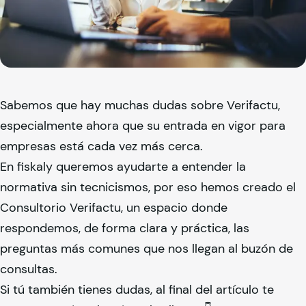
Sabemos que hay muchas dudas sobre Verifactu,
especialmente ahora que su entrada en vigor para
empresas está cada vez más cerca.
En
fiskaly
queremos ayudarte a entender la
normativa sin tecnicismos, por eso hemos creado el
Consultorio Verifactu, un espacio donde
respondemos, de forma clara y práctica, las
preguntas más comunes que nos llegan al buzón de
consultas.
Si tú también tienes dudas, al final del artículo te