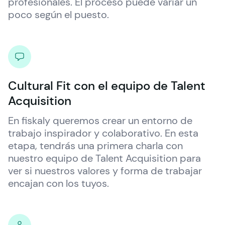
profesionales. El proceso puede variar un 
poco según el puesto.
Cultural Fit con el equipo de Talent
Acquisition
En 
fiskaly
 queremos crear un entorno de 
trabajo inspirador y colaborativo. En esta 
etapa, tendrás una primera charla con 
nuestro equipo de Talent Acquisition para 
ver si nuestros valores y forma de trabajar 
encajan con los tuyos.