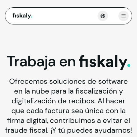
fiskaly.
Abrir
Trabaja
en
fiskaly.
Ofrecemos soluciones de software
en la nube para la fiscalización y
digitalización de recibos. Al hacer
que cada factura sea única con la
firma digital, contribuimos a evitar el
fraude fiscal. ¡Y tú puedes ayudarnos!