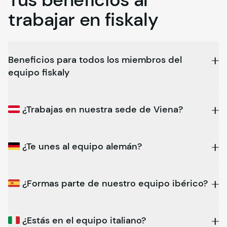
trabajar en
fiskaly
Beneficios para todos los miembros del
equipo
fiskaly
¿Trabajas en nuestra sede de Viena?
¿Te unes al equipo alemán?
¿Formas parte de nuestro equipo ibérico?
¿Estás en el equipo italiano?