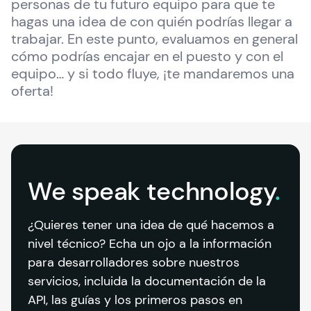
personas de tu futuro equipo para que te 
hagas una idea de con quién podrías llegar a 
trabajar. En este punto, evaluamos en general 
cómo podrías encajar en el puesto y con el 
equipo… y si todo fluye, ¡te mandaremos una 
oferta!
We speak
technology
.
¿Quieres tener una idea de qué hacemos a 
nivel técnico? Echa un ojo a la información 
para desarrolladores sobre nuestros 
servicios, incluida la documentación de la 
API, las guías y los primeros pasos en 