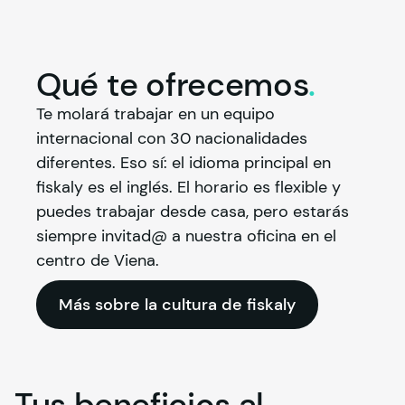
Qué te
ofrecemos
.
Te molará trabajar en un equipo 
internacional con 30 nacionalidades 
diferentes. Eso sí: el idioma principal en 
fiskaly
 es el inglés. El horario es flexible y 
puedes trabajar desde casa, pero estarás 
siempre invitad@ a nuestra oficina en el 
centro de Viena.
Más sobre la cultura de fiskaly
Tus beneficios al