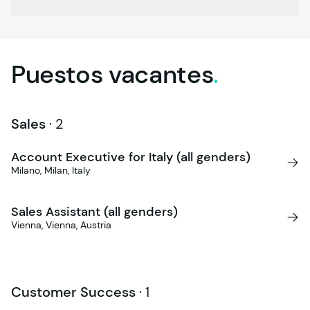
Puestos
vacantes
.
Sales
·
2
Account Executive for Italy (all genders)
Milano, Milan, Italy
Sales Assistant (all genders)
Vienna, Vienna, Austria
Customer Success
·
1