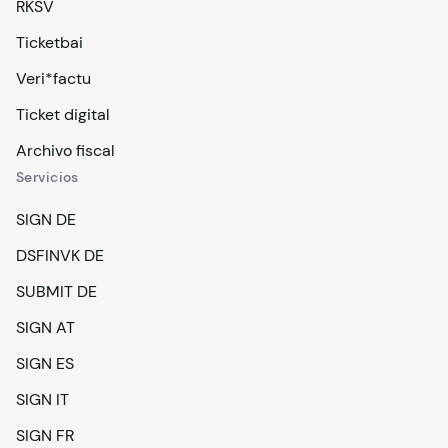
RKSV
Ticketbai
Veri*factu
Ticket digital
Archivo fiscal
Servicios
SIGN DE
DSFINVK DE
SUBMIT DE
SIGN AT
SIGN ES
SIGN IT
SIGN FR