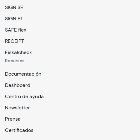
SIGN SE
SIGN PT
SAFE flex
RECEIPT
Fiskalcheck
Recursos
Documentación
Dashboard
Centro de ayuda
Newsletter
Prensa
Certificados