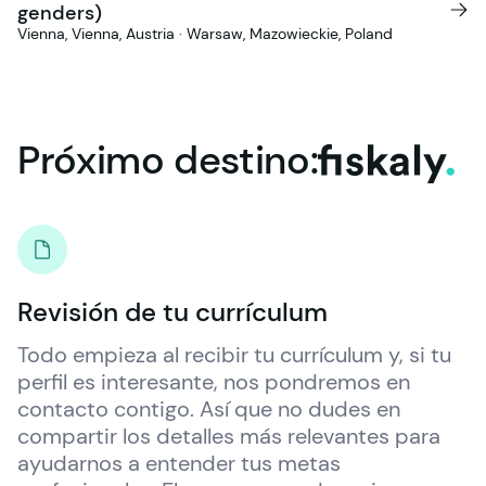
genders)
Vienna, Vienna, Austria · Warsaw, Mazowieckie, Poland
Próximo
destino:
fiskaly.
Revisión de tu currículum
Todo empieza al recibir tu currículum y, si tu 
perfil es interesante, nos pondremos en 
contacto contigo. Así que no dudes en 
compartir los detalles más relevantes para 
ayudarnos a entender tus metas 