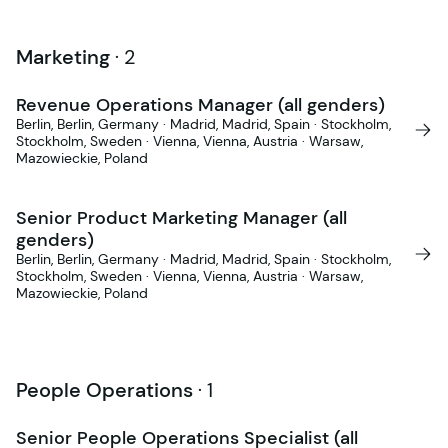
Marketing
·
2
Revenue Operations Manager (all genders)
Berlin, Berlin, Germany · Madrid, Madrid, Spain · Stockholm,
Stockholm, Sweden · Vienna, Vienna, Austria · Warsaw,
Mazowieckie, Poland
Senior Product Marketing Manager (all
genders)
Berlin, Berlin, Germany · Madrid, Madrid, Spain · Stockholm,
Stockholm, Sweden · Vienna, Vienna, Austria · Warsaw,
Mazowieckie, Poland
People Operations
·
1
Senior People Operations Specialist (all