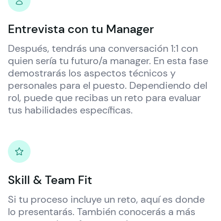
Entrevista con tu Manager
Después, tendrás una conversación 1:1 con 
quien sería tu futuro/a manager. En esta fase 
demostrarás los aspectos técnicos y 
personales para el puesto. Dependiendo del 
rol, puede que recibas un reto para evaluar 
tus habilidades específicas.
Skill & Team Fit
Si tu proceso incluye un reto, aquí es donde 
lo presentarás. También conocerás a más 