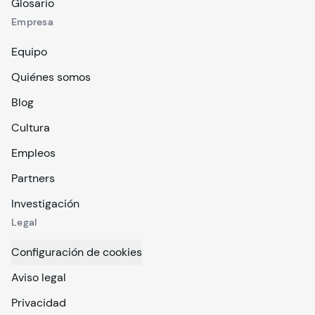
Glosario
Empresa
Equipo
Quiénes somos
Blog
Cultura
Empleos
Partners
Investigación
Legal
Configuración de cookies
Aviso legal
Privacidad