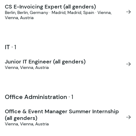
CS E-Invoicing Expert (all genders)
Berlin, Berlin, Germany · Madrid, Madrid, Spain · Vienna,
Vienna, Austria
IT
·
1
Junior IT Engineer (all genders)
Vienna, Vienna, Austria
Office Administration
·
1
Office & Event Manager Summer Internship
(all genders)
Vienna, Vienna, Austria