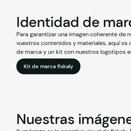
Identidad de
mar
Para garantizar una imagen coherente de n
vuestros contenidos y materiales, aquí os
de marca y un kit con nuestros logotipos en
Kit de marca fiskaly
Nuestras
imágen