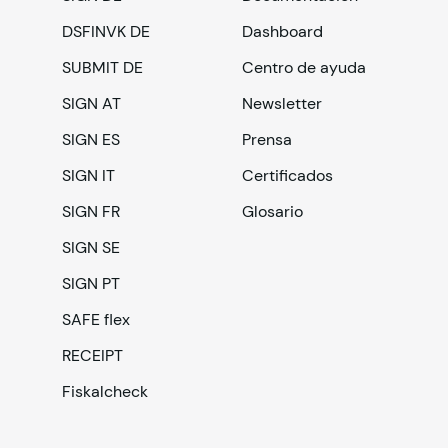
DSFINVK DE
Dashboard
SUBMIT DE
Centro de ayuda
SIGN AT
Newsletter
SIGN ES
Prensa
SIGN IT
Certificados
SIGN FR
Glosario
SIGN SE
SIGN PT
SAFE flex
RECEIPT
Fiskalcheck