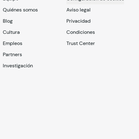
Quiénes somos
Aviso legal
Blog
Privacidad
Cultura
Condiciones
Empleos
Trust Center
Partners
Investigación