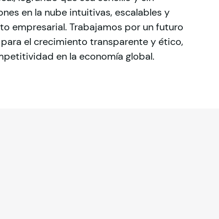
s en la nube intuitivas, escalables y 
to empresarial. Trabajamos por un futuro 
 para el crecimiento transparente y ético, 
petitividad en la economía global.