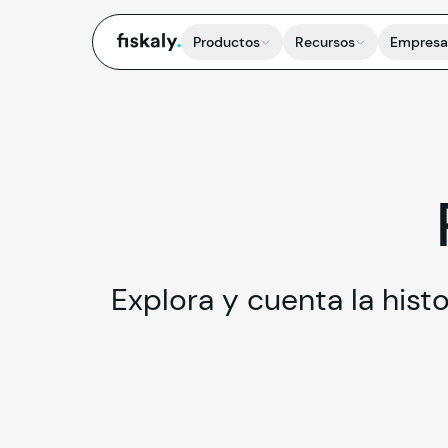
fiskaly.
Productos
Recursos
Empresa
Explora y cuenta la hist