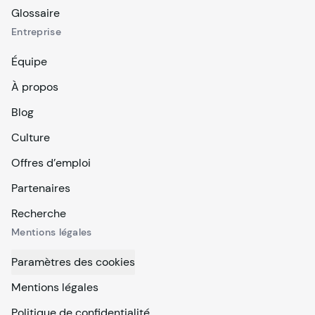
Glossaire
Entreprise
Équipe
À propos
Blog
Culture
Offres d’emploi
Partenaires
Recherche
Mentions légales
Paramètres des cookies
Mentions légales
Politique de confidentialité