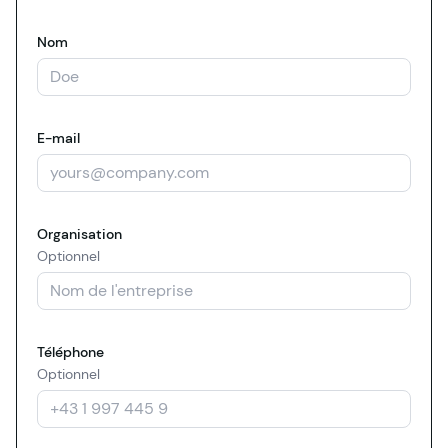
Nom
E-mail
Organisation
Optionnel
Téléphone
Optionnel