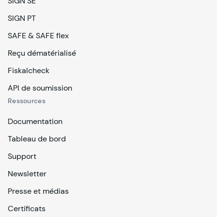
SIGN SE
SIGN PT
SAFE & SAFE flex
Reçu dématérialisé
Fiskalcheck
API de soumission
Ressources
Documentation
Tableau de bord
Support
Newsletter
Presse et médias
Certificats