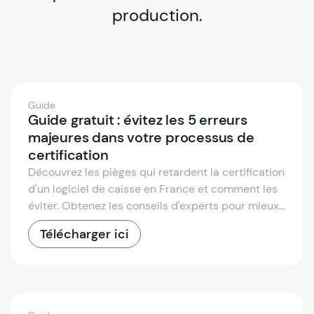
production.
Guide
Guide gratuit : évitez les 5 erreurs
majeures dans votre processus de
certification
Découvrez les pièges qui retardent la certification
d'un logiciel de caisse en France et comment les
éviter. Obtenez les conseils d'experts pour mieux
planifier, réduire les erreurs et accélérer la
Télécharger ici
conformité.