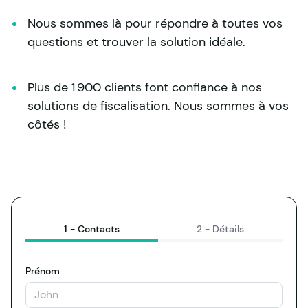
Nous sommes là pour répondre à toutes vos 
questions et trouver la solution idéale.
Plus de 1 900 clients font confiance à nos 
solutions de fiscalisation. Nous sommes à vos 
côtés !
1 -
Contacts
2 -
Détails
Prénom