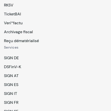
RKSV
TicketBAI
Veri*factu
Archivage fiscal
Reçu dématérialisé
Services
SIGN DE
DSFinV-K
SIGN AT
SIGN ES
SIGN IT
SIGN FR