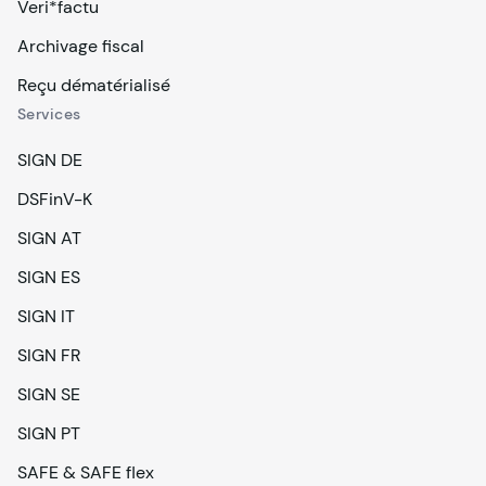
Veri*factu
Archivage fiscal
Reçu dématérialisé
Services
SIGN DE
DSFinV-K
SIGN AT
SIGN ES
SIGN IT
SIGN FR
SIGN SE
SIGN PT
SAFE & SAFE flex