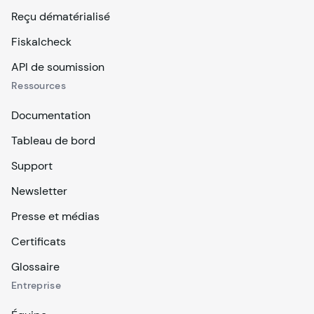
Reçu dématérialisé
Fiskalcheck
API de soumission
Ressources
Documentation
Tableau de bord
Support
Newsletter
Presse et médias
Certificats
Glossaire
Entreprise