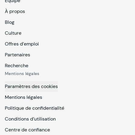
Équipe
À propos
Blog
Culture
Offres d’emploi
Partenaires
Recherche
Mentions légales
Paramètres des cookies
Mentions légales
Politique de confidentialité
Conditions d’utilisation
Centre de confiance