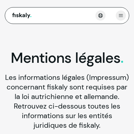
fiskaly.
Ouvri
Mentions
légales
.
Les informations légales (Impressum)
concernant fiskaly sont requises par
la loi autrichienne et allemande.
Retrouvez ci-dessous toutes les
informations sur les entités
juridiques de fiskaly.