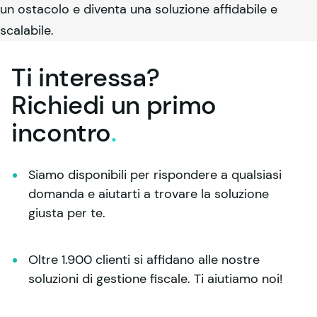
un ostacolo e diventa una soluzione affidabile e
scalabile.
Ti interessa?
Richiedi un primo
incontro
.
Siamo disponibili per rispondere a qualsiasi 
domanda e aiutarti a trovare la soluzione 
giusta per te.
Oltre 1.900 clienti si affidano alle nostre 
soluzioni di gestione fiscale. Ti aiutiamo noi!