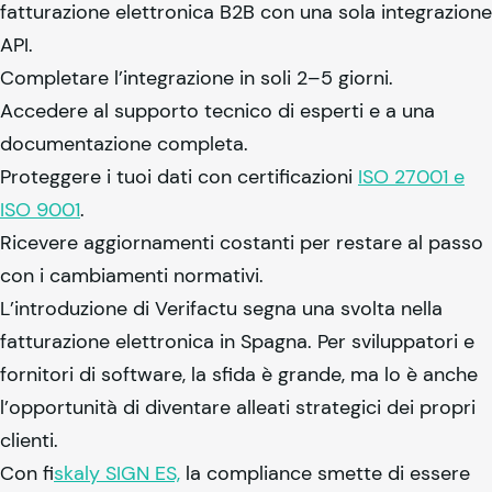
fatturazione elettronica B2B con una sola integrazione
API.
Completare l’integrazione in soli 2–5 giorni.
Accedere al supporto tecnico di esperti e a una
documentazione completa.
Proteggere i tuoi dati con certificazioni
ISO 27001 e
ISO 9001
.
Ricevere aggiornamenti costanti per restare al passo
con i cambiamenti normativi.
L’introduzione di Verifactu segna una svolta nella
fatturazione elettronica in Spagna. Per sviluppatori e
fornitori di software, la sfida è grande, ma lo è anche
l’opportunità di diventare alleati strategici dei propri
clienti.
Con f
iskaly SIGN ES,
la compliance smette di essere