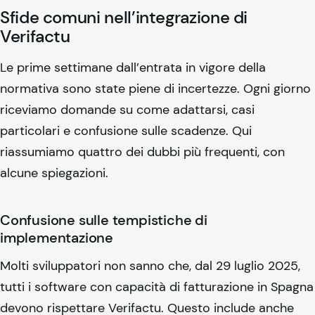
Sfide comuni nell’integrazione di
Verifactu
Le prime settimane dall’entrata in vigore della
normativa sono state piene di incertezze. Ogni giorno
riceviamo domande su come adattarsi, casi
particolari e confusione sulle scadenze. Qui
riassumiamo quattro dei dubbi più frequenti, con
alcune spiegazioni.
Confusione sulle tempistiche di
implementazione
Molti sviluppatori non sanno che, dal 29 luglio 2025,
tutti i software con capacità di fatturazione in Spagna
devono rispettare Verifactu. Questo include anche