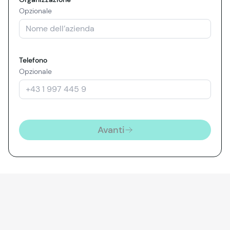
Opzionale
Telefono
Opzionale
Avanti