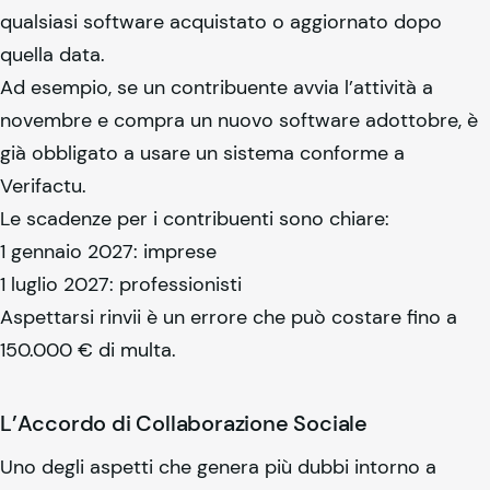
qualsiasi software acquistato o aggiornato dopo
quella data.
Ad esempio, se un contribuente avvia l’attività a
novembre e compra un nuovo software adottobre, è
già obbligato a usare un sistema conforme a
Verifactu.
Le scadenze per i contribuenti sono chiare:
1 gennaio 2027: imprese
1 luglio 2027: professionisti
Aspettarsi rinvii è un errore che può costare fino a
150.000 € di multa.
L’Accordo di Collaborazione Sociale
Uno degli aspetti che genera più dubbi intorno a