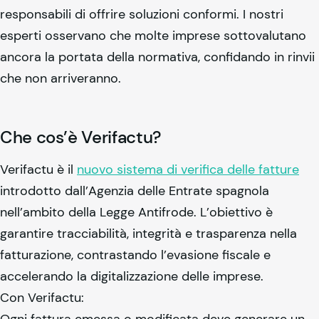
responsabili di offrire soluzioni conformi. I nostri
esperti osservano che molte imprese sottovalutano
ancora la portata della normativa, confidando in rinvii
che non arriveranno.
Che cos’è Verifactu?
Verifactu è il
nuovo sistema di verifica delle fatture
introdotto dall’Agenzia delle Entrate spagnola
nell’ambito della Legge Antifrode. L’obiettivo è
garantire tracciabilità, integrità e trasparenza nella
fatturazione, contrastando l’evasione fiscale e
accelerando la digitalizzazione delle imprese.
Con Verifactu:
Ogni fattura emessa o modificata deve generare un