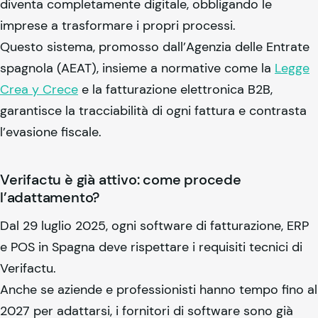
diventa completamente digitale, obbligando le
imprese a trasformare i propri processi.
Questo sistema, promosso dall’Agenzia delle Entrate
spagnola (AEAT), insieme a normative come la
Legge
Crea y Crece
e la fatturazione elettronica B2B,
garantisce la tracciabilità di ogni fattura e contrasta
l’evasione fiscale.
Verifactu è già attivo: come procede
l’adattamento?
Dal 29 luglio 2025, ogni software di fatturazione, ERP
e POS in Spagna deve rispettare i requisiti tecnici di
Verifactu.
Anche se aziende e professionisti hanno tempo fino al
2027 per adattarsi, i fornitori di software sono già