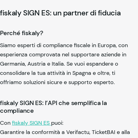
fiskaly
SIGN ES: un partner di fiducia
Perché
fiskaly
?
Siamo esperti di compliance fiscale in Europa, con
esperienza comprovata nel supportare aziende in
Germania, Austria e Italia. Se vuoi espandere o
consolidare la tua attività in Spagna e oltre, ti
offriamo soluzioni sicure e supporto esperto.
fiskaly
SIGN ES: l’API che semplifica la
compliance
Con
fiskaly
SIGN ES
puoi:
Garantire la conformità a Verifactu, TicketBAI e alla