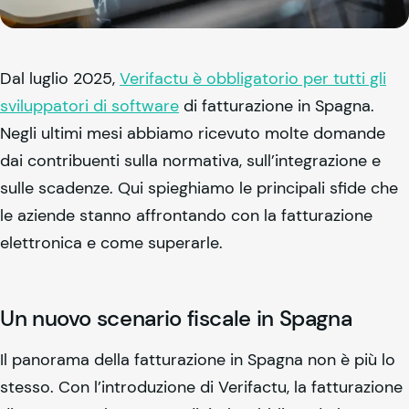
Dal luglio 2025,
Verifactu è obbligatorio per tutti gli
sviluppatori di software
di fatturazione in Spagna.
Negli ultimi mesi abbiamo ricevuto molte domande
dai contribuenti sulla normativa, sull’integrazione e
sulle scadenze. Qui spieghiamo le principali sfide che
le aziende stanno affrontando con la fatturazione
elettronica e come superarle.
Un nuovo scenario fiscale in Spagna
Il panorama della fatturazione in Spagna non è più lo
stesso. Con l’introduzione di Verifactu, la fatturazione