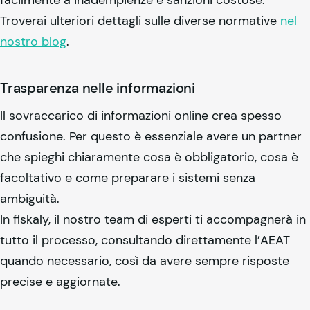
facilmente a inadempienze e sanzioni costose.
Troverai ulteriori dettagli sulle diverse normative
nel
nostro blog
.
Trasparenza nelle informazioni
Il sovraccarico di informazioni online crea spesso
confusione. Per questo è essenziale avere un partner
che spieghi chiaramente cosa è obbligatorio, cosa è
facoltativo e come preparare i sistemi senza
ambiguità.
In
fiskaly
, il nostro team di esperti ti accompagnerà in
tutto il processo, consultando direttamente l’AEAT
quando necessario, così da avere sempre risposte
precise e aggiornate.