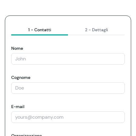
1 -
Contatti
2 -
Dettagli
Nome
Cognome
E-mail
Organizzazione