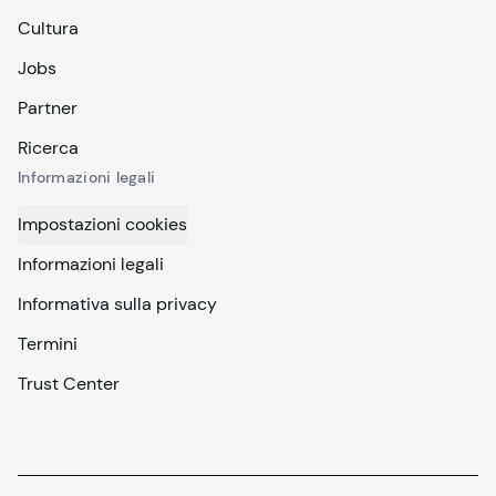
Cultura
Jobs
Partner
Ricerca
Informazioni legali
Impostazioni cookies
Informazioni legali
Informativa sulla privacy
Termini
Trust Center