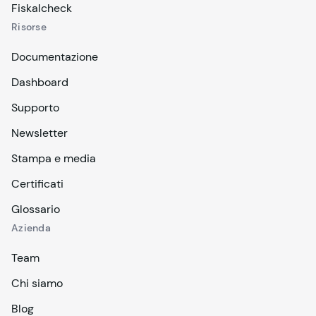
Fiskalcheck
Risorse
Documentazione
Dashboard
Supporto
Newsletter
Stampa e media
Certificati
Glossario
Azienda
Team
Chi siamo
Blog