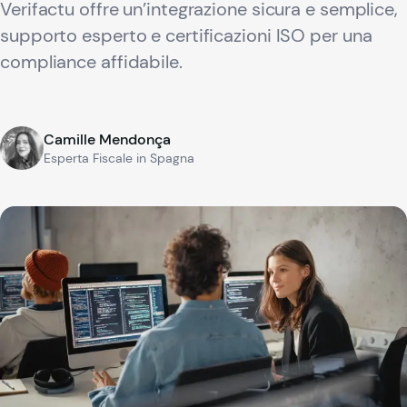
Verifactu offre un’integrazione sicura e semplice,
supporto esperto e certificazioni ISO per una
compliance affidabile.
Camille Mendonça
Esperta Fiscale in Spagna