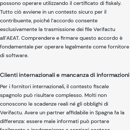
possono operare utilizzando il certificato di
fiskaly
.
Tutto ciò avviene in un contesto sicuro per il
contribuente, poiché l’accordo consente
esclusivamente la trasmissione dei file Verifactu
all’AEAT. Comprendere e firmare questo accordo è
fondamentale per operare legalmente come fornitore
di software.
Clienti internazionali e mancanza di informazioni
Per i fornitori internazionali, il contesto fiscale
spagnolo può risultare complesso. Molti non
conoscono le scadenze reali né gli obblighi di
Verifactu. Avere un partner affidabile in Spagna fa la
differenza: essere male informati può portare