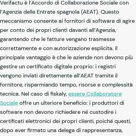
Verifactu è l’Accordo di Collaborazione Sociale con
l’Agenzia delle Entrate spagnola (AEAT). Questo
meccanismo consente ai fornitori di software di agire
per conto dei propri clienti davanti all’Agenzia,
garantendo che le fatture vengano trasmesse
correttamente e con autorizzazione esplicita. Il
principale vantaggio è che le aziende non devono più
gestire un certificato digitale proprio: i registri
vengono inviati direttamente all’AEAT tramite il
fornitore, risparmiando tempo, risorse e complessità
tecnica. Nel caso di
fiskaly
,
essere Collaboratore
Sociale
offre un ulteriore beneficio: i produttori di
software non devono richiedere né custodire i
certificati elettronici dei propri clienti, poiché questi,
dopo aver firmato una delega di rappresentanza,