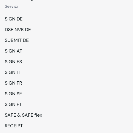
Servizi
SIGN DE
DSFINVK DE
SUBMIT DE
SIGN AT
SIGN ES
SIGN IT
SIGN FR
SIGN SE
SIGN PT
SAFE & SAFE flex
RECEIPT