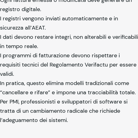
registro digitale.
I registri vengono inviati automaticamente e in
sicurezza all’AEAT.
I dati devono restare integri, non alterabili e verificabili
in tempo reale.
I programmi di fatturazione devono rispettare i
requisiti tecnici del Regolamento Verifactu per essere
validi.
In pratica, questo elimina modelli tradizionali come
“cancellare e rifare” e impone una tracciabilità totale.
Per PMI, professionisti e sviluppatori di software si
tratta di un cambiamento radicale che richiede
l’adeguamento dei sistemi.