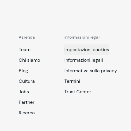
Azienda
Informazioni legali
Team
Impostazioni cookies
Chi siamo
Informazioni legali
Blog
Informativa sulla privacy
Cultura
Termini
Jobs
Trust Center
Partner
Ricerca