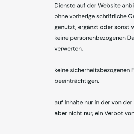
Dienste auf der Website anbi
ohne vorherige schriftliche G
genutzt, ergänzt oder sonst w
keine personenbezogenen Dat
verwerten.
keine sicherheitsbezogenen F
beeinträchtigen.
auf Inhalte nur in der von de
aber nicht nur, ein Verbot v