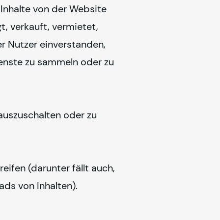
Inhalte von der Website 
, verkauft, vermietet, 
r Nutzer einverstanden, 
enste zu sammeln oder zu 
uszuschalten oder zu 
fen (darunter fällt auch, 
ads von Inhalten).