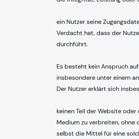
ein Nutzer seine Zugangsdate
Verdacht hat, dass der Nutze
durchführt.
Es besteht kein Anspruch auf
insbesondere unter einem and
Der Nutzer erklärt sich insb
keinen Teil der Website oder d
Medium zu verbreiten, ohne da
selbst die Mittel für eine sol