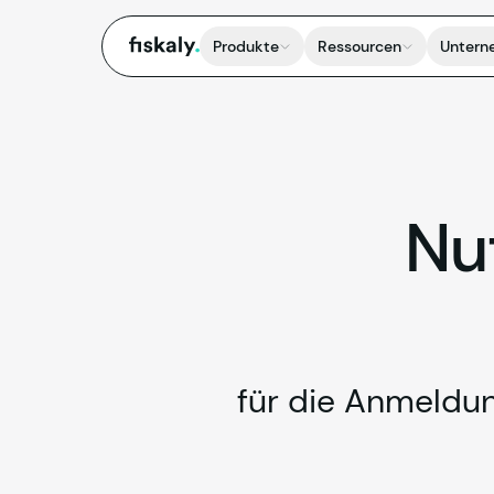
fiskaly.
Produkte
Ressourcen
Untern
Nu
für die Anmeldu