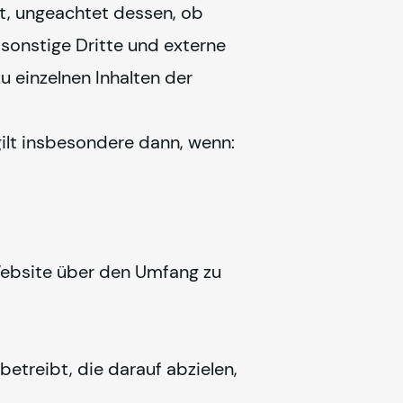
t, ungeachtet dessen, ob 
sonstige Dritte und externe 
 einzelnen Inhalten der 
gilt insbesondere dann, wenn:
ebsite über den Umfang zu 
etreibt, die darauf abzielen, 