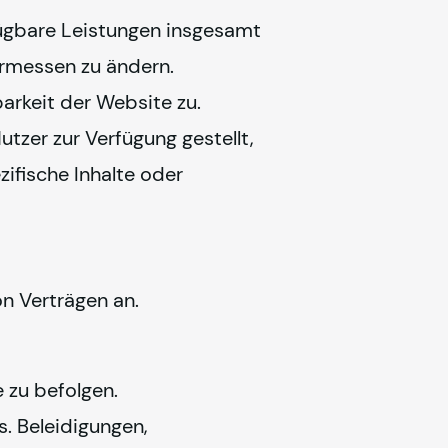
fügbare Leistungen insgesamt 
Ermessen zu ändern.
arkeit der Website zu.
zer zur Verfügung gestellt, 
zifische Inhalte oder 
n Verträgen an.
 zu befolgen. 
 Beleidigungen, 