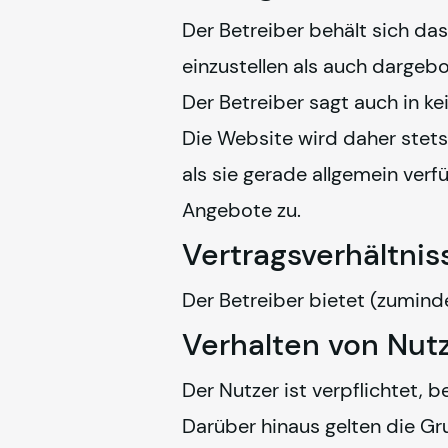
Der Betreiber behält sich da
einzustellen als auch dargeb
Der Betreiber sagt auch in k
Die Website wird daher stets
als sie gerade allgemein verfü
Angebote zu.
Vertragsverhältnis
Der Betreiber bietet (zumind
Verhalten von Nut
Der Nutzer ist verpflichtet, 
Darüber hinaus gelten die Gr