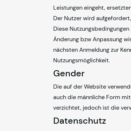
Leistungen eingeht, ersetzt
Der Nutzer wird aufgefordert
Diese Nutzungsbedingungen kön
Änderung bzw Anpassung wird
nächsten Anmeldung zur Kenntn
Nutzungsmöglichkeit.
Gender
Die auf der Website verwende
auch die männliche Form mit 
verzichtet, jedoch ist die v
Datenschutz