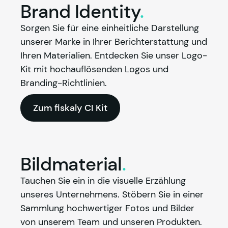
Brand
Identity
.
Sorgen Sie für eine einheitliche Darstellung 
unserer Marke in Ihrer Berichterstattung und 
Ihren Materialien. Entdecken Sie unser Logo-
Kit mit hochauflösenden Logos und 
Branding-Richtlinien.
Zum fiskaly CI Kit
Bildmaterial
.
Tauchen Sie ein in die visuelle Erzählung 
unseres Unternehmens. Stöbern Sie in einer 
Sammlung hochwertiger Fotos und Bilder 
von unserem Team und unseren Produkten. 