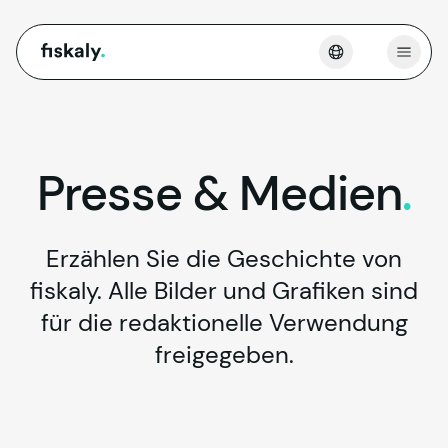
fiskaly.
Menü 
Presse
&
Medien
.
Erzählen Sie die Geschichte von
fiskaly. Alle Bilder und Grafiken sind
für die redaktionelle Verwendung
freigegeben.