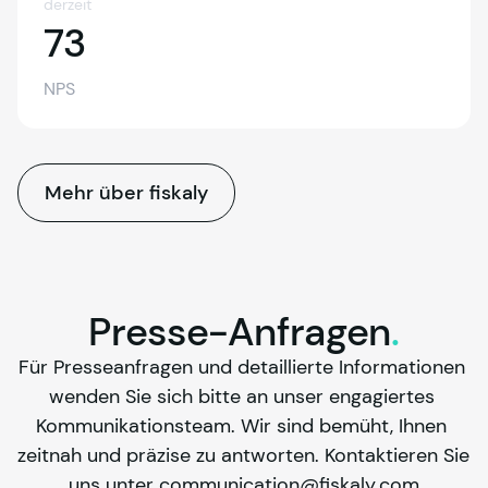
derzeit
73
73
NPS
Mehr über fiskaly
Presse-Anfragen
.
Für Presseanfragen und detaillierte Informationen 
wenden Sie sich bitte an unser engagiertes 
Kommunikationsteam. Wir sind bemüht, Ihnen 
zeitnah und präzise zu antworten. Kontaktieren Sie 
uns unter communication@fiskaly.com