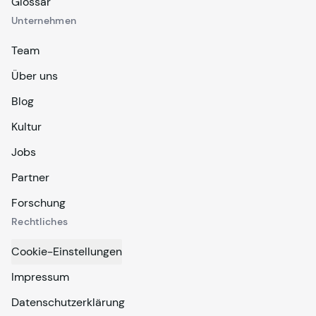
Glossar
Unternehmen
Team
Über uns
Blog
Kultur
Jobs
Partner
Forschung
Rechtliches
Cookie-Einstellungen
Impressum
Datenschutzerklärung