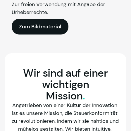
Zur freien Verwendung mit Angabe der 
Urheberrechte.
Zum Bildmaterial
Wir
sind
auf
einer
wichtigen
Mission
.
Angetrieben von einer Kultur der Innovation 
ist es unsere Mission, die Steuerkonformität 
zu revolutionieren, indem wir sie nahtlos und 
mühelos gestalten. Wir bieten intuitive, 