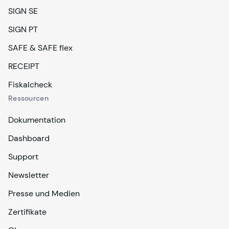
SIGN SE
SIGN PT
SAFE & SAFE flex
RECEIPT
Fiskalcheck
Ressourcen
Dokumentation
Dashboard
Support
Newsletter
Presse und Medien
Zertifikate