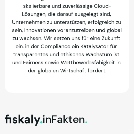
skalierbare und zuverlässige Cloud-
Lösungen, die darauf ausgelegt sind, 
Unternehmen zu unterstützen, erfolgreich zu 
sein, Innovationen voranzutreiben und global 
zu wachsen. Wir setzen uns für eine Zukunft 
ein, in der Compliance ein Katalysator für 
transparentes und ethisches Wachstum ist 
und Fairness sowie Wettbewerbsfähigkeit in 
der globalen Wirtschaft fördert.
in
Fakten
.
fiskaly.