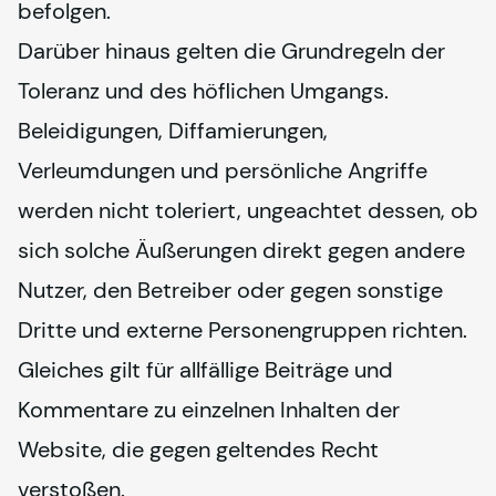
befolgen.
Darüber hinaus gelten die Grundregeln der 
Toleranz und des höflichen Umgangs. 
Beleidigungen, Diffamierungen, 
Verleumdungen und persönliche Angriffe 
werden nicht toleriert, ungeachtet dessen, ob 
sich solche Äußerungen direkt gegen andere 
Nutzer, den Betreiber oder gegen sonstige 
Dritte und externe Personengruppen richten. 
Gleiches gilt für allfällige Beiträge und 
Kommentare zu einzelnen Inhalten der 
Website, die gegen geltendes Recht 
verstoßen.