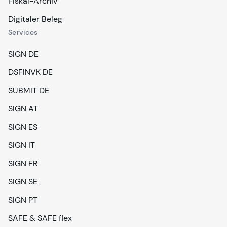
Fiskal-Archiv
Digitaler Beleg
Services
SIGN DE
DSFINVK DE
SUBMIT DE
SIGN AT
SIGN ES
SIGN IT
SIGN FR
SIGN SE
SIGN PT
SAFE & SAFE flex