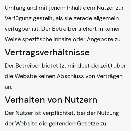
Umfang und mit jenem Inhalt dem Nutzer zur 
Verfügung gestellt, als sie gerade allgemein 
verfügbar ist. Der Betreiber sichert in keiner 
Weise spezifische Inhalte oder Angebote zu.
Vertragsverhältnisse
Der Betreiber bietet (zumindest derzeit) über 
die Website keinen Abschluss von Verträgen 
an.
Verhalten von Nutzern
Der Nutzer ist verpflichtet, bei der Nutzung 
der Website die geltenden Gesetze zu 