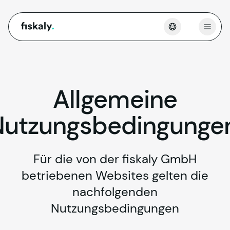
fiskaly.
Menü 
Allgemeine
Nutzungsbedingunge
Für die von der fiskaly GmbH
betriebenen Websites gelten die
nachfolgenden
Nutzungsbedingungen