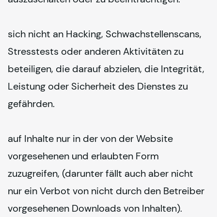
sich nicht an Hacking, Schwachstellenscans, 
Stresstests oder anderen Aktivitäten zu 
beteiligen, die darauf abzielen, die Integrität, 
Leistung oder Sicherheit des Dienstes zu 
gefährden.
auf Inhalte nur in der von der Website 
vorgesehenen und erlaubten Form 
zuzugreifen, (darunter fällt auch aber nicht 
nur ein Verbot von nicht durch den Betreiber 
vorgesehenen Downloads von Inhalten).