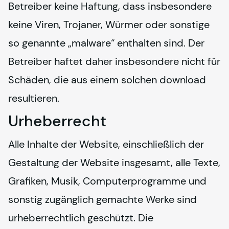
Betreiber keine Haftung, dass insbesondere 
keine Viren, Trojaner, Würmer oder sonstige 
so genannte „malware“ enthalten sind. Der 
Betreiber haftet daher insbesondere nicht für 
Schäden, die aus einem solchen download 
resultieren.
Urheberrecht
Alle Inhalte der Website, einschließlich der 
Gestaltung der Website insgesamt, alle Texte, 
Grafiken, Musik, Computerprogramme und 
sonstig zugänglich gemachte Werke sind 
urheberrechtlich geschützt. Die 