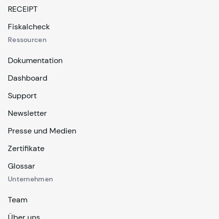
RECEIPT
Fiskalcheck
Ressourcen
Dokumentation
Dashboard
Support
Newsletter
Presse und Medien
Zertifikate
Glossar
Unternehmen
Team
Über uns