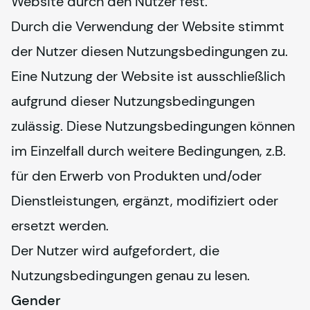
Website durch den Nutzer fest.
Durch die Verwendung der Website stimmt 
der Nutzer diesen Nutzungsbedingungen zu. 
Eine Nutzung der Website ist ausschließlich 
aufgrund dieser Nutzungsbedingungen 
zulässig. Diese Nutzungsbedingungen können 
im Einzelfall durch weitere Bedingungen, z.B. 
für den Erwerb von Produkten und/oder 
Dienstleistungen, ergänzt, modifiziert oder 
ersetzt werden. 
Der Nutzer wird aufgefordert, die 
Nutzungsbedingungen genau zu lesen. 
Gender