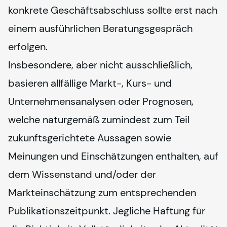
konkrete Geschäftsabschluss sollte erst nach 
einem ausführlichen Beratungsgespräch 
erfolgen.
Insbesondere, aber nicht ausschließlich, 
basieren allfällige Markt-, Kurs- und 
Unternehmensanalysen oder Prognosen, 
welche naturgemäß zumindest zum Teil 
zukunftsgerichtete Aussagen sowie 
Meinungen und Einschätzungen enthalten, auf 
dem Wissenstand und/oder der 
Markteinschätzung zum entsprechenden 
Publikationszeitpunkt. Jegliche Haftung für 