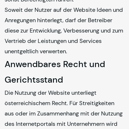
Soweit der Nutzer auf der Website Ideen und 
Anregungen hinterlegt, darf der Betreiber 
diese zur Entwicklung, Verbesserung und zum 
Vertrieb der Leistungen und Services 
unentgeltlich verwerten.
Anwendbares Recht und
Gerichtsstand
Die Nutzung der Website unterliegt 
österreichischem Recht. Für Streitigkeiten 
aus oder im Zusammenhang mit der Nutzung 
des Internetportals mit Unternehmern wird 