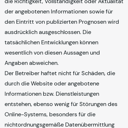
die Richtigkeit, Vollständigkeit oder Aktualität 
der angebotenen Informationen sowie für 
den Eintritt von publizierten Prognosen wird 
ausdrücklich ausgeschlossen. Die 
tatsächlichen Entwicklungen können 
wesentlich von diesen Aussagen und 
Angaben abweichen.
Der Betreiber haftet nicht für Schäden, die 
durch die Website oder angebotene 
Informationen bzw. Dienstleistungen 
entstehen, ebenso wenig für Störungen des 
Online-Systems, besonders für die 
nichtordnungsgemäße Datenübermittlung 