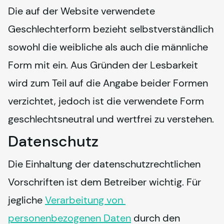
Die auf der Website verwendete 
Geschlechterform bezieht selbstverständlich 
sowohl die weibliche als auch die männliche 
Form mit ein. Aus Gründen der Lesbarkeit 
wird zum Teil auf die Angabe beider Formen 
verzichtet, jedoch ist die verwendete Form 
geschlechtsneutral und wertfrei zu verstehen.
Datenschutz
Die Einhaltung der datenschutzrechtlichen 
Vorschriften ist dem Betreiber wichtig. Für 
jegliche 
Verarbeitung von 
personenbezogenen Daten
 durch den 