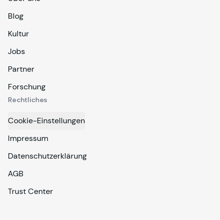
Blog
Kultur
Jobs
Partner
Forschung
Rechtliches
Cookie-Einstellungen
Impressum
Datenschutzerklärung
AGB
Trust Center