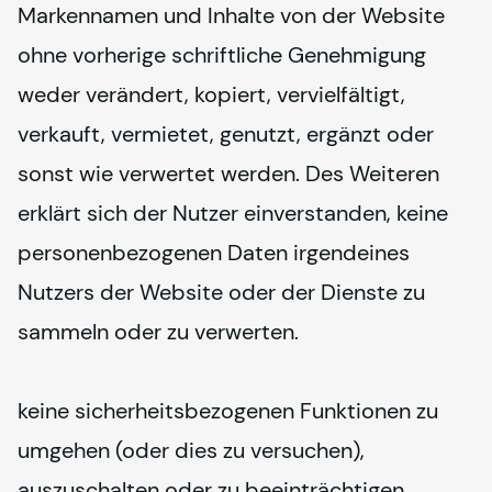
Markennamen und Inhalte von der Website 
ohne vorherige schriftliche Genehmigung 
weder verändert, kopiert, vervielfältigt, 
verkauft, vermietet, genutzt, ergänzt oder 
sonst wie verwertet werden. Des Weiteren 
erklärt sich der Nutzer einverstanden, keine 
personenbezogenen Daten irgendeines 
Nutzers der Website oder der Dienste zu 
sammeln oder zu verwerten.
keine sicherheitsbezogenen Funktionen zu 
umgehen (oder dies zu versuchen), 
auszuschalten oder zu beeinträchtigen.