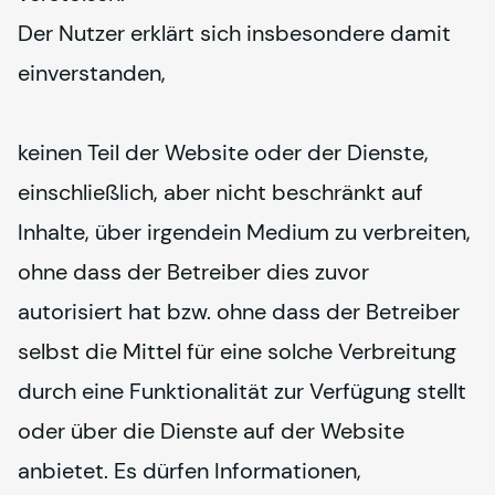
Der Nutzer erklärt sich insbesondere damit 
einverstanden,
keinen Teil der Website oder der Dienste, 
einschließlich, aber nicht beschränkt auf 
Inhalte, über irgendein Medium zu verbreiten, 
ohne dass der Betreiber dies zuvor 
autorisiert hat bzw. ohne dass der Betreiber 
selbst die Mittel für eine solche Verbreitung 
durch eine Funktionalität zur Verfügung stellt 
oder über die Dienste auf der Website 
anbietet. Es dürfen Informationen, 