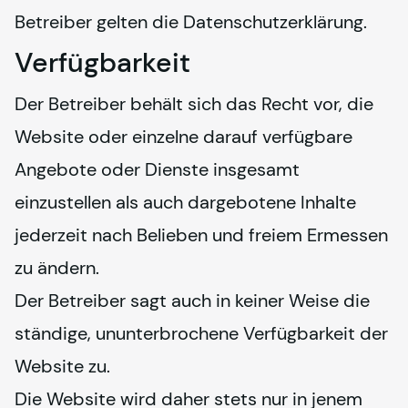
Betreiber gelten die Datenschutzerklärung.
Verfügbarkeit
Der Betreiber behält sich das Recht vor, die 
Website oder einzelne darauf verfügbare 
Angebote oder Dienste insgesamt 
einzustellen als auch dargebotene Inhalte 
jederzeit nach Belieben und freiem Ermessen 
zu ändern.
Der Betreiber sagt auch in keiner Weise die 
ständige, ununterbrochene Verfügbarkeit der 
Website zu.
Die Website wird daher stets nur in jenem 