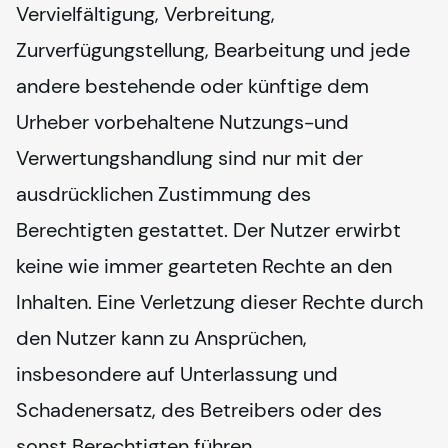
Vervielfältigung, Verbreitung, 
Zurverfügungstellung, Bearbeitung und jede 
andere bestehende oder künftige dem 
Urheber vorbehaltene Nutzungs-und 
Verwertungshandlung sind nur mit der 
ausdrücklichen Zustimmung des 
Berechtigten gestattet. Der Nutzer erwirbt 
keine wie immer gearteten Rechte an den 
Inhalten. Eine Verletzung dieser Rechte durch 
den Nutzer kann zu Ansprüchen, 
insbesondere auf Unterlassung und 
Schadenersatz, des Betreibers oder des 
sonst Berechtigten führen.