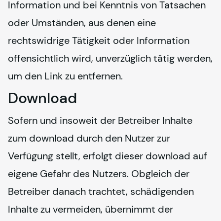
Information und bei Kenntnis von Tatsachen 
oder Umständen, aus denen eine 
rechtswidrige Tätigkeit oder Information 
offensichtlich wird, unverzüglich tätig werden, 
um den Link zu entfernen. 
Download
Sofern und insoweit der Betreiber Inhalte 
zum download durch den Nutzer zur 
Verfügung stellt, erfolgt dieser download auf 
eigene Gefahr des Nutzers. Obgleich der 
Betreiber danach trachtet, schädigenden 
Inhalte zu vermeiden, übernimmt der 