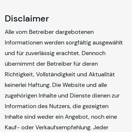
Disclaimer
Alle vom Betreiber dargebotenen 
Informationen werden sorgfältig ausgewählt 
und für zuverlässig erachtet. Dennoch 
übernimmt der Betreiber für deren 
Richtigkeit, Vollständigkeit und Aktualität 
keinerlei Haftung. Die Website und alle 
zugehörigen Inhalte und Dienste dienen zur 
Information des Nutzers, die gezeigten 
Inhalte sind weder ein Angebot, noch eine 
Kauf- oder Verkaufsempfehlung. Jeder 