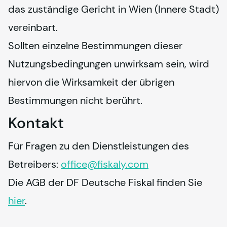
das zuständige Gericht in Wien (Innere Stadt) 
vereinbart.
Sollten einzelne Bestimmungen dieser 
Nutzungsbedingungen unwirksam sein, wird 
hiervon die Wirksamkeit der übrigen 
Bestimmungen nicht berührt.
Kontakt
Für Fragen zu den Dienstleistungen des 
Betreibers: 
office@
fiskaly
.com
Die AGB der DF Deutsche Fiskal finden Sie 
hier
.