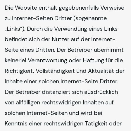
Die Website enthält gegebenenfalls Verweise 
zu Internet-Seiten Dritter (sogenannte 
„Links“). Durch die Verwendung eines Links 
befindet sich der Nutzer auf der Internet-
Seite eines Dritten. Der Betreiber übernimmt 
keinerlei Verantwortung oder Haftung für die 
Richtigkeit, Vollständigkeit und Aktualität der 
Inhalte einer solchen Internet-Seite Dritter. 
Der Betreiber distanziert sich ausdrücklich 
von allfälligen rechtswidrigen Inhalten auf 
solchen Internet-Seiten und wird bei 
Kenntnis einer rechtswidrigen Tätigkeit oder 