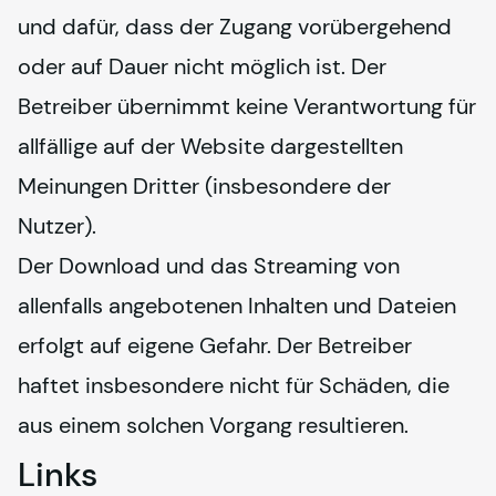
und dafür, dass der Zugang vorübergehend 
oder auf Dauer nicht möglich ist. Der 
Betreiber übernimmt keine Verantwortung für 
allfällige auf der Website dargestellten 
Meinungen Dritter (insbesondere der 
Nutzer). 
Der Download und das Streaming von 
allenfalls angebotenen Inhalten und Dateien 
erfolgt auf eigene Gefahr. Der Betreiber 
haftet insbesondere nicht für Schäden, die 
aus einem solchen Vorgang resultieren. 
Links