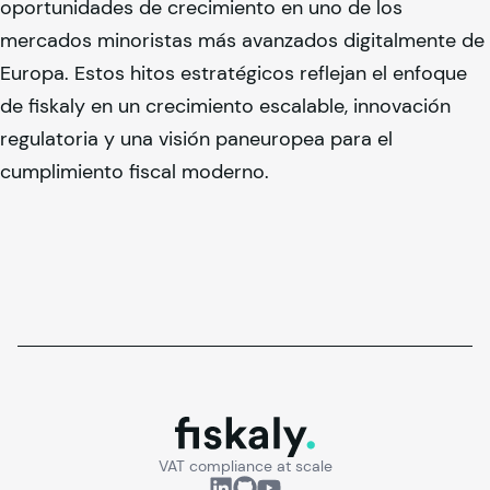
oportunidades de crecimiento en uno de los
mercados minoristas más avanzados digitalmente de
Europa. Estos hitos estratégicos reflejan el enfoque
de
fiskaly
en un crecimiento escalable, innovación
regulatoria y una visión paneuropea para el
cumplimiento fiscal moderno.
fiskaly.
VAT compliance at scale