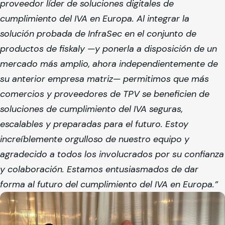
proveedor líder de soluciones digitales de
cumplimiento del IVA en Europa. Al integrar la
solución probada de InfraSec en el conjunto de
productos de
fiskaly
—y ponerla a disposición de un
mercado más amplio, ahora independientemente de
su anterior empresa matriz— permitimos que más
comercios y proveedores de TPV se beneficien de
soluciones de cumplimiento del IVA seguras,
escalables y preparadas para el futuro. Estoy
increíblemente orgulloso de nuestro equipo y
agradecido a todos los involucrados por su confianza
y colaboración. Estamos entusiasmados de dar
forma al futuro del cumplimiento del IVA en Europa.”