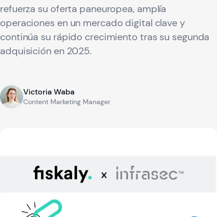
refuerza su oferta paneuropea, amplía
operaciones en un mercado digital clave y
continúa su rápido crecimiento tras su segunda
adquisición en 2025.
Victoria Waba
Content Marketing Manager