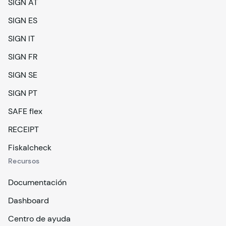
SIGN AT
SIGN ES
SIGN IT
SIGN FR
SIGN SE
SIGN PT
SAFE flex
RECEIPT
Fiskalcheck
Recursos
Documentación
Dashboard
Centro de ayuda