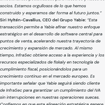
socios. Estamos orgullosos de lo que hemos
construido y esperamos dar forma al futuro juntos.”
Siri Hyltén-Cavallius, CEO del Grupo Yabie:
“Esta
transacción permite a Yabie afinar nuestro enfoque
estratégico en el desarrollo de software central para
puntos de venta, acelerando nuestra trayectoria de
crecimiento y expansión de mercado. Al mismo
tiempo, InfraSec obtiene acceso a la experiencia y los
recursos especializados de
fiskaly
en tecnología de
cumplimiento fiscal, posicionándolos para un
crecimiento continuo en el mercado europeo. Es
importante señalar que Yabie seguirá siendo cliente
de InfraSec para garantizar un cumplimiento del IVA
sin interrupciones en nuestras operaciones suecas.
Confiamos en que esta alineación estratégica genere