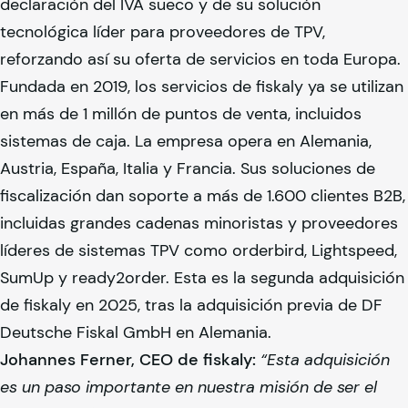
declaración del IVA sueco y de su solución
tecnológica líder para proveedores de TPV,
reforzando así su oferta de servicios en toda Europa.
Fundada en 2019, los servicios de
fiskaly
ya se utilizan
en más de 1 millón de puntos de venta, incluidos
sistemas de caja. La empresa opera en Alemania,
Austria, España, Italia y Francia. Sus soluciones de
fiscalización dan soporte a más de 1.600 clientes B2B,
incluidas grandes cadenas minoristas y proveedores
líderes de sistemas TPV como orderbird, Lightspeed,
SumUp y ready2order. Esta es la segunda adquisición
de
fiskaly
en 2025, tras la adquisición previa de DF
Deutsche Fiskal GmbH en Alemania.
Johannes Ferner, CEO de
fiskaly
:
“Esta adquisición
es un paso importante en nuestra misión de ser el