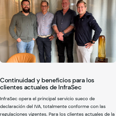
Continuidad y beneficios para los
clientes actuales de InfraSec
InfraSec opera el principal servicio sueco de
declaración del IVA, totalmente conforme con las
regulaciones vigentes. Para los clientes actuales de la