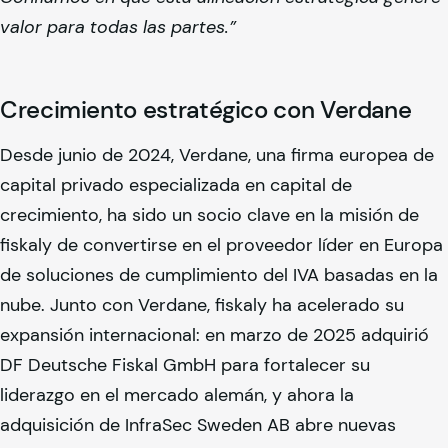
valor para todas las partes.”
Crecimiento estratégico con Verdane
Desde junio de 2024, Verdane, una firma europea de
capital privado especializada en capital de
crecimiento, ha sido un socio clave en la misión de
fiskaly
de convertirse en el proveedor líder en Europa
de soluciones de cumplimiento del IVA basadas en la
nube. Junto con Verdane,
fiskaly
ha acelerado su
expansión internacional: en marzo de 2025 adquirió
DF Deutsche Fiskal GmbH para fortalecer su
liderazgo en el mercado alemán, y ahora la
adquisición de InfraSec Sweden AB abre nuevas