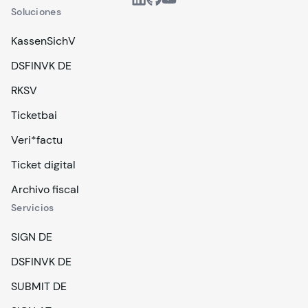
Soluciones
KassenSichV
DSFINVK DE
RKSV
Ticketbai
Veri*factu
Ticket digital
Archivo fiscal
Servicios
SIGN DE
DSFINVK DE
SUBMIT DE