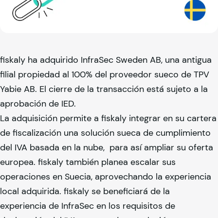
fiskaly
ha adquirido InfraSec Sweden AB, una antigua
filial propiedad al 100% del proveedor sueco de TPV
Yabie AB. El cierre de la transacción está sujeto a la
aprobación de IED.
La adquisición permite a
fiskaly
integrar en su cartera
de fiscalización una solución sueca de cumplimiento
del IVA basada en la nube, para así ampliar su oferta
europea.
fiskaly
también planea escalar sus
operaciones en Suecia, aprovechando la experiencia
local adquirida.
fiskaly
se beneficiará de la
experiencia de InfraSec en los requisitos de