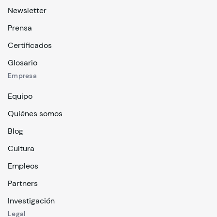
Newsletter
Prensa
Certificados
Glosario
Empresa
Equipo
Quiénes somos
Blog
Cultura
Empleos
Partners
Investigación
Legal