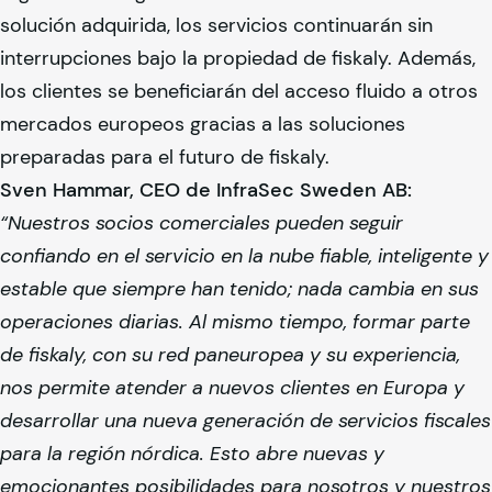
solución adquirida, los servicios continuarán sin
interrupciones bajo la propiedad de
fiskaly
. Además,
los clientes se beneficiarán del acceso fluido a otros
mercados europeos gracias a las soluciones
preparadas para el futuro de
fiskaly
.
Sven Hammar, CEO de InfraSec Sweden AB:
“Nuestros socios comerciales pueden seguir
confiando en el servicio en la nube fiable, inteligente y
estable que siempre han tenido; nada cambia en sus
operaciones diarias. Al mismo tiempo, formar parte
de
fiskaly
, con su red paneuropea y su experiencia,
nos permite atender a nuevos clientes en Europa y
desarrollar una nueva generación de servicios fiscales
para la región nórdica. Esto abre nuevas y
emocionantes posibilidades para nosotros y nuestros