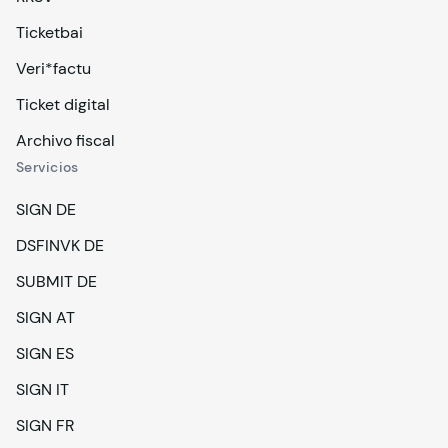
Ticketbai
Veri*factu
Ticket digital
Archivo fiscal
Servicios
SIGN DE
DSFINVK DE
SUBMIT DE
SIGN AT
SIGN ES
SIGN IT
SIGN FR