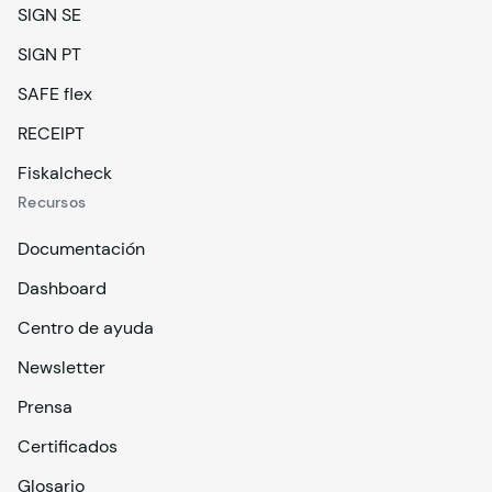
SIGN SE
SIGN PT
SAFE flex
RECEIPT
Fiskalcheck
Recursos
Documentación
Dashboard
Centro de ayuda
Newsletter
Prensa
Certificados
Glosario