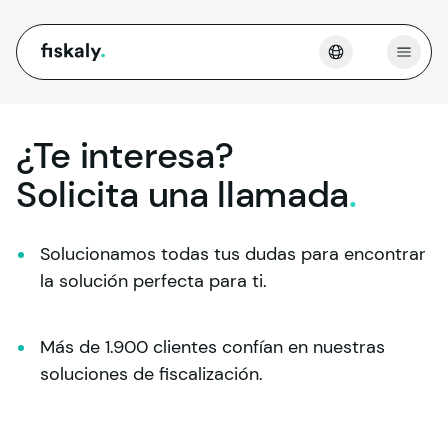
fiskaly.
Abrir
¿Te interesa?
Solicita una
llamada
.
Solucionamos todas tus dudas para encontrar 
la solución perfecta para ti.
Más de 1.900 clientes confían en nuestras 
soluciones de fiscalización.