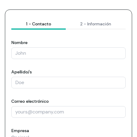
1 -
Contacto
2 -
Información
Nombre
Apellido/s
Correo electrónico
Empresa