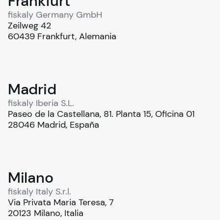
Frankfurt
fiskaly Germany GmbH
Zeilweg 42
60439 Frankfurt, Alemania
Madrid
fiskaly Iberia S.L.
Paseo de la Castellana, 81. Planta 15, Oficina 01
28046 Madrid, España
Milano
fiskaly Italy S.r.l.
Via Privata Maria Teresa, 7
20123 Milano, Italia