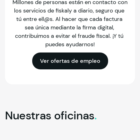
Millones de personas están en contacto con 
los servicios de fiskaly a diario, seguro que 
tú entre ell@s. Al hacer que cada factura 
sea única mediante la firma digital, 
contribuimos a evitar el fraude fiscal. ¡Y tú 
puedes ayudarnos!
Ver ofertas de empleo
Nuestras
oficinas
.