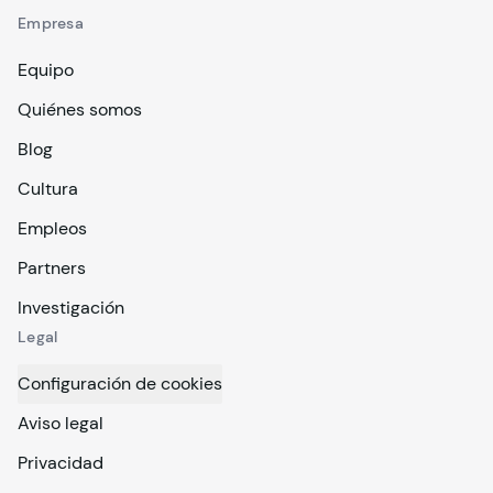
Empresa
Equipo
Quiénes somos
Blog
Cultura
Empleos
Partners
Investigación
Legal
Configuración de cookies
Aviso legal
Privacidad