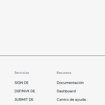
Servicios
Recursos
SIGN DE
Documentación
DSFINVK DE
Dashboard
SUBMIT DE
Centro de ayuda