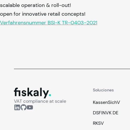
scalable operation & roll-out!
open for innovative retail concepts!
Verfahrensnummer BSI-K TR-0403-2021
fiskaly.
Soluciones
VAT compliance at scale
KassenSichV
DSFINVK DE
RKSV