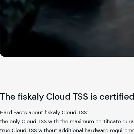
The
fiskaly
Cloud TSS is certified
Hard Facts about
fiskaly
Cloud TSS:
the only Cloud TSS with the maximum certificate durat
true Cloud TSS without additional hardware requireme