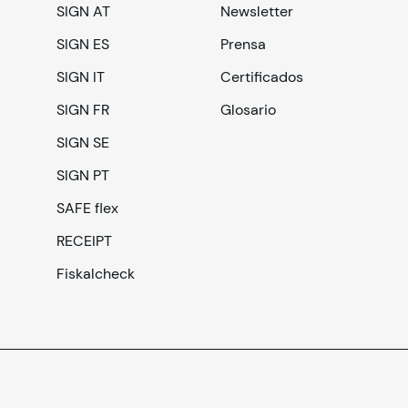
SIGN AT
Newsletter
SIGN ES
Prensa
SIGN IT
Certificados
SIGN FR
Glosario
SIGN SE
SIGN PT
SAFE flex
RECEIPT
Fiskalcheck