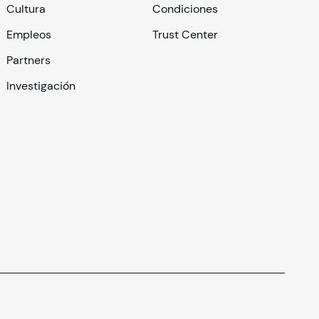
Cultura
Condiciones
Empleos
Trust Center
Partners
Investigación