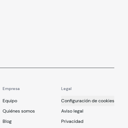
Empresa
Legal
Equipo
Configuración de cookies
Quiénes somos
Aviso legal
Blog
Privacidad