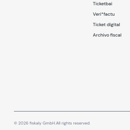
Ticketbai
Veri*factu
Ticket digital
Archivo fiscal
©
2026
fiskaly GmbH.
All rights reserved.