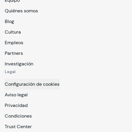
Equipo
Quiénes somos
Blog
Cultura
Empleos
Partners
Investigación
Legal
Configuración de cookies
Aviso legal
Privacidad
Condiciones
Trust Center