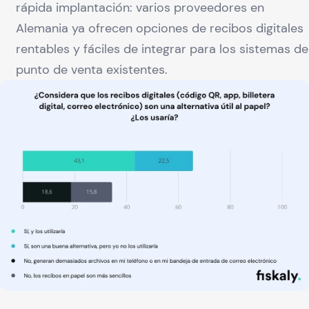
rápida implantación: varios proveedores en
Alemania ya ofrecen opciones de recibos digitales
rentables y fáciles de integrar para los sistemas de
punto de venta existentes.