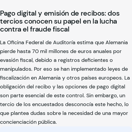
Pago digital y emisión de recibos: dos
tercios conocen su papel en la lucha
contra el fraude fiscal
La Oficina Federal de Auditoría estima que Alemania
pierde hasta 70 mil millones de euros anuales por
evasión fiscal, debido a registros deficientes o
manipulados. Por eso se han implementado leyes de
fiscalización en Alemania y otros países europeos. La
obligación del recibo y las opciones de pago digital
son parte esencial de este control. Sin embargo, un
tercio de los encuestados desconocía este hecho, lo
que plantea dudas sobre la necesidad de una mayor
concienciación pública.