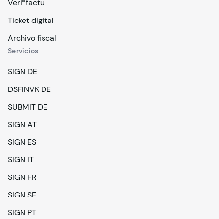
Veri*factu
Ticket digital
Archivo fiscal
Servicios
SIGN DE
DSFINVK DE
SUBMIT DE
SIGN AT
SIGN ES
SIGN IT
SIGN FR
SIGN SE
SIGN PT