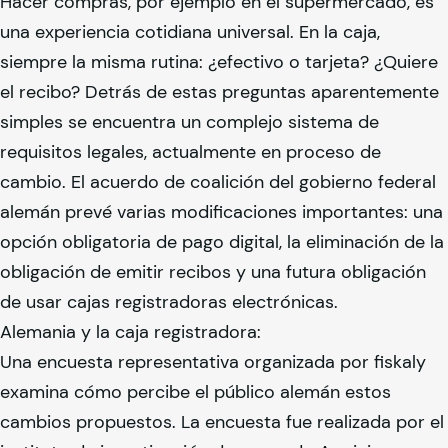
Hacer compras, por ejemplo en el supermercado, es
una experiencia cotidiana universal. En la caja,
siempre la misma rutina: ¿efectivo o tarjeta? ¿Quiere
el recibo? Detrás de estas preguntas aparentemente
simples se encuentra un complejo sistema de
requisitos legales, actualmente en proceso de
cambio. El acuerdo de coalición del gobierno federal
alemán prevé varias modificaciones importantes: una
opción obligatoria de pago digital, la eliminación de la
obligación de emitir recibos y una futura obligación
de usar cajas registradoras electrónicas.
Alemania y la caja registradora:
Una encuesta representativa organizada por
fiskaly
examina cómo percibe el público alemán estos
cambios propuestos. La encuesta fue realizada por el