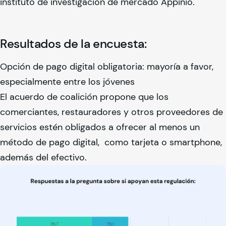
instituto de investigación de mercado Appinio.
Resultados de la encuesta:
Opción de pago digital obligatoria: mayoría a favor,
especialmente entre los jóvenes
El acuerdo de coalición propone que los
comerciantes, restauradores y otros proveedores de
servicios estén obligados a ofrecer al menos un
método de pago digital, como tarjeta o smartphone,
además del efectivo.