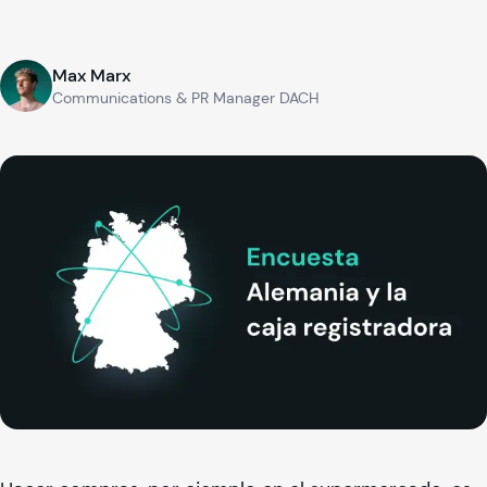
Max Marx
Communications & PR Manager DACH