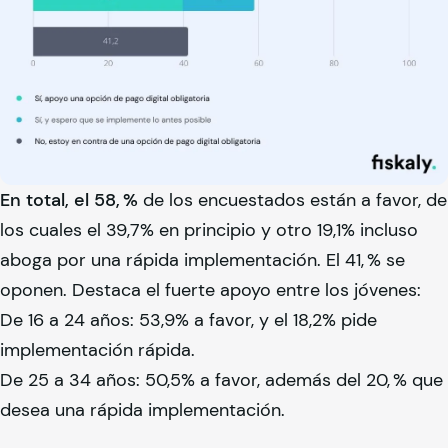
En total, el 58, %
de los encuestados están a favor, de
los cuales el 39,7% en principio y otro 19,1% incluso
aboga por una rápida implementación. El 41, % se
oponen. Destaca el fuerte apoyo entre los jóvenes:
De 16 a 24 años: 53,9% a favor, y el 18,2% pide
implementación rápida.
De 25 a 34 años: 50,5% a favor, además del 20, % que
desea una rápida implementación.