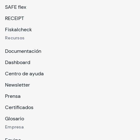
SAFE flex
RECEIPT
Fiskalcheck
Recursos
Documentación
Dashboard
Centro de ayuda
Newsletter
Prensa
Certificados
Glosario
Empresa