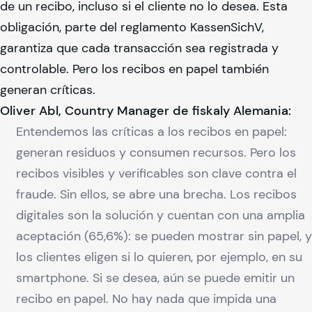
de un recibo, incluso si el cliente no lo desea. Esta
obligación, parte del reglamento KassenSichV,
garantiza que cada transacción sea registrada y
controlable. Pero los recibos en papel también
generan críticas.
Oliver Abl, Country Manager de
fiskaly
Alemania:
Entendemos las críticas a los recibos en papel:
generan residuos y consumen recursos. Pero los
recibos visibles y verificables son clave contra el
fraude. Sin ellos, se abre una brecha. Los recibos
digitales son la solución y cuentan con una amplia
aceptación (65,6%): se pueden mostrar sin papel, y
los clientes eligen si lo quieren, por ejemplo, en su
smartphone. Si se desea, aún se puede emitir un
recibo en papel. No hay nada que impida una