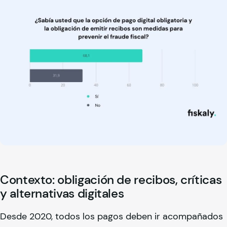
Contexto: obligación de recibos, críticas
y alternativas digitales
Desde 2020, todos los pagos deben ir acompañados