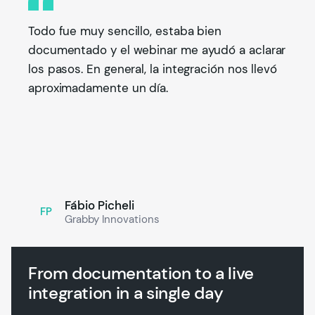
Todo fue muy sencillo, estaba bien
documentado y el webinar me ayudó a aclarar
los pasos. En general, la integración nos llevó
aproximadamente un día.
Fábio Picheli
FP
Grabby Innovations
From documentation to a live
integration in a single day