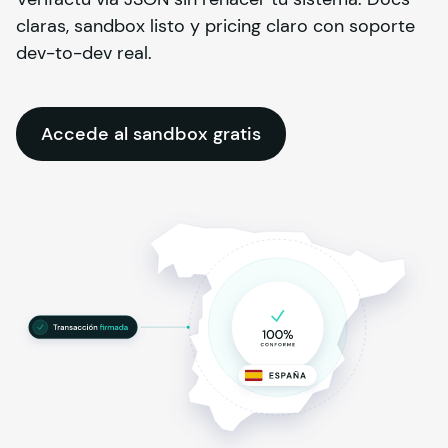
claras, sandbox listo y pricing claro con soporte
dev-to-dev real.
Accede al sandbox gratis