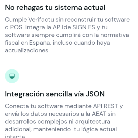
No rehagas tu sistema actual
Cumple Verifactu sin reconstruir tu software 
o POS. Integra la AP Ide SIGN ES y tu 
software siempre cumplirá con la normativa 
fiscal en España, incluso cuando haya 
actualizaciones.
Integración sencilla vía JSON
Conecta tu software mediante API REST y 
envía los datos necesarios a la AEAT sin 
desarrollos complejos ni arquitectura 
adicional, manteniendo  tu lógica actual 
intacta.