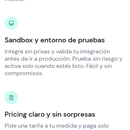
Sandbox y entorno de pruebas
Integra sin prisas y valida tu integración 
antes de ir a producción. Prueba sin riesgo y 
activa solo cuando estés listo. Fácil y sin 
compromisos.
Pricing claro y sin sorpresas
Pide una tarifa a tu medida y paga solo 