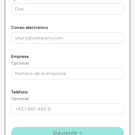
Correo electrónico
Empresa
Opcional
Teléfono
Opcional
Siguiente