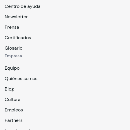
Centro de ayuda
Newsletter
Prensa
Certificados
Glosario
Empresa
Equipo
Quiénes somos
Blog
Cultura
Empleos
Partners