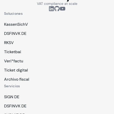
VAT compliance at scale
Soluciones
KassenSichV
DSFINVK DE
RKSV
Ticketbai
Veri*factu
Ticket digital
Archivo fiscal
Servicios
SIGN DE
DSFINVK DE