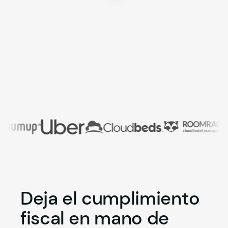
Deja el cumplimiento
fiscal en mano de