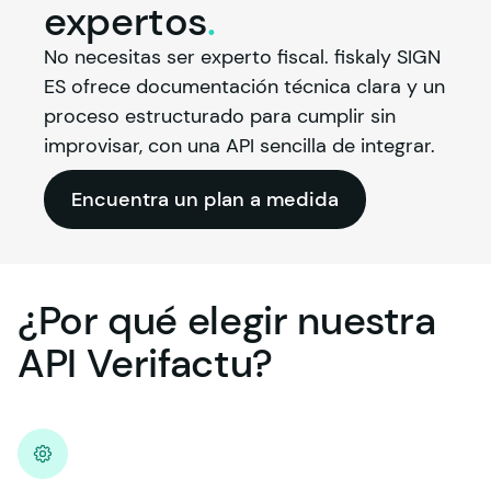
expertos
.
No necesitas ser experto fiscal. 
fiskaly
 SIGN 
ES ofrece documentación técnica clara y un 
proceso estructurado para cumplir sin 
improvisar, con una API sencilla de integrar.
Encuentra un plan a medida
¿Por
qué
elegir
nuestra
API
Verifactu?