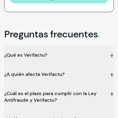
Preguntas
frecuentes
.
¿Qué es Verifactu?
¿A quién afecta Verifactu?
¿Cuál es el plazo para cumplir con la Ley
Antifraude y Verifactu?