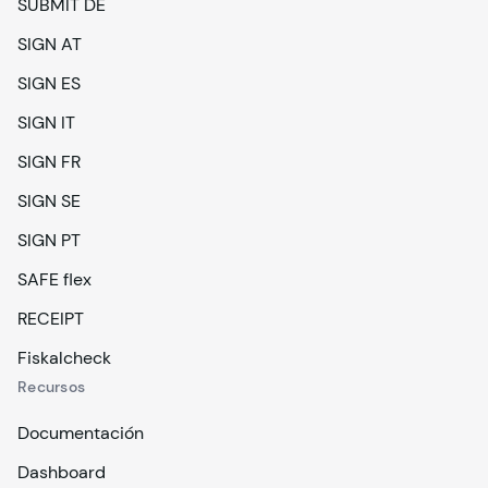
SUBMIT DE
SIGN AT
SIGN ES
SIGN IT
SIGN FR
SIGN SE
SIGN PT
SAFE flex
RECEIPT
Fiskalcheck
Recursos
Documentación
Dashboard