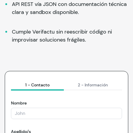
API REST vía JSON con documentación técnica 
clara y sandbox disponible.
Cumple Verifactu sin reescribir código ni 
improvisar soluciones frágiles.
1 -
Contacto
2 -
Información
Nombre
Apellido/s