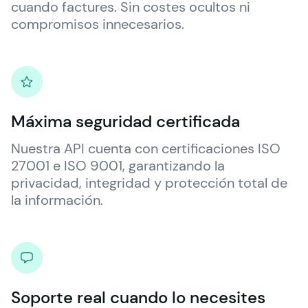
cuando factures. Sin costes ocultos ni 
compromisos innecesarios.
Máxima seguridad certificada
Nuestra API cuenta con certificaciones ISO 
27001 e ISO 9001, garantizando la  
privacidad, integridad y protección total de 
la información.
Soporte real cuando lo necesites