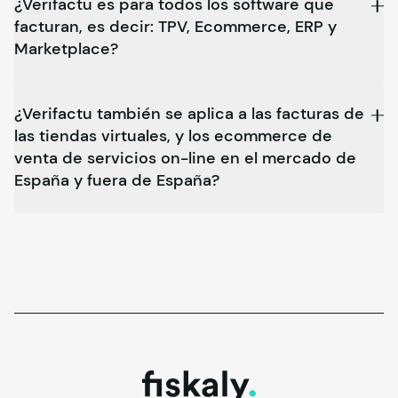
¿Verifactu es para todos los software que
facturan, es decir: TPV, Ecommerce, ERP y
Marketplace?
¿Verifactu también se aplica a las facturas de
las tiendas virtuales, y los ecommerce de
venta de servicios on-line en el mercado de
España y fuera de España?
fiskaly.