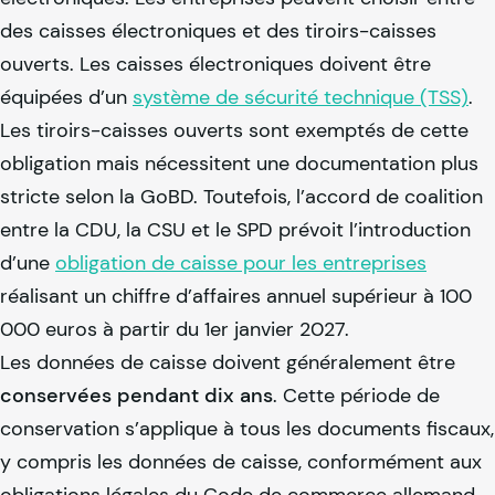
des caisses électroniques et des tiroirs-caisses
ouverts. Les caisses électroniques doivent être
équipées d’un
système de sécurité technique (TSS)
.
Les tiroirs-caisses ouverts sont exemptés de cette
obligation mais nécessitent une documentation plus
stricte selon la GoBD. Toutefois, l’accord de coalition
entre la CDU, la CSU et le SPD prévoit l’introduction
d’une
obligation de caisse pour les entreprises
réalisant un chiffre d’affaires annuel supérieur à 100
000 euros à partir du 1er janvier 2027.
Les données de caisse doivent généralement être
conservées pendant dix ans
. Cette période de
conservation s’applique à tous les documents fiscaux,
y compris les données de caisse, conformément aux
obligations légales du Code de commerce allemand