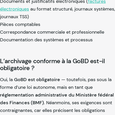
Documents et justificatifs électroniques (
factures
électroniques
au format structuré, journaux systèmes,
journaux TSS)
Pièces comptables
Correspondance commerciale et professionnelle
Documentation des systèmes et processus
L’archivage conforme à la GoBD est-il
obligatoire ?
Oui, la
GoBD est obligatoire
— toutefois, pas sous la
forme d’une loi autonome, mais en tant que
réglementation administrative du Ministère fédéral
des Finances (BMF)
. Néanmoins, ses exigences sont
contraignantes, car elles précisent les obligations