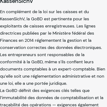
KassenSichV
En complément de la loi sur les caisses et du
KassenSichV, la GoBD est pertinente pour les
exploitants de caisses enregistreuses. Les lignes
directrices publiées par le Ministère fédéral des
Finances en 2014 réglementent la gestion et la
conservation correctes des données électroniques.
Les entrepreneurs sont responsables de la
conformité à la GoBD, même s’ils confient leurs
documents comptables à un expert-comptable. Bien
qu’elle soit une réglementation administrative et non
une loi, elle a une portée juridique.
La GoBD définit des exigences clés telles que
l’immutabilité des données de comptabilisation et la
traçabilité des opérations — exigences également