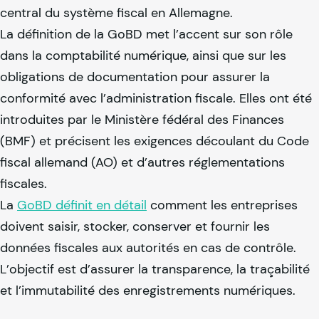
central du système fiscal en Allemagne.
La définition de la GoBD met l’accent sur son rôle
dans la comptabilité numérique, ainsi que sur les
obligations de documentation pour assurer la
conformité avec l’administration fiscale. Elles ont été
introduites par le Ministère fédéral des Finances
(BMF) et précisent les exigences découlant du Code
fiscal allemand (AO) et d’autres réglementations
fiscales.
La
GoBD définit en détail
comment les entreprises
doivent saisir, stocker, conserver et fournir les
données fiscales aux autorités en cas de contrôle.
L’objectif est d’assurer la transparence, la traçabilité
et l’immutabilité des enregistrements numériques.