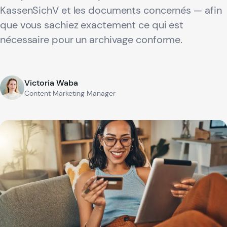
KassenSichV et les documents concernés — afin
que vous sachiez exactement ce qui est
nécessaire pour un archivage conforme.
Victoria Waba
Content Marketing Manager