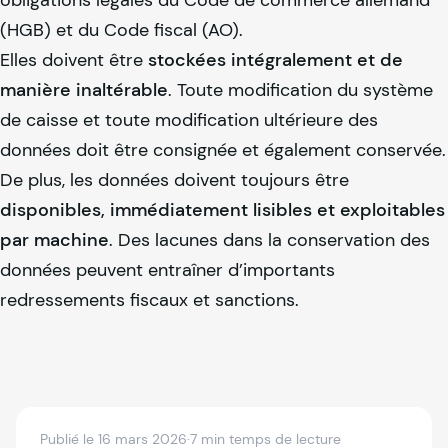
(HGB) et du Code fiscal (AO).
Elles doivent être
stockées intégralement et de
manière inaltérable
. Toute modification du système
de caisse et toute modification ultérieure des
données doit être consignée et également conservée.
De plus, les données doivent toujours être
disponibles, immédiatement lisibles et exploitables
par machine
. Des lacunes dans la conservation des
données peuvent entraîner d’importants
redressements fiscaux et sanctions.
Publié le 16 mars 2026
·
7 min temps de lecture