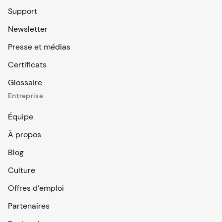
Support
Newsletter
Presse et médias
Certificats
Glossaire
Entreprise
Équipe
À propos
Blog
Culture
Offres d’emploi
Partenaires