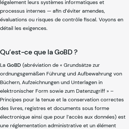
légalement leurs systèmes informatiques et
processus internes — afin d’éviter amendes,
évaluations ou risques de contrôle fiscal. Voyons en
détail les exigences.
Qu’est-ce que la GoBD ?
La
GoBD
(abréviation de « Grundsätze zur
ordnungsgemäßen Führung und Aufbewahrung von
Büchern, Aufzeichnungen und Unterlagen in
elektronischer Form sowie zum Datenzugriff » –
Principes pour la tenue et la conservation correctes
des livres, registres et documents sous forme
électronique ainsi que pour l’accès aux données) est
une réglementation administrative et un élément