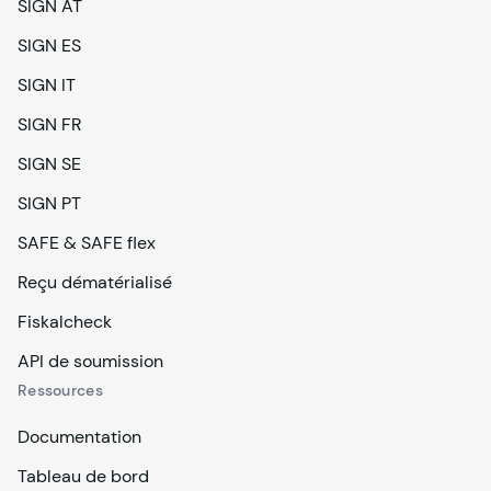
SIGN AT
SIGN ES
SIGN IT
SIGN FR
SIGN SE
SIGN PT
SAFE & SAFE flex
Reçu dématérialisé
Fiskalcheck
API de soumission
Ressources
Documentation
Tableau de bord