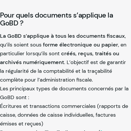
Pour quels documents s’applique la
GoBD ?
La GoBD s’applique à tous les documents fiscaux
,
qu’ils soient sous
forme électronique ou papier
, en
particulier lorsqu’ils sont
créés, reçus, traités ou
archivés numériquement
. L’objectif est de garantir
la régularité de la comptabilité et la traçabilité
complète pour l’administration fiscale.
Les principaux types de documents concernés par la
GoBD sont :
Écritures et transactions commerciales (rapports de
caisse, données de caisse individuelles, factures
émises et reçues)