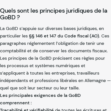
Quels sont les principes juridiques de la
GoBD ?
La GoBD s’appuie sur diverses bases juridiques, en
particulier les
§§ 146 et 147 du Code fiscal (AO)
. Ces
paragraphes réglementent l’obligation de tenir une
comptabilité et de conserver les documents fiscaux.
Les principes de la GoBD précisent ces règles pour
les processus et systèmes numériques et
s’appliquent à toutes les entreprises, travailleurs
indépendants et professions libérales en Allemagne —
quel que soit leur secteur ou leur taille.
Les principales exigences de la GoBD
comprennent :
Traçabilité et vérifiabilité
de toutes les écritures et