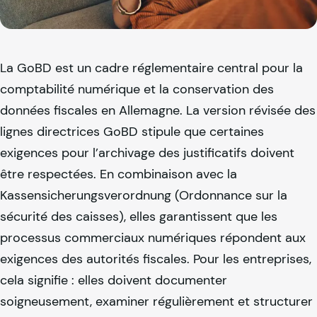
La GoBD est un cadre réglementaire central pour la
comptabilité numérique et la conservation des
données fiscales en Allemagne. La version révisée des
lignes directrices GoBD stipule que certaines
exigences pour l’archivage des justificatifs doivent
être respectées. En combinaison avec la
Kassensicherungsverordnung (Ordonnance sur la
sécurité des caisses), elles garantissent que les
processus commerciaux numériques répondent aux
exigences des autorités fiscales. Pour les entreprises,
cela signifie : elles doivent documenter
soigneusement, examiner régulièrement et structurer