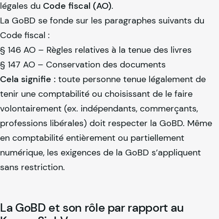
légales du
Code fiscal (AO)
.
La GoBD se fonde sur les paragraphes suivants du
Code fiscal :
§ 146 AO – Règles relatives à la tenue des livres
§ 147 AO – Conservation des documents
Cela signifie :
toute personne tenue légalement de
tenir une comptabilité ou choisissant de le faire
volontairement (ex. indépendants, commerçants,
professions libérales) doit respecter la GoBD. Même
en comptabilité entièrement ou partiellement
numérique, les exigences de la GoBD s’appliquent
sans restriction.
La GoBD et son rôle par rapport au