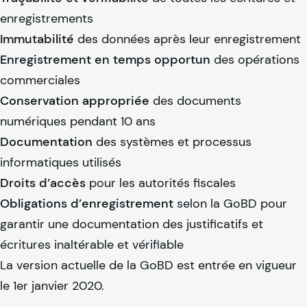
enregistrements
Immutabilité
des données après leur enregistrement
Enregistrement en temps opportun
des opérations
commerciales
Conservation appropriée
des documents
numériques pendant 10 ans
Documentation
des systèmes et processus
informatiques utilisés
Droits d’accès
pour les autorités fiscales
Obligations d’enregistrement
selon la GoBD pour
garantir une documentation des justificatifs et
écritures inaltérable et vérifiable
La version actuelle de la GoBD est entrée en vigueur
le 1er janvier 2020.