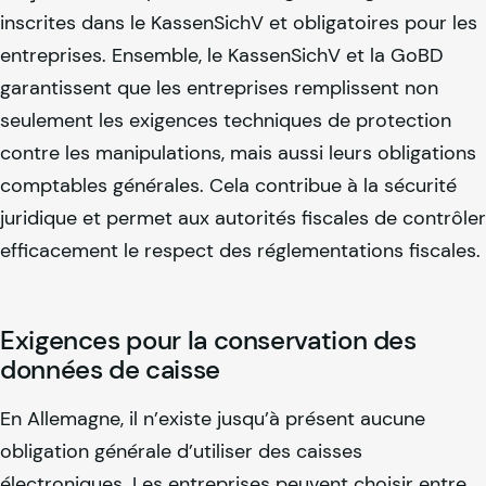
inscrites dans le KassenSichV et obligatoires pour les
entreprises. Ensemble, le KassenSichV et la GoBD
garantissent que les entreprises remplissent non
seulement les exigences techniques de protection
contre les manipulations, mais aussi leurs obligations
comptables générales. Cela contribue à la sécurité
juridique et permet aux autorités fiscales de contrôler
efficacement le respect des réglementations fiscales.
Exigences pour la conservation des
données de caisse
En Allemagne, il n’existe jusqu’à présent aucune
obligation générale d’utiliser des caisses
électroniques. Les entreprises peuvent choisir entre