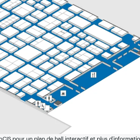
oCIS pour un plan de hall interactif et plus d'informati