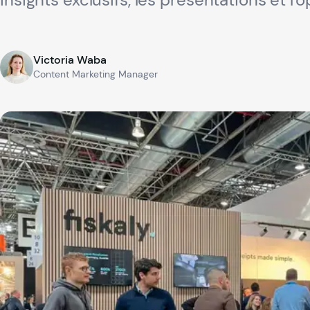
Victoria Waba
Content Marketing Manager