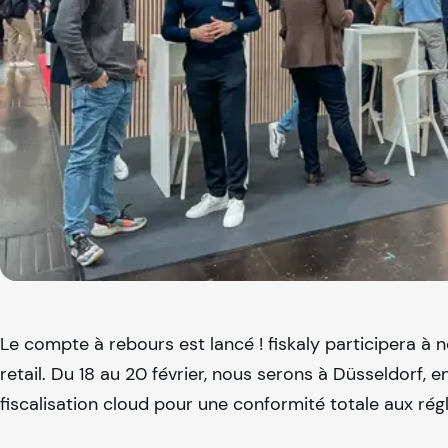
Le compte à rebours est lancé !
fiskaly
participera à n
retail. Du 18 au 20 février, nous serons à Düsseldorf, 
fiscalisation cloud pour une conformité totale aux r