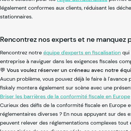
légalement conformes aux clients, réduisant les déchet
stationnaires.
Rencontrez nos experts et ne manquez p
Rencontrez notre
équipe d'experts en fiscalisation
qui
entreprise à naviguer dans les exigences fiscales co
💬 Vous voulez réserver un créneau avec notre équ
Aucun problème, vous pouvez déjà le faire à l'avance p
fiskaly
montera également sur scène avec une présenta
Briser les barrières de la conformité fiscale en Europe
Curieux des défis de la conformité fiscale en Europe
réglementaires diverses ? En nous appuyant sur des e
peuvent relever des réglementations complexes tout en 