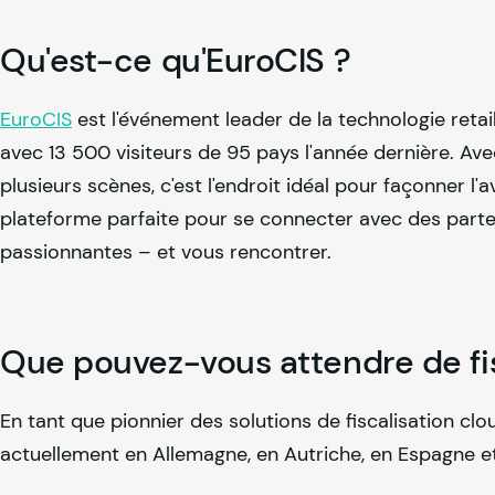
Qu'est-ce qu'EuroCIS ?
EuroCIS
est l'événement leader de la technologie retai
avec 13 500 visiteurs de 95 pays l'année dernière. Ave
plusieurs scènes, c'est l'endroit idéal pour façonner l
plateforme parfaite pour se connecter avec des parten
passionnantes – et vous rencontrer.
Que pouvez-vous attendre de
f
En tant que pionnier des solutions de fiscalisation c
actuellement en Allemagne, en Autriche, en Espagne et 