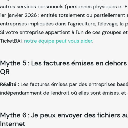
autres services personnels (personnes physiques et E
1er janvier 2026 : entités totalement ou partiellement 
entreprises impliquées dans l'agriculture, l'élevage, la 
Si votre entreprise appartient à l'un de ces groupes e
TicketBAI,
notre équipe peut vous aider
.
Mythe 5 : Les factures émises en dehors 
QR
Réalité :
Les factures émises par des entreprises basé
indépendamment de l'endroit où elles sont émises, et 
Mythe 6 : Je peux envoyer des fichiers
Internet