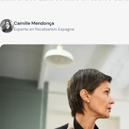
Camille Mendonça
Experte en fiscalisation Espagne