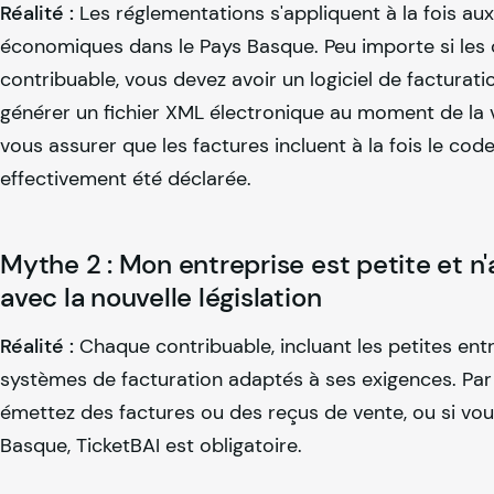
Réalité :
Les réglementations s'appliquent à la fois aux
économiques dans le Pays Basque. Peu importe si les cl
contribuable, vous devez avoir un logiciel de factura
générer un fichier XML électronique au moment de la v
vous assurer que les factures incluent à la fois le code
effectivement été déclarée.
Mythe 2 : Mon entreprise est petite et n'
avec la nouvelle législation
Réalité :
Chaque contribuable, incluant les petites entr
systèmes de facturation adaptés à ses exigences. Par 
émettez des factures ou des reçus de vente, ou si vou
Basque, TicketBAI est obligatoire.