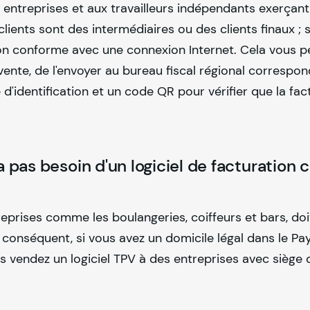
 entreprises et aux travailleurs indépendants exerçant
ients sont des intermédiaires ou des clients finaux ; s
tion conforme avec une connexion Internet. Cela vous 
ente, de l'envoyer au bureau fiscal régional correspon
 d'identification et un code QR pour vérifier que la fac
a pas besoin d'un logiciel de facturation
eprises comme les boulangeries, coiffeurs et bars, doi
conséquent, si vous avez un domicile légal dans le Pa
s vendez un logiciel TPV à des entreprises avec siège 