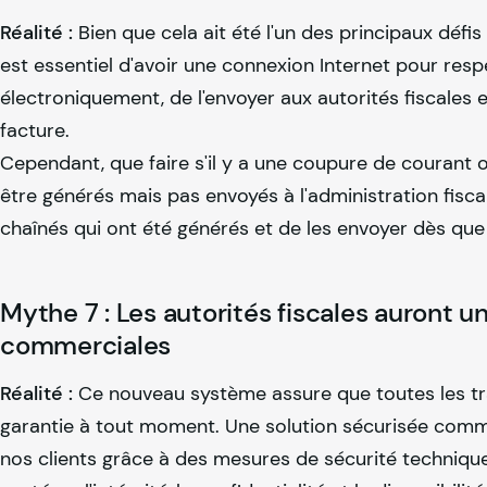
Réalité :
Bien que cela ait été l'un des principaux défis 
est essentiel d'avoir une connexion Internet pour respe
électroniquement, de l'envoyer aux autorités fiscales en
facture.
Cependant, que faire s'il y a une coupure de courant 
être générés mais pas envoyés à l'administration fiscale
chaînés qui ont été générés et de les envoyer dès que 
Mythe 7 : Les autorités fiscales auront
commerciales
Réalité :
Ce nouveau système assure que toutes les tran
garantie à tout moment. Une solution sécurisée com
nos clients grâce à des mesures de sécurité technique