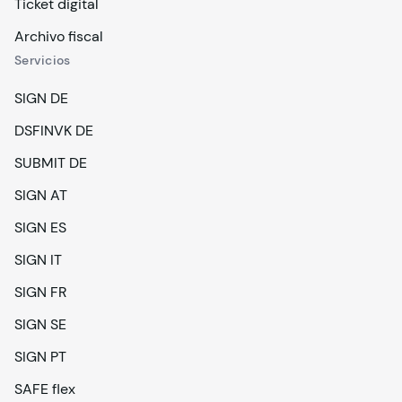
Ticket digital
Archivo fiscal
Servicios
SIGN DE
DSFINVK DE
SUBMIT DE
SIGN AT
SIGN ES
SIGN IT
SIGN FR
SIGN SE
SIGN PT
SAFE flex