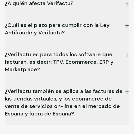
¿A quién afecta Verifactu?
¿Cuál es el plazo para cumplir con la Ley
Antifraude y Verifactu?
¿Verifactu es para todos los software que
facturan, es decir: TPV, Ecommerce, ERP y
Marketplace?
¿Verifactu también se aplica a las facturas de
las tiendas virtuales, y los ecommerce de
venta de servicios on-line en el mercado de
España y fuera de España?