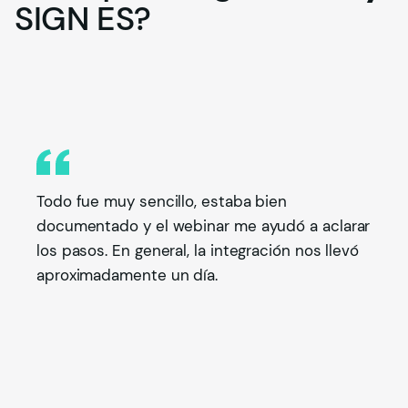
SIGN
ES?
Todo fue muy sencillo, estaba bien
documentado y el webinar me ayudó a aclarar
los pasos. En general, la integración nos llevó
aproximadamente un día.