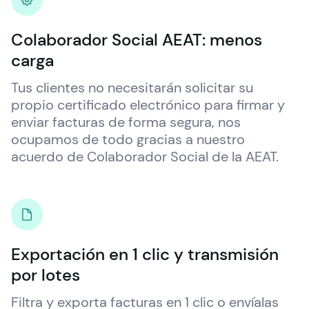
Colaborador Social AEAT: menos
carga
Tus clientes no necesitarán solicitar su 
propio certificado electrónico para firmar y 
enviar facturas de forma segura, nos 
ocupamos de todo gracias a nuestro 
acuerdo de Colaborador Social de la AEAT.
Exportación en 1 clic y transmisión
por lotes
Filtra y exporta facturas en 1 clic o envíalas 