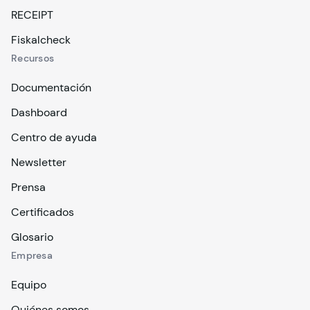
RECEIPT
Fiskalcheck
Recursos
Documentación
Dashboard
Centro de ayuda
Newsletter
Prensa
Certificados
Glosario
Empresa
Equipo
Quiénes somos