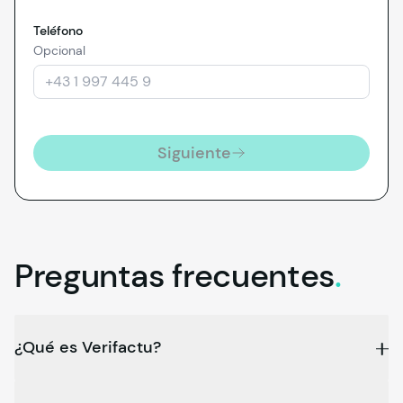
Teléfono
Opcional
Siguiente
Preguntas
frecuentes
.
¿Qué es Verifactu?