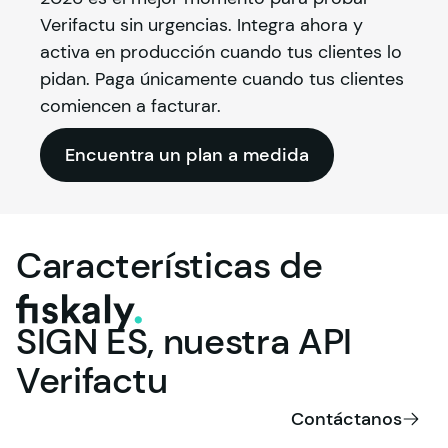
Verifactu sin urgencias. Integra ahora y 
activa en producción cuando tus clientes lo 
pidan. Paga únicamente cuando tus clientes 
comiencen a facturar.
Encuentra un plan a medida
Características
de
fiskaly.
SIGN
ES,
nuestra
API
Verifactu
Contáctanos