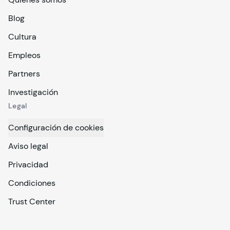
Blog
Cultura
Empleos
Partners
Investigación
Legal
Configuración de cookies
Aviso legal
Privacidad
Condiciones
Trust Center