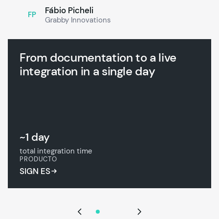
Fábio Picheli
FP
Grabby Innovations
From documentation to a live
integration in a single day
~1 day
total integration time
PRODUCTO
SIGN ES