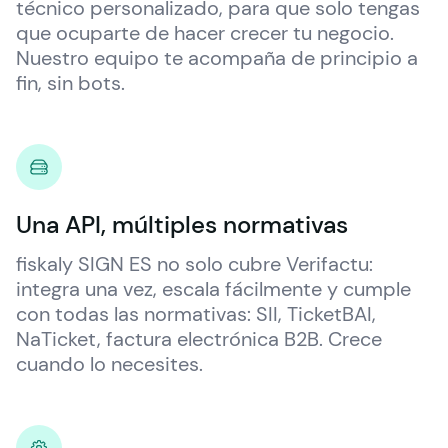
técnico personalizado, para que solo tengas 
que ocuparte de hacer crecer tu negocio. 
Nuestro equipo te acompaña de principio a 
fin, sin bots.
Una API, múltiples normativas
fiskaly
 SIGN ES no solo cubre Verifactu: 
integra una vez, escala fácilmente y cumple 
con todas las normativas: SII, TicketBAI, 
NaTicket, factura electrónica B2B. Crece 
cuando lo necesites.