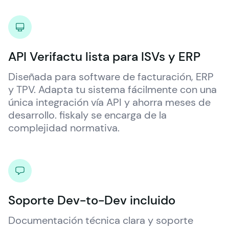
API Verifactu lista para ISVs y ERP
Diseñada para software de facturación, ERP 
y TPV. Adapta tu sistema fácilmente con una 
única integración vía API y ahorra meses de 
desarrollo. 
fiskaly
 se encarga de la 
complejidad normativa.
Soporte Dev-to-Dev incluido
Documentación técnica clara y soporte 