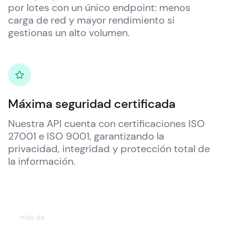
por lotes con un único endpoint: menos 
carga de red y mayor rendimiento si 
gestionas un alto volumen.
Máxima seguridad certificada
Nuestra API cuenta con certificaciones ISO 
27001 e ISO 9001, garantizando la  
privacidad, integridad y protección total de 
la información.
más de