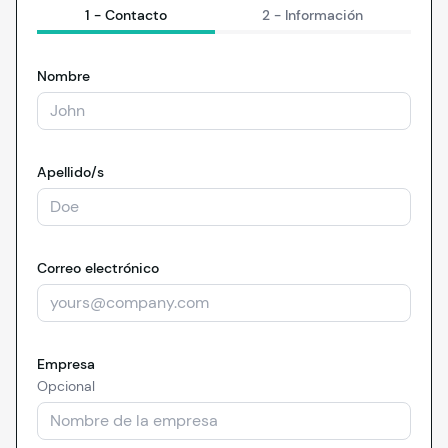
1 -
Contacto
2 -
Información
Nombre
Apellido/s
Correo electrónico
Empresa
Opcional