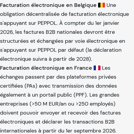
Facturation électronique en Belgique
Une
obligation décentralisée de facturation électronique
s'appuyant sur PEPPOL. À compter du 1er janvier
2026, les factures B2B nationales devront être
structurées et échangées par voie électronique en
s'appuyant sur PEPPOL par défaut (la déclaration
électronique suivra à partir de 2028).
Facturation électronique en France
Les
échanges passent par des plateformes privées
certifiées (PAs) avec transmission des données
également à un portail public (PPF). Les grandes
entreprises (>50 M EUR/an ou >250 employés)
doivent pouvoir envoyer et recevoir des factures
électroniques et déclarer les transactions B2B
internationales à partir du 1er septembre 2026.