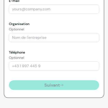
E-mail
Organisation
Optionnel
Téléphone
Optionnel
Suivant