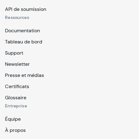
API de soumission
Ressources
Documentation
Tableau de bord
Support
Newsletter
Presse et médias
Certificats
Glossaire
Entreprise
Équipe
À propos