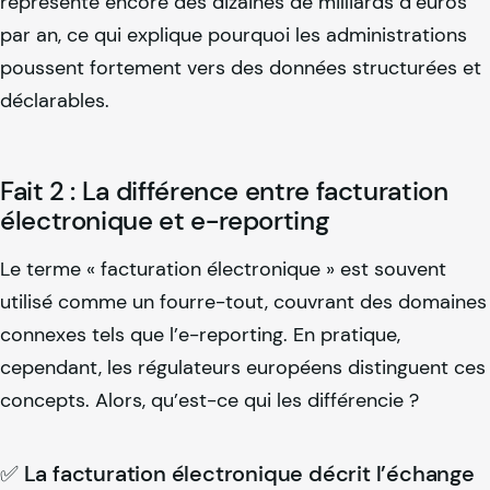
représente encore des dizaines de milliards d’euros
par an, ce qui explique pourquoi les administrations
poussent fortement vers des données structurées et
déclarables.
Fait 2 : La différence entre facturation
électronique et e-reporting
Le terme « facturation électronique » est souvent
utilisé comme un fourre-tout, couvrant des domaines
connexes tels que l’e-reporting. En pratique,
cependant, les régulateurs européens distinguent ces
concepts. Alors, qu’est-ce qui les différencie ?
✅ La facturation électronique décrit l’échange