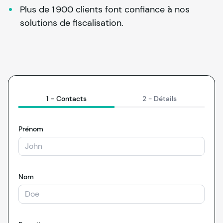
Plus de 1 900 clients font confiance à nos 
solutions de fiscalisation.
1 -
Contacts
2 -
Détails
Prénom
Nom