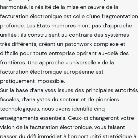
harmonisé, la réalité de la mise en œuvre de la
facturation électronique est celle d’une fragmentation
profonde. Les États membres n’ont pas d’approche
unifiée ; ils construisent au contraire des systèmes
très différents, créant un patchwork complexe et
difficile pour toute entreprise opérant au-delà des
frontières. Une approche « universelle » de la
facturation électronique européenne est
pratiquement impossible.
Sur la base d’analyses issues des principales autorités
fiscales, d’analystes du secteur et de pionniers
technologiques, nous avons identifié cinq
enseignements essentiels. Ceux-ci changeront votre
vision de la facturation électronique, vous faisant
passer du défi immédiat à l’opportunité stratégique à