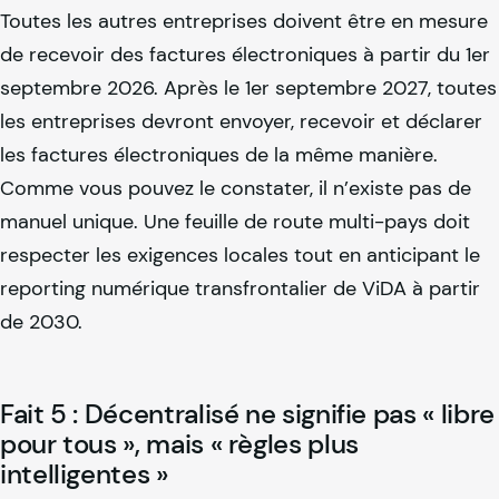
Toutes les autres entreprises doivent être en mesure
de recevoir des factures électroniques à partir du 1er
septembre 2026. Après le 1er septembre 2027, toutes
les entreprises devront envoyer, recevoir et déclarer
les factures électroniques de la même manière.
Comme vous pouvez le constater, il n’existe pas de
manuel unique. Une feuille de route multi-pays doit
respecter les exigences locales tout en anticipant le
reporting numérique transfrontalier de ViDA à partir
de 2030.
Fait 5 : Décentralisé ne signifie pas « libre
pour tous », mais « règles plus
intelligentes »