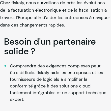
Chez
fiskaly
, nous surveillons de près les évolutions
de la facturation électronique et de la fiscalisation à
travers l’Europe afin d’aider les entreprises à naviguer
dans ces changements rapides.
Besoin d'un partenaire
solide ?
Comprendre des exigences complexes peut 
être difficile. 
fiskaly
 aide les entreprises et les 
fournisseurs de logiciels à simplifier la 
conformité grâce à des solutions cloud 
facilement intégrables et un support technique 
expert.