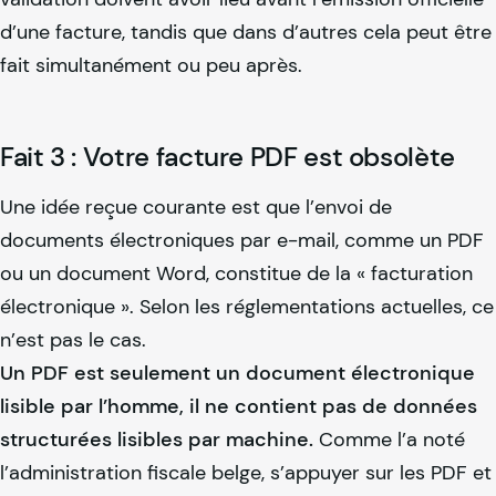
d’une facture, tandis que dans d’autres cela peut être
fait simultanément ou peu après.
Fait 3 : Votre facture PDF est obsolète
Une idée reçue courante est que l’envoi de
documents électroniques par e-mail, comme un PDF
ou un document Word, constitue de la « facturation
électronique ». Selon les réglementations actuelles, ce
n’est pas le cas.
Un PDF est seulement un document électronique
lisible par l’homme, il ne contient pas de données
structurées lisibles par machine.
Comme l’a noté
l’administration fiscale belge, s’appuyer sur les PDF et