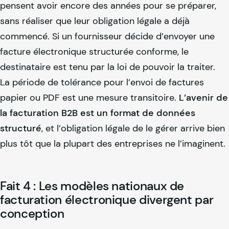
pensent avoir encore des années pour se préparer,
sans réaliser que leur obligation légale a déjà
commencé. Si un fournisseur décide d’envoyer une
facture électronique structurée conforme, le
destinataire est tenu par la loi de pouvoir la traiter.
La période de tolérance pour l’envoi de factures
papier ou PDF est une mesure transitoire.
L’avenir de
la facturation B2B est un format de données
structuré
, et l’obligation légale de le gérer arrive bien
plus tôt que la plupart des entreprises ne l’imaginent.
Fait 4 : Les modèles nationaux de
facturation électronique divergent par
conception