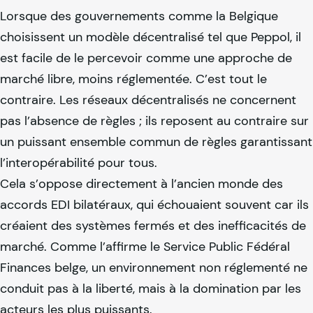
Lorsque des gouvernements comme la Belgique
choisissent un modèle décentralisé tel que Peppol, il
est facile de le percevoir comme une approche de
marché libre, moins réglementée. C’est tout le
contraire. Les réseaux décentralisés ne concernent
pas l’absence de règles ; ils reposent au contraire sur
un puissant ensemble commun de règles garantissant
l’interopérabilité pour tous.
Cela s’oppose directement à l’ancien monde des
accords EDI bilatéraux, qui échouaient souvent car ils
créaient des systèmes fermés et des inefficacités de
marché. Comme l’affirme le Service Public Fédéral
Finances belge, un environnement non réglementé ne
conduit pas à la liberté, mais à la domination par les
acteurs les plus puissants.