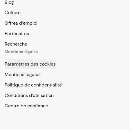
Blog
Culture
Offres d’emploi
Partenaires
Recherche
Mentions légales
Paramètres des cookies
Mentions légales
Politique de confidentialité
Conditions d’utilisation
Centre de confiance