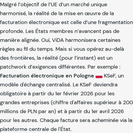
Malgré l’objectif de l’UE d’un marché unique
harmonisé, la réalité de la mise en œuvre de la
facturation électronique est celle d’une fragmentation
profonde. Les États membres n’avancent pas de
manière alignée. Oui, ViDA harmonisera certaines
règles au fil du temps. Mais si vous opérez au-delà
des frontières, la réalité (pour l’instant) est un
patchwork d’exigences différentes. Par exemple :
Facturation électronique en Pologne
KSeF, un
modèle d'échange centralisé. Le KSeF deviendra
obligatoire à partir du 1er février 2026 pour les
grandes entreprises (chiffre d'affaires supérieur à 200
millions de PLN par an) et à partir du 1er avril 2026
pour les autres. Chaque facture sera acheminée via la
plateforme centrale de l'État.