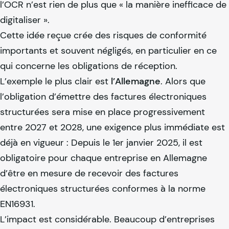
l’OCR n’est rien de plus que « la manière inefficace de
digitaliser ».
Cette idée reçue crée des risques de conformité
importants et souvent négligés, en particulier en ce
qui concerne les obligations de réception.
L’exemple le plus clair est
l’Allemagne
. Alors que
l’obligation d’émettre des factures électroniques
structurées sera mise en place progressivement
entre 2027 et 2028, une exigence plus immédiate est
déjà en vigueur : Depuis le 1er janvier 2025, il est
obligatoire pour chaque entreprise en Allemagne
d’être en mesure de recevoir des factures
électroniques structurées conformes à la norme
EN16931.
L’impact est considérable. Beaucoup d’entreprises