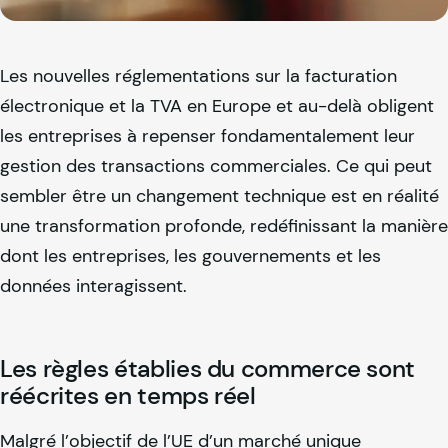
Les nouvelles réglementations sur la facturation
électronique et la TVA en Europe et au-delà obligent
les entreprises à repenser fondamentalement leur
gestion des transactions commerciales. Ce qui peut
sembler être un changement technique est en réalité
une transformation profonde, redéfinissant la manière
dont les entreprises, les gouvernements et les
données interagissent.
Les règles établies du commerce sont
réécrites en temps réel
Malgré l’objectif de l’UE d’un marché unique