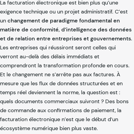
La facturation électronique est bien plus qu’une
exigence technique ou un projet administratif. C’est
un
changement de paradigme fondamental en
matière de conformité, d’intelligence des données
et de relation entre entreprises et gouvernements
.
Les entreprises qui réussiront seront celles qui
verront au-delà des délais immédiats et
comprendront la transformation profonde en cours.
Et le changement ne s’arrête pas aux factures. À
mesure que les flux de données structurées et en
temps réel deviennent la norme, la question est :
quels documents commerciaux suivront ? Des bons
de commande aux confirmations de paiement, la
facturation électronique n’est que le début d’un
écosystème numérique bien plus vaste.