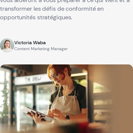
vous aideront à vous préparer à ce qui vient et à
transformer les défis de conformité en
opportunités stratégiques.
Victoria Waba
Content Marketing Manager