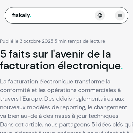
fiskaly.
Ouvri
Publié le 3 octobre 2025
·
5 min temps de lecture
5
faits
sur
l'avenir
de
la
facturation
électronique
.
La facturation électronique transforme la
conformité et les opérations commerciales à
travers l’Europe. Des délais réglementaires aux
nouveaux modèles de reporting, le changement
va bien au-delà des mises à jour techniques.
Dans cet article, nous partageons 5 idées clés qui