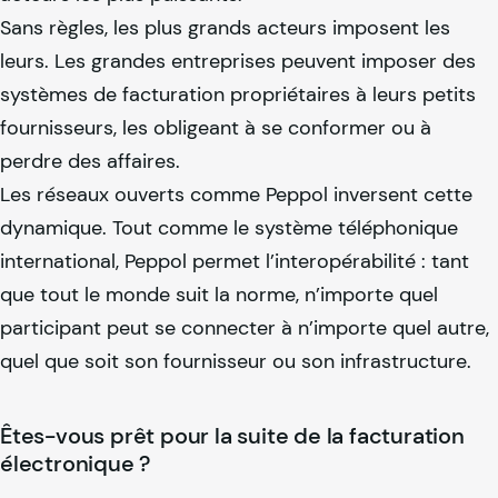
Sans règles, les plus grands acteurs imposent les
leurs. Les grandes entreprises peuvent imposer des
systèmes de facturation propriétaires à leurs petits
fournisseurs, les obligeant à se conformer ou à
perdre des affaires.
Les réseaux ouverts comme Peppol inversent cette
dynamique. Tout comme le système téléphonique
international, Peppol permet l’interopérabilité : tant
que tout le monde suit la norme, n’importe quel
participant peut se connecter à n’importe quel autre,
quel que soit son fournisseur ou son infrastructure.
Êtes-vous prêt pour la suite de la facturation
électronique ?