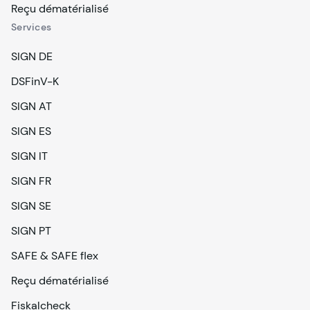
Reçu dématérialisé
Services
SIGN DE
DSFinV-K
SIGN AT
SIGN ES
SIGN IT
SIGN FR
SIGN SE
SIGN PT
SAFE & SAFE flex
Reçu dématérialisé
Fiskalcheck