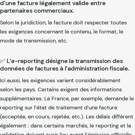
d’une facture légalement valide entre
partenaires commerciaux.
Selon la juridiction, la facture doit respecter toutes
les exigences concernant le contenu, le format, le
mode de transmission, etc.
✅ L’e-reporting désigne la transmission des
données de factures à l’administration fiscale.
Ici aussi, les exigences varient considérablement
selon les pays. Certains exigent des informations
supplémentaires. La France, par exemple, demande le
reporting sur l’état de traitement d’une facture
(acceptée, en cours, rejetée, etc.). Les délais diffèrent
également : dans certains marchés, le reporting et la
validation doivent avoir lieu avant l’émission officielle