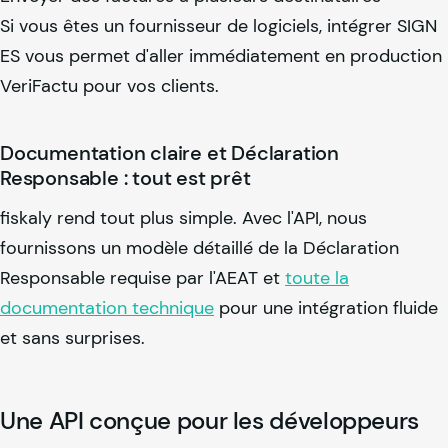
Si vous êtes un fournisseur de logiciels, intégrer SIGN
ES vous permet d'aller immédiatement en production
VeriFactu pour vos clients.
Documentation claire et Déclaration
Responsable : tout est prêt
fiskaly
rend tout plus simple. Avec l'API, nous
fournissons un modèle détaillé de la Déclaration
Responsable requise par l'AEAT et
toute la
documentation technique
pour une intégration fluide
et sans surprises.
Une API conçue pour les développeurs