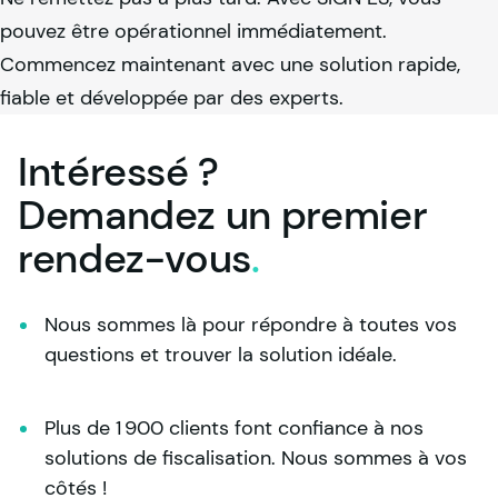
pouvez être opérationnel immédiatement.
Commencez maintenant avec une solution rapide,
fiable et développée par des experts.
Intéressé ?
Demandez un premier
rendez-vous
.
Nous sommes là pour répondre à toutes vos 
questions et trouver la solution idéale.
Plus de 1 900 clients font confiance à nos 
solutions de fiscalisation. Nous sommes à vos 
côtés !