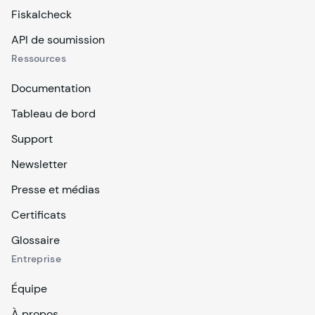
Fiskalcheck
API de soumission
Ressources
Documentation
Tableau de bord
Support
Newsletter
Presse et médias
Certificats
Glossaire
Entreprise
Équipe
À propos