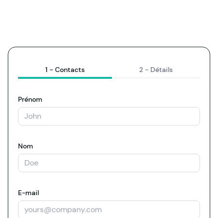
1 -
Contacts
2 -
Détails
Prénom
Nom
E-mail