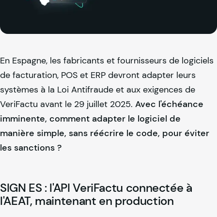
En Espagne, les fabricants et fournisseurs de logiciels
de facturation, POS et ERP devront adapter leurs
systèmes à la Loi Antifraude et aux exigences de
VeriFactu avant le 29 juillet 2025.
Avec l'échéance
imminente, comment adapter le logiciel de
manière simple, sans réécrire le code, pour éviter
les sanctions ?
SIGN ES : l'API VeriFactu connectée à
l'AEAT, maintenant en production