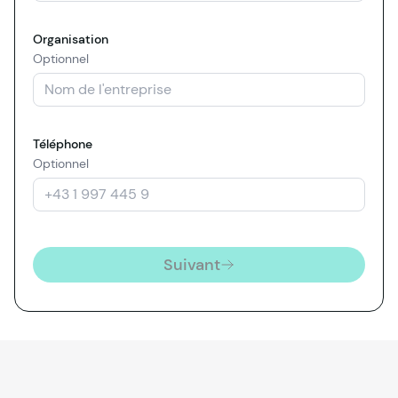
Organisation
Optionnel
Téléphone
Optionnel
Suivant