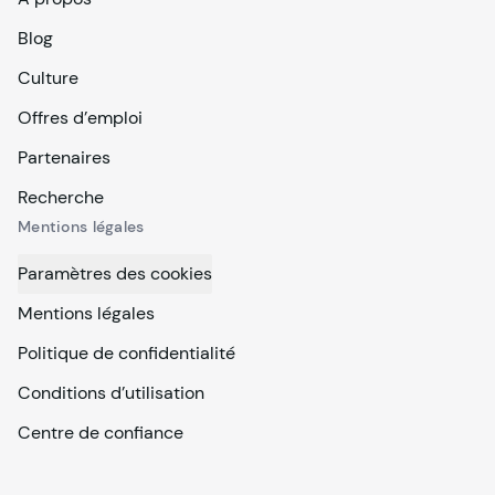
Blog
Culture
Offres d’emploi
Partenaires
Recherche
Mentions légales
Paramètres des cookies
Mentions légales
Politique de confidentialité
Conditions d’utilisation
Centre de confiance