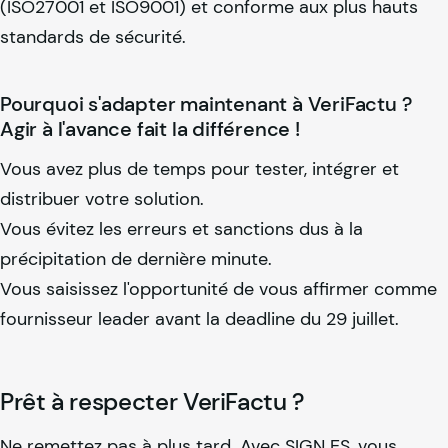
(ISO27001 et ISO9001) et conforme aux plus hauts
standards de sécurité.
Pourquoi s'adapter maintenant à VeriFactu ?
Agir à l'avance fait la différence !
Vous avez plus de temps pour tester, intégrer et
distribuer votre solution.
Vous évitez les erreurs et sanctions dus à la
précipitation de dernière minute.
Vous saisissez l'opportunité de vous affirmer comme
fournisseur leader avant la deadline du 29 juillet.
Prêt à respecter VeriFactu ?
Ne remettez pas à plus tard. Avec SIGN ES, vous