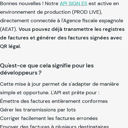
Bonnes nouvelles ! Notre
API SIGN ES
est active en
environnement de production (PROD LIVE),
directement connectée à l'Agence fiscale espagnole
(AEAT).
Vous pouvez déjà transmettre les registres
de factures et générer des factures signées avec
QR légal.
Qu'est-ce que cela signifie pour les
développeurs ?
Cette mise à jour permet de s'adapter de manière
simple et opportune. L'API est prête pour :
Émettre des factures entièrement conformes
Gérer les transmissions par lots
Corriger facilement les factures erronées
Envoyer des factures à plusieurs destinataires