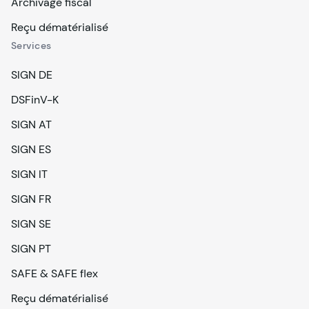
Archivage fiscal
Reçu dématérialisé
Services
SIGN DE
DSFinV-K
SIGN AT
SIGN ES
SIGN IT
SIGN FR
SIGN SE
SIGN PT
SAFE & SAFE flex
Reçu dématérialisé