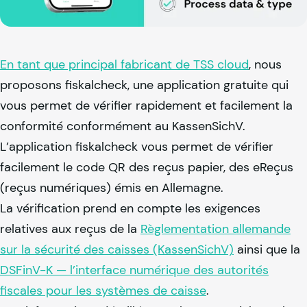
En tant que principal fabricant de TSS cloud
, nous
proposons fiskalcheck, une application gratuite qui
vous permet de vérifier rapidement et facilement la
conformité conformément au KassenSichV.
L’application fiskalcheck vous permet de vérifier
facilement le code QR des reçus papier, des eReçus
(reçus numériques) émis en Allemagne.
La vérification prend en compte les exigences
relatives aux reçus de la
Règlementation allemande
sur la sécurité des caisses (KassenSichV)
ainsi que la
DSFinV-K — l’interface numérique des autorités
fiscales pour les systèmes de caisse
.