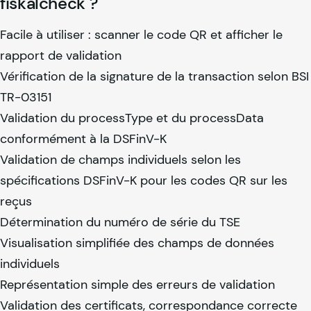
fiskalcheck ?
Facile à utiliser : scanner le code QR et afficher le
rapport de validation
Vérification de la signature de la transaction selon BSI
TR-03151
Validation du processType et du processData
conformément à la DSFinV-K
Validation de champs individuels selon les
spécifications DSFinV-K pour les codes QR sur les
reçus
Détermination du numéro de série du TSE
Visualisation simplifiée des champs de données
individuels
Représentation simple des erreurs de validation
Validation des certificats, correspondance correcte