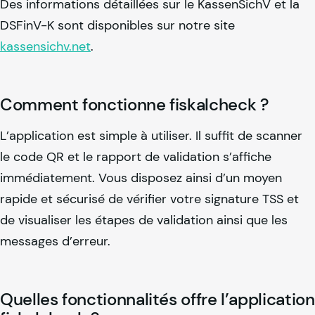
Des informations détaillées sur le KassenSichV et la
DSFinV-K sont disponibles sur notre site
kassensichv.net
.
Comment fonctionne fiskalcheck ?
L’application est simple à utiliser. Il suffit de scanner
le code QR et le rapport de validation s’affiche
immédiatement. Vous disposez ainsi d’un moyen
rapide et sécurisé de vérifier votre signature TSS et
de visualiser les étapes de validation ainsi que les
messages d’erreur.
Quelles fonctionnalités offre l’application