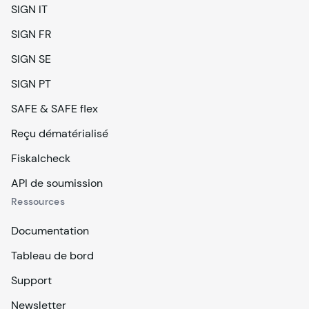
SIGN IT
SIGN FR
SIGN SE
SIGN PT
SAFE & SAFE flex
Reçu dématérialisé
Fiskalcheck
API de soumission
Ressources
Documentation
Tableau de bord
Support
Newsletter