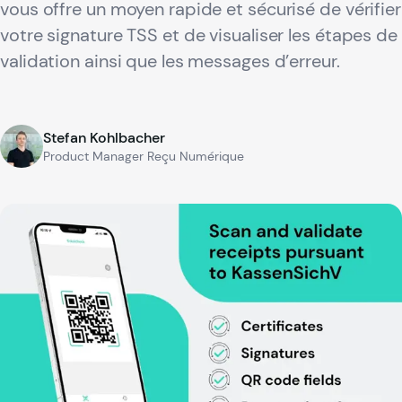
vous offre un moyen rapide et sécurisé de vérifier
votre signature TSS et de visualiser les étapes de
validation ainsi que les messages d’erreur.
Stefan Kohlbacher
Product Manager Reçu Numérique