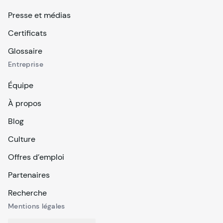
Presse et médias
Certificats
Glossaire
Entreprise
Équipe
À propos
Blog
Culture
Offres d’emploi
Partenaires
Recherche
Mentions légales