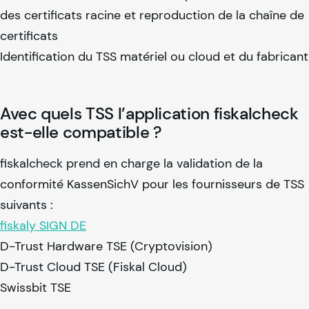
des certificats racine et reproduction de la chaîne de
certificats
Identification du TSS matériel ou cloud et du fabricant
Avec quels TSS l’application fiskalcheck
est-elle compatible ?
fiskalcheck prend en charge la validation de la
conformité KassenSichV pour les fournisseurs de TSS
suivants :
fiskaly
SIGN DE
D-Trust Hardware TSE (Cryptovision)
D-Trust Cloud TSE (Fiskal Cloud)
Swissbit TSE