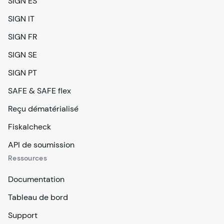
SIGN ES
SIGN IT
SIGN FR
SIGN SE
SIGN PT
SAFE & SAFE flex
Reçu dématérialisé
Fiskalcheck
API de soumission
Ressources
Documentation
Tableau de bord
Support