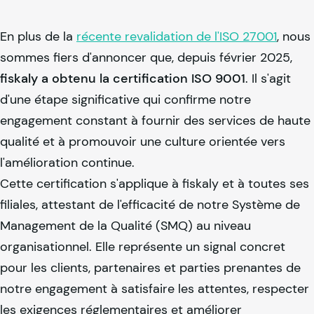
En plus de la
récente revalidation de l'ISO 27001
, nous
sommes fiers d'annoncer que, depuis février 2025,
fiskaly
a obtenu la certification ISO 9001
. Il s'agit
d'une étape significative qui confirme notre
engagement constant à fournir des services de haute
qualité et à promouvoir une culture orientée vers
l'amélioration continue.
Cette certification s'applique à
fiskaly
et à toutes ses
filiales, attestant de l'efficacité de notre Système de
Management de la Qualité (SMQ) au niveau
organisationnel. Elle représente un signal concret
pour les clients, partenaires et parties prenantes de
notre engagement à satisfaire les attentes, respecter
les exigences réglementaires et améliorer