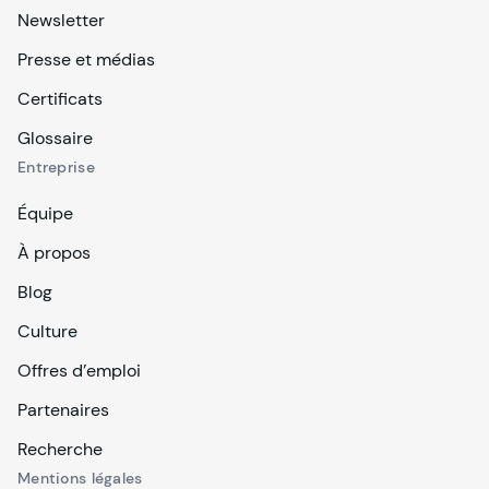
Newsletter
Presse et médias
Certificats
Glossaire
Entreprise
Équipe
À propos
Blog
Culture
Offres d’emploi
Partenaires
Recherche
Mentions légales