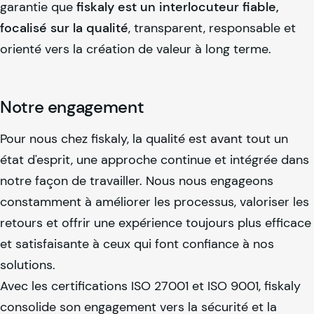
garantie que
fiskaly
est un interlocuteur fiable,
focalisé sur la qualité
, transparent, responsable et
orienté vers la création de valeur à long terme.
Notre engagement
Pour nous chez
fiskaly
, la qualité est avant tout un
état d'esprit, une approche continue et intégrée dans
notre façon de travailler. Nous nous engageons
constamment à améliorer les processus, valoriser les
retours et offrir une expérience toujours plus efficace
et satisfaisante à ceux qui font confiance à nos
solutions.
Avec les certifications ISO 27001 et ISO 9001,
fiskaly
consolide son engagement vers la sécurité et la