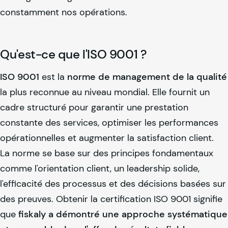
constamment nos opérations.
Qu'est-ce que l'ISO 9001 ?
ISO 9001
est la
norme de management de la qualité
la plus reconnue au niveau mondial. Elle fournit un
cadre structuré pour garantir une prestation
constante des services, optimiser les performances
opérationnelles et augmenter la satisfaction client.
La norme se base sur des principes fondamentaux
comme l'orientation client, un leadership solide,
l'efficacité des processus et des décisions basées sur
des preuves. Obtenir la certification ISO 9001 signifie
que
fiskaly
a démontré une approche systématique