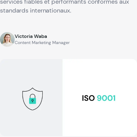
services fiables et performants conformes aux
standards internationaux.
Victoria Waba
Content Marketing Manager