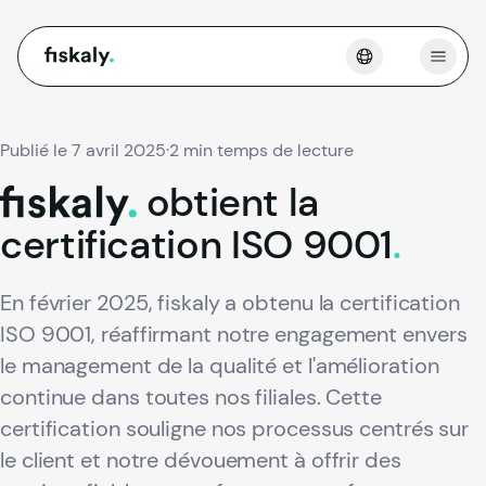
fiskaly.
Ouvri
Publié le 7 avril 2025
·
2 min temps de lecture
obtient
la
fiskaly.
certification
ISO
9001
.
En février 2025, fiskaly a obtenu la certification
ISO 9001, réaffirmant notre engagement envers
le management de la qualité et l'amélioration
continue dans toutes nos filiales. Cette
certification souligne nos processus centrés sur
le client et notre dévouement à offrir des