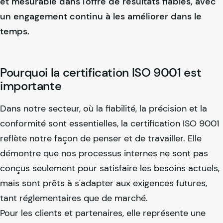
et mesurable dans l'offre de résultats fiables, avec
un engagement continu à les améliorer dans le
temps.
Pourquoi la certification ISO 9001 est
importante
Dans notre secteur, où la fiabilité, la précision et la
conformité sont essentielles, la certification ISO 9001
reflète notre façon de penser et de travailler. Elle
démontre que nos processus internes ne sont pas
conçus seulement pour satisfaire les besoins actuels,
mais sont prêts à s'adapter aux exigences futures,
tant réglementaires que de marché.
Pour les clients et partenaires, elle représente une