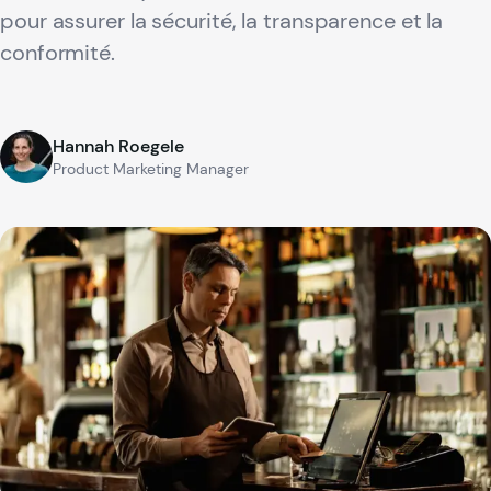
pour assurer la sécurité, la transparence et la
conformité.
Hannah Roegele
Product Marketing Manager