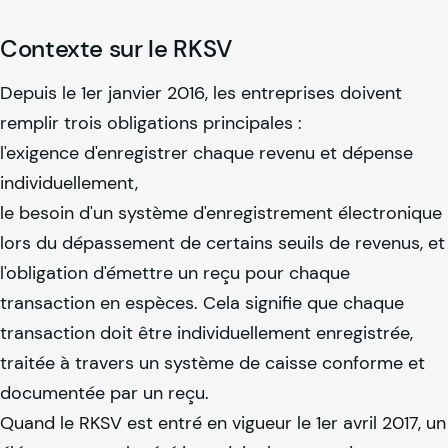
Contexte sur le RKSV
Depuis le 1er janvier 2016, les entreprises doivent
remplir trois obligations principales :
l'exigence d'enregistrer chaque revenu et dépense
individuellement,
le besoin d'un système d'enregistrement électronique
lors du dépassement de certains seuils de revenus, et
l'obligation d'émettre un reçu pour chaque
transaction en espèces. Cela signifie que chaque
transaction doit être individuellement enregistrée,
traitée à travers un système de caisse conforme et
documentée par un reçu.
Quand le RKSV est entré en vigueur le 1er avril 2017, un