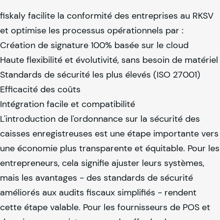
fiskaly
facilite la conformité des entreprises au RKSV
et optimise les processus opérationnels par :
Création de signature 100% basée sur le cloud
Haute flexibilité et évolutivité, sans besoin de matériel
Standards de sécurité les plus élevés (ISO 27001)
Efficacité des coûts
Intégration facile et compatibilité
L'introduction de l'ordonnance sur la sécurité des
caisses enregistreuses est une étape importante vers
une économie plus transparente et équitable. Pour les
entrepreneurs, cela signifie ajuster leurs systèmes,
mais les avantages - des standards de sécurité
améliorés aux audits fiscaux simplifiés - rendent
cette étape valable. Pour les fournisseurs de POS et