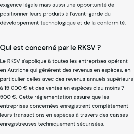
exigence légale mais aussi une opportunité de
positionner leurs produits à l'avant-garde du
développement technologique et de la conformité.
Qui est concerné par le RKSV ?
Le RKSV s'applique à toutes les entreprises opérant
en Autriche qui génèrent des revenus en espèces, en
particulier celles avec des revenus annuels supérieurs
à 15 000 € et des ventes en espèces d'au moins 7
500 €. Cette réglementation assure que les
entreprises concernées enregistrent complètement
leurs transactions en espèces à travers des caisses
enregistreuses techniquement sécurisées.