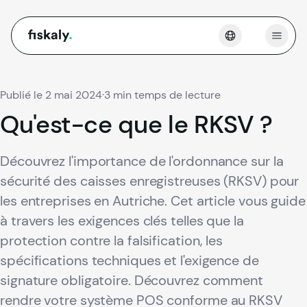
fiskaly.
Ouvri
Publié le 2 mai 2024
·
3 min temps de lecture
Qu'est-ce
que
le
RKSV
?
Découvrez l'importance de l'ordonnance sur la
sécurité des caisses enregistreuses (RKSV) pour
les entreprises en Autriche. Cet article vous guide
à travers les exigences clés telles que la
protection contre la falsification, les
spécifications techniques et l'exigence de
signature obligatoire. Découvrez comment
rendre votre système POS conforme au RKSV