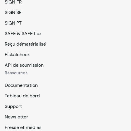
SIGN FR
SIGN SE
SIGN PT
SAFE & SAFE flex
Reçu dématérialisé
Fiskalcheck
API de soumission
Ressources
Documentation
Tableau de bord
Support
Newsletter
Presse et médias