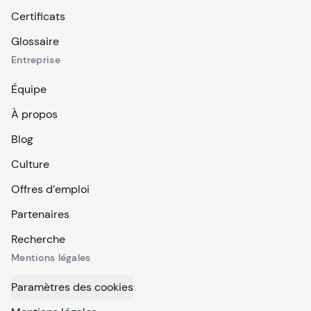
Certificats
Glossaire
Entreprise
Équipe
À propos
Blog
Culture
Offres d’emploi
Partenaires
Recherche
Mentions légales
Paramètres des cookies