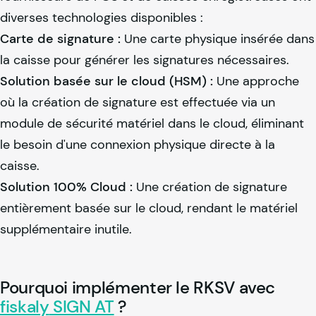
diverses technologies disponibles :
Carte de signature :
Une carte physique insérée dans
la caisse pour générer les signatures nécessaires.
Solution basée sur le cloud (HSM) :
Une approche
où la création de signature est effectuée via un
module de sécurité matériel dans le cloud, éliminant
le besoin d'une connexion physique directe à la
caisse.
Solution 100% Cloud :
Une création de signature
entièrement basée sur le cloud, rendant le matériel
supplémentaire inutile.
Pourquoi implémenter le RKSV avec
fiskaly
SIGN AT
?