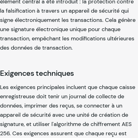
élément central a été introduit : la protection contre
la falsification à travers un appareil de sécurité qui
signe électroniquement les transactions. Cela génère
une signature électronique unique pour chaque
transaction, empêchant les modifications ultérieures
des données de transaction.
Exigences techniques
Les exigences principales incluent que chaque caisse
enregistreuse doit tenir un journal de collecte de
données, imprimer des reçus, se connecter à un
appareil de sécurité avec une unité de création de
signature, et utiliser l'algorithme de chiffrement AES
256. Ces exigences assurent que chaque reçu est