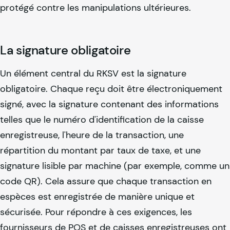
protégé contre les manipulations ultérieures.
La signature obligatoire
Un élément central du RKSV est la signature
obligatoire. Chaque reçu doit être électroniquement
signé, avec la signature contenant des informations
telles que le numéro d'identification de la caisse
enregistreuse, l'heure de la transaction, une
répartition du montant par taux de taxe, et une
signature lisible par machine (par exemple, comme un
code QR). Cela assure que chaque transaction en
espèces est enregistrée de manière unique et
sécurisée. Pour répondre à ces exigences, les
fournisseurs de POS et de caisses enregistreuses ont