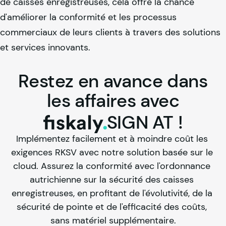
de caisses enregistreuses, cela offre la chance
d'améliorer la conformité et les processus
commerciaux de leurs clients à travers des solutions
et services innovants.
Restez
en
avance
dans
les
affaires
avec
SIGN
AT
!
fiskaly.
Implémentez facilement et à moindre coût les 
exigences RKSV avec notre solution basée sur le 
cloud. Assurez la conformité avec l'ordonnance 
autrichienne sur la sécurité des caisses 
enregistreuses, en profitant de l'évolutivité, de la 
sécurité de pointe et de l'efficacité des coûts, 
sans matériel supplémentaire.