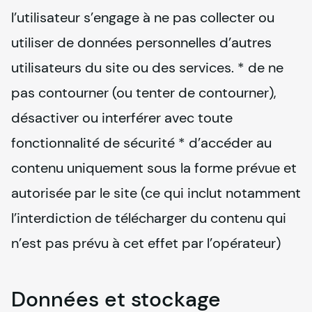
l’utilisateur s’engage à ne pas collecter ou 
utiliser de données personnelles d’autres 
utilisateurs du site ou des services. * de ne 
pas contourner (ou tenter de contourner), 
désactiver ou interférer avec toute 
fonctionnalité de sécurité * d’accéder au 
contenu uniquement sous la forme prévue et 
autorisée par le site (ce qui inclut notamment 
l’interdiction de télécharger du contenu qui 
n’est pas prévu à cet effet par l’opérateur)
Données et stockage