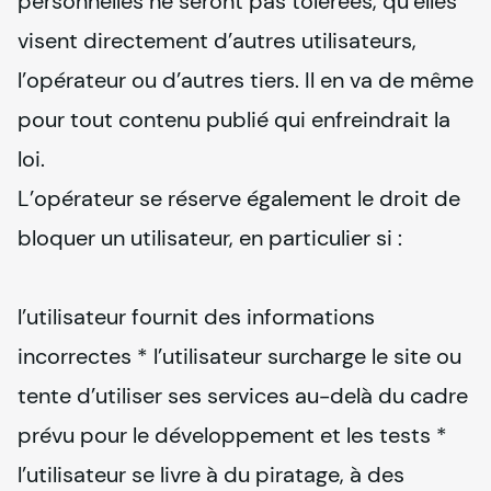
personnelles ne seront pas tolérées, qu’elles 
visent directement d’autres utilisateurs, 
l’opérateur ou d’autres tiers. Il en va de même 
pour tout contenu publié qui enfreindrait la 
loi.

L’opérateur se réserve également le droit de 
bloquer un utilisateur, en particulier si :
l’utilisateur fournit des informations 
incorrectes * l’utilisateur surcharge le site ou 
tente d’utiliser ses services au-delà du cadre 
prévu pour le développement et les tests * 
l’utilisateur se livre à du piratage, à des 