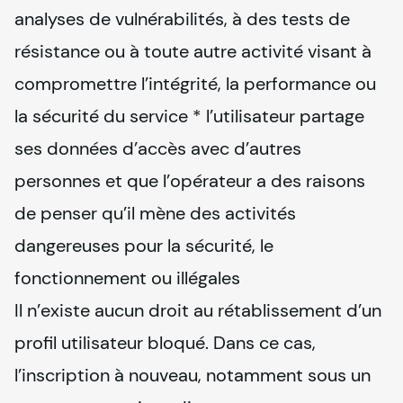
analyses de vulnérabilités, à des tests de 
résistance ou à toute autre activité visant à 
compromettre l’intégrité, la performance ou 
la sécurité du service * l’utilisateur partage 
ses données d’accès avec d’autres 
personnes et que l’opérateur a des raisons 
de penser qu’il mène des activités 
dangereuses pour la sécurité, le 
fonctionnement ou illégales

Il n’existe aucun droit au rétablissement d’un 
profil utilisateur bloqué. Dans ce cas, 
l’inscription à nouveau, notamment sous un 