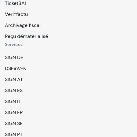
TicketBAI
Veri*factu
Archivage fiscal
Reçu dématérialisé
Services
SIGN DE
DSFinV-K
SIGN AT
SIGN ES
SIGN IT
SIGN FR
SIGN SE
SIGN PT