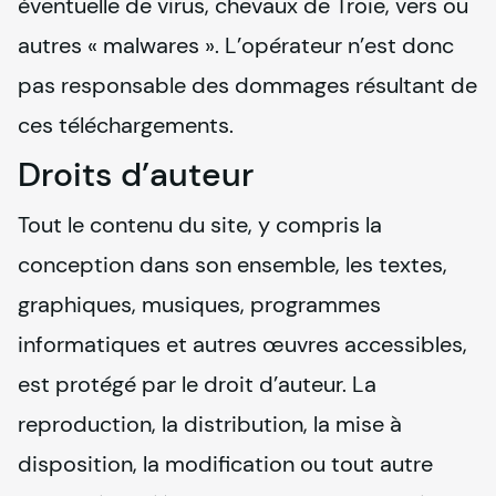
éventuelle de virus, chevaux de Troie, vers ou 
autres « malwares ». L’opérateur n’est donc 
pas responsable des dommages résultant de 
ces téléchargements.
Droits d’auteur
Tout le contenu du site, y compris la 
conception dans son ensemble, les textes, 
graphiques, musiques, programmes 
informatiques et autres œuvres accessibles, 
est protégé par le droit d’auteur. La 
reproduction, la distribution, la mise à 
disposition, la modification ou tout autre 