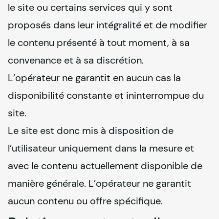
le site ou certains services qui y sont 
proposés dans leur intégralité et de modifier 
le contenu présenté à tout moment, à sa 
convenance et à sa discrétion.

L’opérateur ne garantit en aucun cas la 
disponibilité constante et ininterrompue du 
site.

Le site est donc mis à disposition de 
l’utilisateur uniquement dans la mesure et 
avec le contenu actuellement disponible de 
manière générale. L’opérateur ne garantit 
aucun contenu ou offre spécifique.