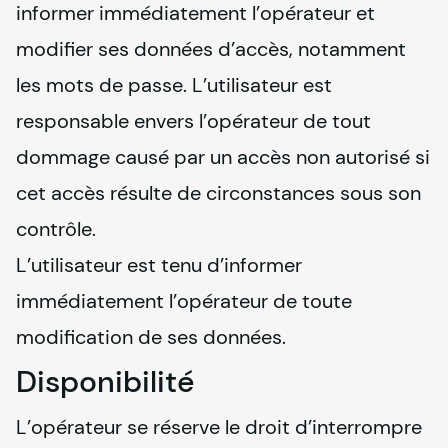
informer immédiatement l’opérateur et 
modifier ses données d’accès, notamment 
les mots de passe. L’utilisateur est 
responsable envers l’opérateur de tout 
dommage causé par un accès non autorisé si 
cet accès résulte de circonstances sous son 
contrôle.

L’utilisateur est tenu d’informer 
immédiatement l’opérateur de toute 
modification de ses données.
Disponibilité
L’opérateur se réserve le droit d’interrompre 