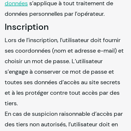
données
 s’applique à tout traitement de 
données personnelles par l’opérateur.
Inscription
Lors de l’inscription, l’utilisateur doit fournir 
ses coordonnées (nom et adresse e-mail) et 
choisir un mot de passe. L’utilisateur 
s’engage à conserver ce mot de passe et 
toutes ses données d’accès au site secrets 
et à les protéger contre tout accès par des 
tiers.

En cas de suspicion raisonnable d’accès par 
des tiers non autorisés, l’utilisateur doit en 