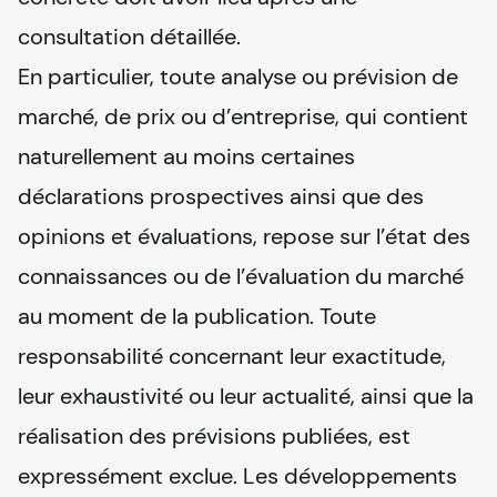
consultation détaillée.

En particulier, toute analyse ou prévision de 
marché, de prix ou d’entreprise, qui contient 
naturellement au moins certaines 
déclarations prospectives ainsi que des 
opinions et évaluations, repose sur l’état des 
connaissances ou de l’évaluation du marché 
au moment de la publication. Toute 
responsabilité concernant leur exactitude, 
leur exhaustivité ou leur actualité, ainsi que la 
réalisation des prévisions publiées, est 
expressément exclue. Les développements 