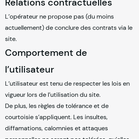
Relations contractuelles
L’opérateur ne propose pas (du moins 
actuellement) de conclure des contrats via le 
site.
Comportement de
l’utilisateur
L’utilisateur est tenu de respecter les lois en 
vigueur lors de l’utilisation du site.

De plus, les règles de tolérance et de 
courtoisie s’appliquent. Les insultes, 
diffamations, calomnies et attaques 