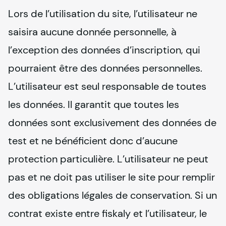
Lors de l’utilisation du site, l’utilisateur ne 
saisira aucune donnée personnelle, à 
l’exception des données d’inscription, qui 
pourraient être des données personnelles.

L’utilisateur est seul responsable de toutes 
les données. Il garantit que toutes les 
données sont exclusivement des données de 
test et ne bénéficient donc d’aucune 
protection particulière. L’utilisateur ne peut 
pas et ne doit pas utiliser le site pour remplir 
des obligations légales de conservation. Si un 
contrat existe entre 
fiskaly
 et l’utilisateur, le 