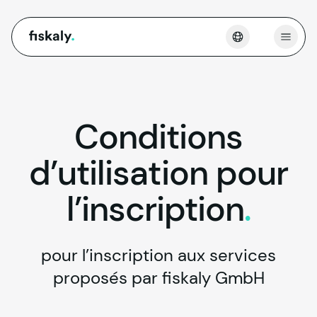
fiskaly.
Ouvri
Conditions
d’utilisation
pour
l’inscription
.
pour l’inscription aux services
proposés par fiskaly GmbH