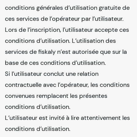
conditions générales d’utilisation gratuite de 
ces services de l’opérateur par l’utilisateur.

Lors de l’inscription, l’utilisateur accepte ces 
conditions d’utilisation. L’utilisation des 
services de 
fiskaly
 n’est autorisée que sur la 
base de ces conditions d’utilisation.

Si l’utilisateur conclut une relation 
contractuelle avec l’opérateur, les conditions 
convenues remplacent les présentes 
conditions d’utilisation.

L’utilisateur est invité à lire attentivement les 
conditions d’utilisation.
