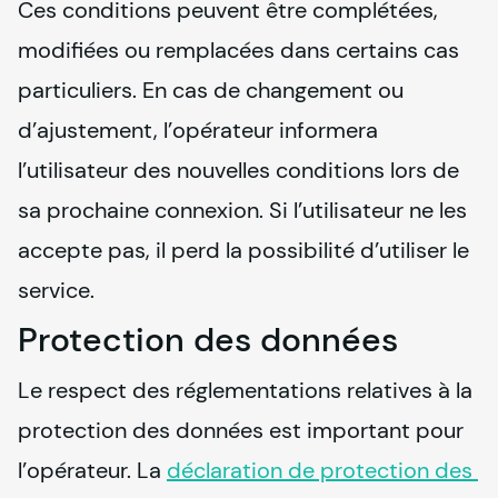
Ces conditions peuvent être complétées, 
modifiées ou remplacées dans certains cas 
particuliers. En cas de changement ou 
d’ajustement, l’opérateur informera 
l’utilisateur des nouvelles conditions lors de 
sa prochaine connexion. Si l’utilisateur ne les 
accepte pas, il perd la possibilité d’utiliser le 
service.
Protection des données
Le respect des réglementations relatives à la 
protection des données est important pour 
l’opérateur. La 
déclaration de protection des 