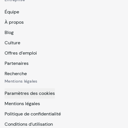
Équipe
À propos
Blog
Culture
Offres d’emploi
Partenaires
Recherche
Mentions légales
Paramètres des cookies
Mentions légales
Politique de confidentialité
Conditions d’utilisation