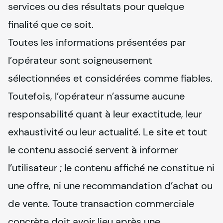
services ou des résultats pour quelque 
finalité que ce soit.

Toutes les informations présentées par 
l’opérateur sont soigneusement 
sélectionnées et considérées comme fiables. 
Toutefois, l’opérateur n’assume aucune 
responsabilité quant à leur exactitude, leur 
exhaustivité ou leur actualité. Le site et tout 
le contenu associé servent à informer 
l’utilisateur ; le contenu affiché ne constitue ni 
une offre, ni une recommandation d’achat ou 
de vente. Toute transaction commerciale 
concrète doit avoir lieu après une 