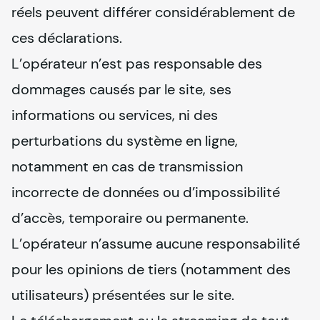
réels peuvent différer considérablement de 
ces déclarations.

L’opérateur n’est pas responsable des 
dommages causés par le site, ses 
informations ou services, ni des 
perturbations du système en ligne, 
notamment en cas de transmission 
incorrecte de données ou d’impossibilité 
d’accès, temporaire ou permanente. 
L’opérateur n’assume aucune responsabilité 
pour les opinions de tiers (notamment des 
utilisateurs) présentées sur le site.
