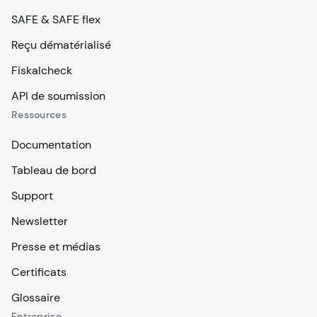
SAFE & SAFE flex
Reçu dématérialisé
Fiskalcheck
API de soumission
Ressources
Documentation
Tableau de bord
Support
Newsletter
Presse et médias
Certificats
Glossaire
Entreprise