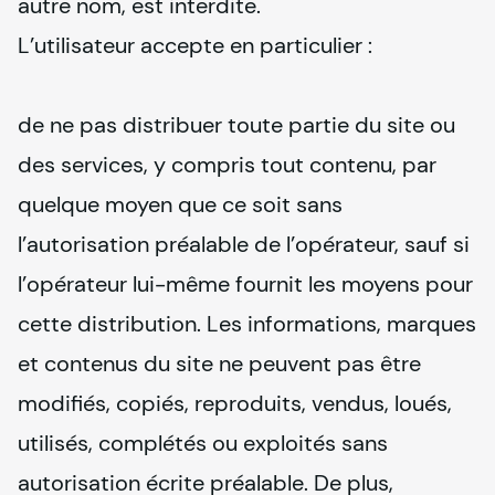
autre nom, est interdite.

L’utilisateur accepte en particulier :
de ne pas distribuer toute partie du site ou 
des services, y compris tout contenu, par 
quelque moyen que ce soit sans 
l’autorisation préalable de l’opérateur, sauf si 
l’opérateur lui-même fournit les moyens pour 
cette distribution. Les informations, marques 
et contenus du site ne peuvent pas être 
modifiés, copiés, reproduits, vendus, loués, 
utilisés, complétés ou exploités sans 
autorisation écrite préalable. De plus, 