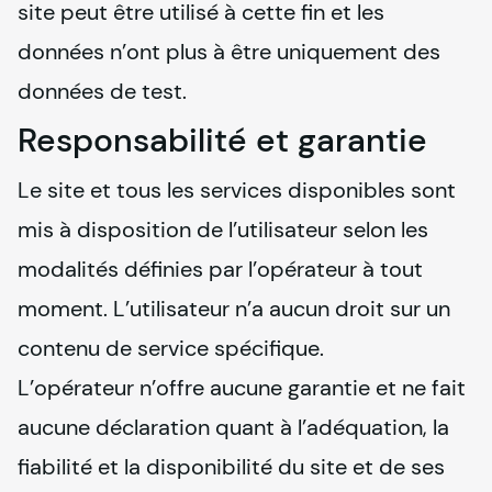
site peut être utilisé à cette fin et les 
données n’ont plus à être uniquement des 
données de test.
Responsabilité et garantie
Le site et tous les services disponibles sont 
mis à disposition de l’utilisateur selon les 
modalités définies par l’opérateur à tout 
moment. L’utilisateur n’a aucun droit sur un 
contenu de service spécifique.

L’opérateur n’offre aucune garantie et ne fait 
aucune déclaration quant à l’adéquation, la 
fiabilité et la disponibilité du site et de ses 