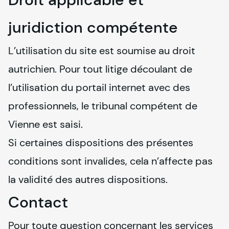
juridiction compétente
L’utilisation du site est soumise au droit 
autrichien. Pour tout litige découlant de 
l’utilisation du portail internet avec des 
professionnels, le tribunal compétent de 
Vienne est saisi.

Si certaines dispositions des présentes 
conditions sont invalides, cela n’affecte pas 
la validité des autres dispositions.
Contact
Pour toute question concernant les services 