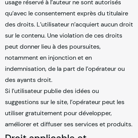
usage réservé à l’auteur ne sont autorisés 
qu’avec le consentement exprès du titulaire 
des droits. L’utilisateur n’acquiert aucun droit 
sur le contenu. Une violation de ces droits 
peut donner lieu à des poursuites, 
notamment en injonction et en 
indemnisation, de la part de l’opérateur ou 
des ayants droit.

Si l’utilisateur publie des idées ou 
suggestions sur le site, l’opérateur peut les 
utiliser gratuitement pour développer, 
améliorer et diffuser ses services et produits.
Droit applicable et