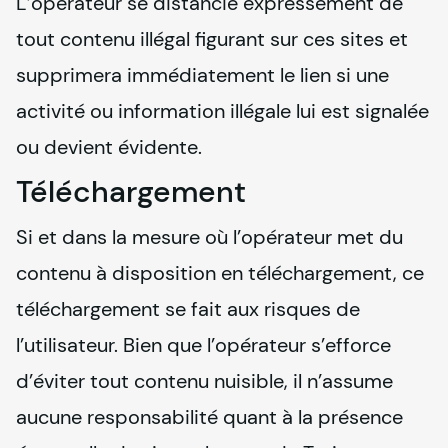
L’opérateur se distancie expressément de 
tout contenu illégal figurant sur ces sites et 
supprimera immédiatement le lien si une 
activité ou information illégale lui est signalée 
ou devient évidente.
Téléchargement
Si et dans la mesure où l’opérateur met du 
contenu à disposition en téléchargement, ce 
téléchargement se fait aux risques de 
l’utilisateur. Bien que l’opérateur s’efforce 
d’éviter tout contenu nuisible, il n’assume 
aucune responsabilité quant à la présence 