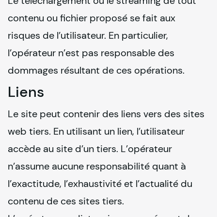
Le téléchargement ou le streaming de tout 
contenu ou fichier proposé se fait aux 
risques de l’utilisateur. En particulier, 
l’opérateur n’est pas responsable des 
dommages résultant de ces opérations.
Liens
Le site peut contenir des liens vers des sites 
web tiers. En utilisant un lien, l’utilisateur 
accède au site d’un tiers. L’opérateur 
n’assume aucune responsabilité quant à 
l’exactitude, l’exhaustivité et l’actualité du 
contenu de ces sites tiers.
