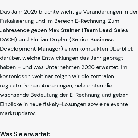
Das Jahr 2025 brachte wichtige Veränderungen in der
Fiskalisierung und im Bereich E-Rechnung. Zum
Jahresende geben
Max Stainer (Team Lead Sales
DACH) und Florian Dopler (Senior Business
Development Manager)
einen kompakten Überblick
darüber, welche Entwicklungen das Jahr geprägt
haben – und was Unternehmen 2026 erwartet. Im
kostenlosen Webinar zeigen wir die zentralen
regulatorischen Änderungen, beleuchten die
wachsende Bedeutung der E-Rechnung und geben
Einblicke in neue
fiskaly
-Lösungen sowie relevante
Marktupdates.
Was Sie erwartet: