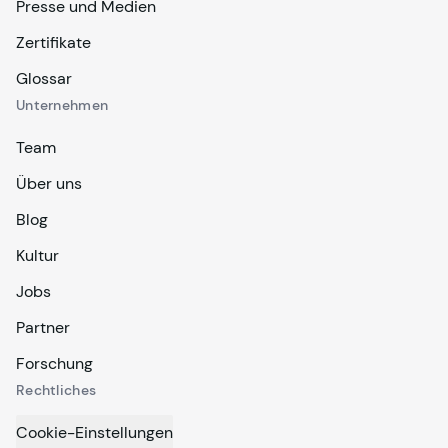
Presse und Medien
Zertifikate
Glossar
Unternehmen
Team
Über uns
Blog
Kultur
Jobs
Partner
Forschung
Rechtliches
Cookie-Einstellungen