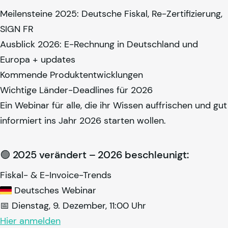
Meilensteine 2025: Deutsche Fiskal, Re-Zertifizierung,
SIGN FR
Ausblick 2026: E-Rechnung in Deutschland und
Europa + updates
Kommende Produktentwicklungen
Wichtige Länder-Deadlines für 2026
Ein Webinar für alle, die ihr Wissen auffrischen und gut
informiert ins Jahr 2026 starten wollen.
🟢 2025 verändert – 2026 beschleunigt:
Fiskal- & E-Invoice-Trends
Deutsches Webinar
📅 Dienstag, 9. Dezember, 11:00 Uhr
Hier anmelden