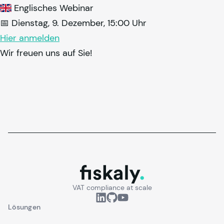
Englisches Webinar
📅 Dienstag, 9. Dezember, 15:00 Uhr
Hier anmelden
Wir freuen uns auf Sie!
fiskaly.
VAT compliance at scale
Lösungen