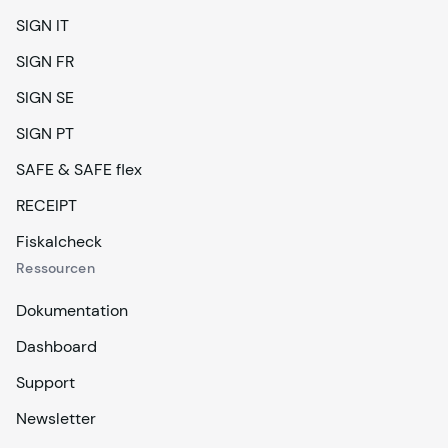
SIGN IT
SIGN FR
SIGN SE
SIGN PT
SAFE & SAFE flex
RECEIPT
Fiskalcheck
Ressourcen
Dokumentation
Dashboard
Support
Newsletter