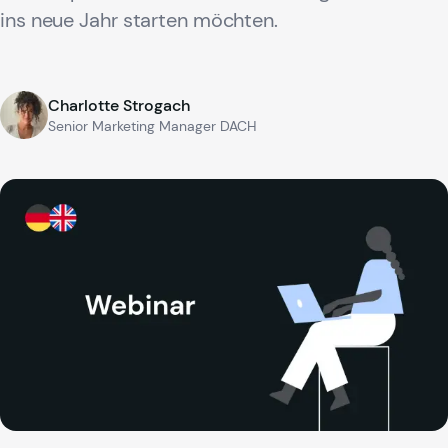
ins neue Jahr starten möchten.
Charlotte Strogach
Senior Marketing Manager DACH