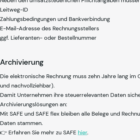
Neben den umsatzsteuerlichen Pflichtangaben müssen 
Leitweg-ID
Zahlungsbedingungen und Bankverbindung
E-Mail-Adresse des Rechnungsstellers
ggf. Lieferanten- oder Bestellnummer
Archivierung
Die elektronische Rechnung muss zehn Jahre lang im
und nachvollziehbar).
Damit Unternehmen ihre steuerrelevanten Daten sich
Archivierungslösungen an:
Mit SAFE und SAFE flex bleiben alle Belege und Rechn
Daten stammen.
👉 Erfahren Sie mehr zu SAFE
hier
.