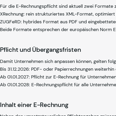
Für die E-Rechnungspflicht sind aktuell zwei Formate 
XRechnung: rein strukturiertes XML-Format, optimiert f
ZUGFeRD: hybrides Format aus PDF und eingebetteter 
Beide Formate entsprechen der europäischen Norm EN 
Pflicht und Übergangsfristen
Damit Unternehmen sich anpassen können, gelten fol
Bis 31.12.2026: PDF- oder Papierrechnungen weiterhi
Ab 01.01.2027: Pflicht zur E-Rechnung für Unternehm
Ab 01.01.2028: E-Rechnungspflicht für alle Unternehm
Inhalt einer E-Rechnung