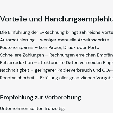
Vorteile und Handlungsempfehl
Die Einführung der E-Rechnung bringt zahlreiche Vorte
Automatisierung – weniger manuelle Arbeitsschritte
Kostenersparnis – kein Papier, Druck oder Porto
Schnellere Zahlungen – Rechnungen erreichen Empfän
Fehlerreduktion – strukturierte Daten vermeiden Eing
Nachhaltigkeit – geringerer Papierverbrauch und CO₂
Rechtssicherheit – Erfüllung aller gesetzlichen Vorgab
Empfehlung zur Vorbereitung
Unternehmen sollten frühzeitig: