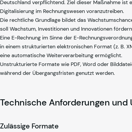
Deutschland verpflichtend. Ziel dieser Maßnahme ist e
Digitalisierung im Rechnungswesen voranzutreiben.
Die rechtliche Grundlage bildet das Wachstumschanc
soll Wachstum, Investitionen und Innovationen fördern
Eine E-Rechnung im Sinne der E-Rechnungsverordnung (
in einem strukturierten elektronischen Format (z. B. X
eine automatische Weiterverarbeitung ermöglicht.
Unstrukturierte Formate wie PDF, Word oder Bilddateie
während der Übergangsfristen genutzt werden.
Technische Anforderungen und 
Zulässige Formate