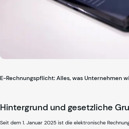
E-Rechnungspflicht: Alles, was Unternehmen 
Hintergrund und gesetzliche Gr
Seit dem 1. Januar 2025 ist die elektronische Rechnun