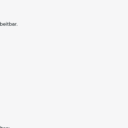
beitbar.