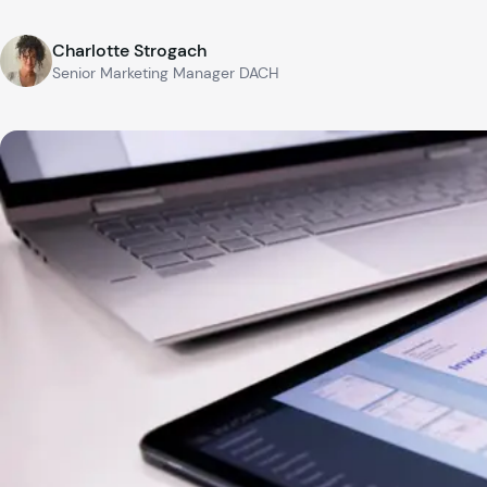
Charlotte Strogach
Senior Marketing Manager DACH