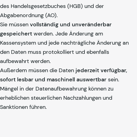
des Handelsgesetzbuches (HGB) und der
Abgabenordnung (AO).
Sie müssen
vollständig und unveränderbar
gespeichert
werden. Jede Änderung am
Kassensystem und jede nachträgliche Änderung an
den Daten muss protokolliert und ebenfalls
aufbewahrt werden.
Außerdem müssen die Daten
jederzeit verfügbar,
sofort lesbar und maschinell auswertbar
sein.
Mängel in der Datenaufbewahrung können zu
erheblichen steuerlichen Nachzahlungen und
Sanktionen führen.