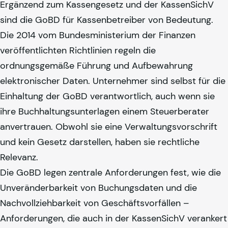
Ergänzend zum Kassengesetz und der KassenSichV
sind die GoBD für Kassenbetreiber von Bedeutung.
Die 2014 vom Bundesministerium der Finanzen
veröffentlichten Richtlinien regeln die
ordnungsgemäße Führung und Aufbewahrung
elektronischer Daten. Unternehmer sind selbst für die
Einhaltung der GoBD verantwortlich, auch wenn sie
ihre Buchhaltungsunterlagen einem Steuerberater
anvertrauen. Obwohl sie eine Verwaltungsvorschrift
und kein Gesetz darstellen, haben sie rechtliche
Relevanz.
Die GoBD legen zentrale Anforderungen fest, wie die
Unveränderbarkeit von Buchungsdaten und die
Nachvollziehbarkeit von Geschäftsvorfällen –
Anforderungen, die auch in der KassenSichV verankert