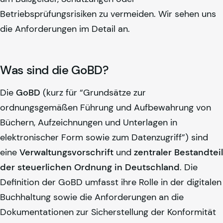
Betriebsprüfungsrisiken zu vermeiden. Wir sehen uns
die Anforderungen im Detail an.
Was sind die GoBD?
Die
GoBD
(kurz für “Grundsätze zur
ordnungsgemäßen Führung und Aufbewahrung von
Büchern, Aufzeichnungen und Unterlagen in
elektronischer Form sowie zum Datenzugriff”) sind
eine
Verwaltungsvorschrift
und
zentraler Bestandteil
der steuerlichen Ordnung in Deutschland
. Die
Definition der GoBD umfasst ihre Rolle in der digitalen
Buchhaltung sowie die Anforderungen an die
Dokumentationen zur Sicherstellung der Konformität