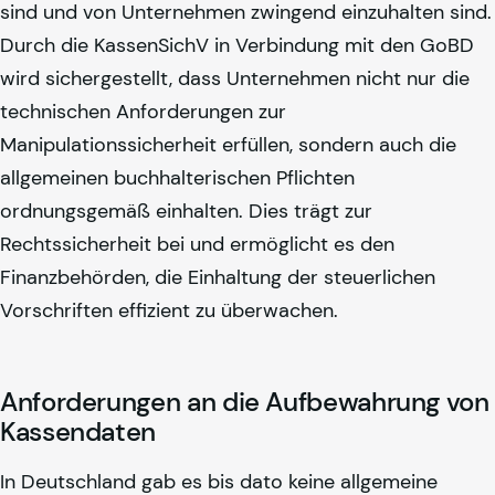
sind und von Unternehmen zwingend einzuhalten sind.
Durch die KassenSichV in Verbindung mit den GoBD
wird sichergestellt, dass Unternehmen nicht nur die
technischen Anforderungen zur
Manipulationssicherheit erfüllen, sondern auch die
allgemeinen buchhalterischen Pflichten
ordnungsgemäß einhalten. Dies trägt zur
Rechtssicherheit bei und ermöglicht es den
Finanzbehörden, die Einhaltung der steuerlichen
Vorschriften effizient zu überwachen.
Anforderungen an die Aufbewahrung von
Kassendaten
In Deutschland gab es bis dato keine allgemeine