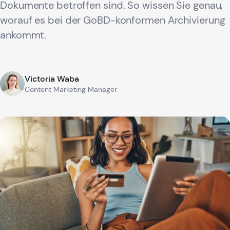
Dokumente betroffen sind. So wissen Sie genau,
worauf es bei der GoBD-konformen Archivierung
ankommt.
Victoria Waba
Content Marketing Manager