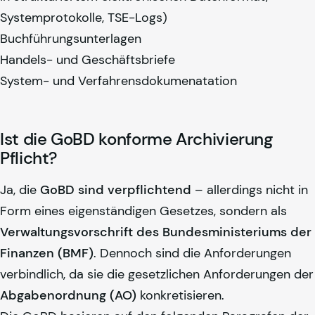
Systemprotokolle, TSE-Logs)
Buchführungsunterlagen
Handels- und Geschäftsbriefe
System- und Verfahrensdokumenatation
Ist die GoBD konforme Archivierung
Pflicht?
Ja, die
GoBD sind verpflichtend
– allerdings nicht in
Form eines eigenständigen Gesetzes, sondern als
Verwaltungsvorschrift des Bundesministeriums der
Finanzen (BMF)
. Dennoch sind die Anforderungen
verbindlich, da sie die gesetzlichen Anforderungen der
Abgabenordnung (AO)
konkretisieren.