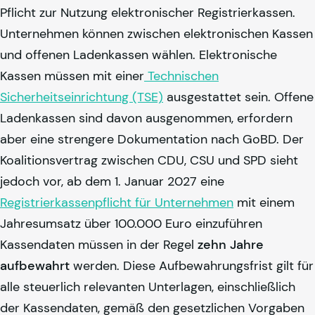
Pflicht zur Nutzung elektronischer Registrierkassen.
Unternehmen können zwischen elektronischen Kassen
und offenen Ladenkassen wählen. Elektronische
Kassen müssen mit einer
Technischen
Sicherheitseinrichtung (TSE)
ausgestattet sein. Offene
Ladenkassen sind davon ausgenommen, erfordern
aber eine strengere Dokumentation nach GoBD. Der
Koalitionsvertrag zwischen CDU, CSU und SPD sieht
jedoch vor, ab dem 1. Januar 2027 eine
Registrierkassenpflicht für Unternehmen
mit einem
Jahresumsatz über 100.000 Euro einzuführen
Kassendaten müssen in der Regel
zehn Jahre
aufbewahrt
werden. Diese Aufbewahrungsfrist gilt für
alle steuerlich relevanten Unterlagen, einschließlich
der Kassendaten, gemäß den gesetzlichen Vorgaben