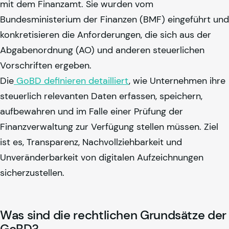
mit dem Finanzamt. Sie wurden vom
Bundesministerium der Finanzen (BMF) eingeführt und
konkretisieren die Anforderungen, die sich aus der
Abgabenordnung (AO) und anderen steuerlichen
Vorschriften ergeben.
Die
GoBD definieren detailliert
, wie Unternehmen ihre
steuerlich relevanten Daten erfassen, speichern,
aufbewahren und im Falle einer Prüfung der
Finanzverwaltung zur Verfügung stellen müssen. Ziel
ist es, Transparenz, Nachvollziehbarkeit und
Unveränderbarkeit von digitalen Aufzeichnungen
sicherzustellen.
Was sind die rechtlichen Grundsätze der
GoBD?