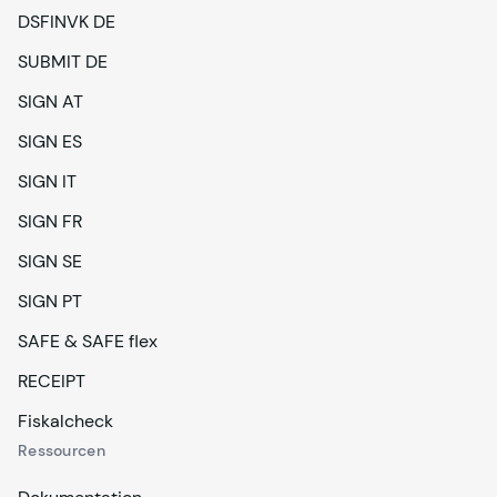
DSFINVK DE
SUBMIT DE
SIGN AT
SIGN ES
SIGN IT
SIGN FR
SIGN SE
SIGN PT
SAFE & SAFE flex
RECEIPT
Fiskalcheck
Ressourcen