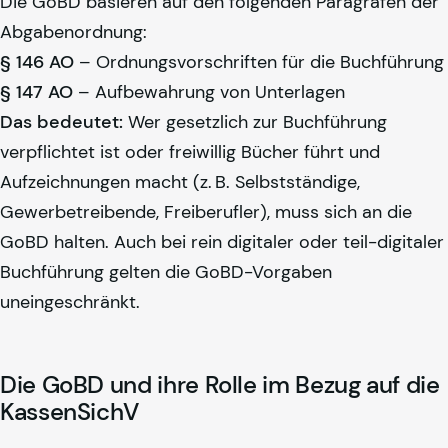
Die GoBD basieren auf den folgenden Paragrafen der
Abgabenordnung:
§ 146 AO
– Ordnungsvorschriften für die Buchführung
§ 147 AO
– Aufbewahrung von Unterlagen
Das bedeutet:
Wer gesetzlich zur Buchführung
verpflichtet ist oder freiwillig Bücher führt und
Aufzeichnungen macht (z. B. Selbstständige,
Gewerbetreibende, Freiberufler), muss sich an die
GoBD halten. Auch bei rein digitaler oder teil-digitaler
Buchführung gelten die GoBD-Vorgaben
uneingeschränkt.
Die GoBD und ihre Rolle im Bezug auf die
KassenSichV