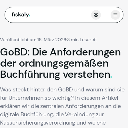
fiskaly.
Menü 
Veröffentlicht am 18. März 2026
·
3 min Lesezeit
GoBD:
Die
Anforderungen
der
ordnungsgemäßen
Buchführung
verstehen
.
Was steckt hinter den GoBD und warum sind sie
für Unternehmen so wichtig? In diesem Artikel
erklären wir die zentralen Anforderungen an die
digitale Buchführung, die Verbindung zur
Kassensicherungsverordnung und welche