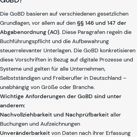
Die GoBD basieren auf verschiedenen gesetzlichen
Grundlagen, vor allem auf den
§§ 146 und 147 der
Abgabenordnung (AO)
. Diese Paragrafen regeln die
Buchführungspflicht und die Aufbewahrung
steuerrelevanter Unterlagen. Die GoBD konkretisieren
diese Vorschriften in Bezug auf digitale Prozesse und
Systeme und gelten für alle Unternehmen,
Selbstständigen und Freiberufler in Deutschland –
unabhängig von Größe oder Branche.
Wichtige Anforderungen der GoBD sind unter
anderem:
Nachvollziehbarkeit und Nachprüfbarkei
t aller
Buchungen und Aufzeichnungen
Unveränderbarkeit
von Daten nach ihrer Erfassung