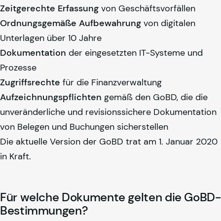
Zeitgerechte Erfassung
von Geschäftsvorfällen
Ordnungsgemäße Aufbewahrung
von digitalen
Unterlagen über 10 Jahre
Dokumentation
der eingesetzten IT-Systeme und
Prozesse
Zugriffsrechte
für die Finanzverwaltung
Aufzeichnungspflichten
gemäß den GoBD, die die
unveränderliche und revisionssichere Dokumentation
von Belegen und Buchungen sicherstellen
Die aktuelle Version der GoBD trat am 1. Januar 2020
in Kraft.
Für welche Dokumente gelten die GoBD-
Bestimmungen?