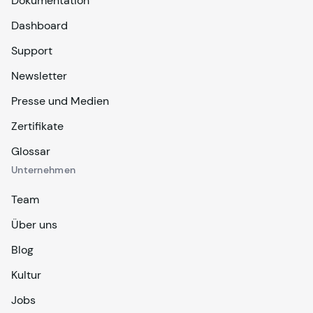
Dokumentation
Dashboard
Support
Newsletter
Presse und Medien
Zertifikate
Glossar
Unternehmen
Team
Über uns
Blog
Kultur
Jobs