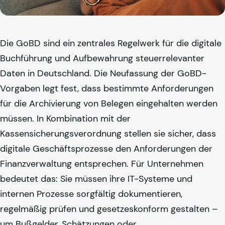
Die GoBD sind ein zentrales Regelwerk für die digitale
Buchführung und Aufbewahrung steuerrelevanter
Daten in Deutschland. Die Neufassung der GoBD-
Vorgaben legt fest, dass bestimmte Anforderungen
für die Archivierung von Belegen eingehalten werden
müssen. In Kombination mit der
Kassensicherungsverordnung stellen sie sicher, dass
digitale Geschäftsprozesse den Anforderungen der
Finanzverwaltung entsprechen. Für Unternehmen
bedeutet das: Sie müssen ihre IT-Systeme und
internen Prozesse sorgfältig dokumentieren,
regelmäßig prüfen und gesetzeskonform gestalten –
um Bußgelder, Schätzungen oder