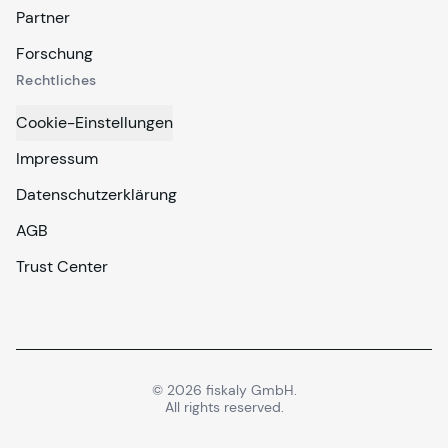
Partner
Forschung
Rechtliches
Cookie-Einstellungen
Impressum
Datenschutzerklärung
AGB
Trust Center
©
2026
fiskaly GmbH.
All rights reserved.