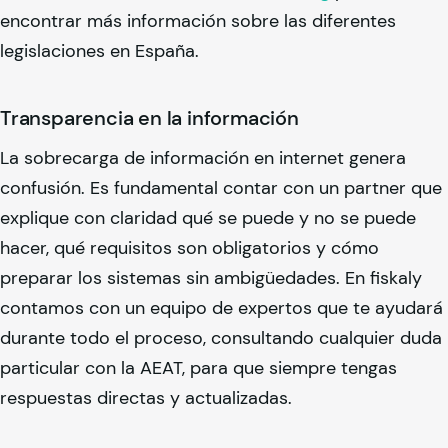
encontrar más información sobre las diferentes
legislaciones en España.
Transparencia en la información
La sobrecarga de información en internet genera
confusión. Es fundamental contar con un partner que
explique con claridad qué se puede y no se puede
hacer, qué requisitos son obligatorios y cómo
preparar los sistemas sin ambigüedades. En
fiskaly
contamos con un equipo de expertos que te ayudará
durante todo el proceso, consultando cualquier duda
particular con la AEAT, para que siempre tengas
respuestas directas y actualizadas.