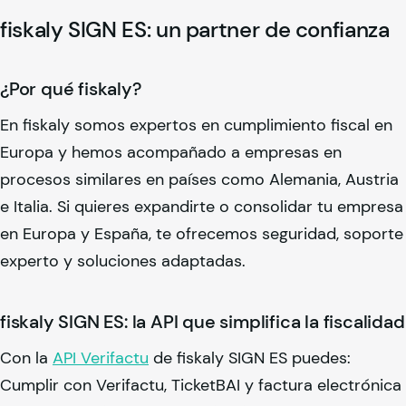
fiskaly
SIGN ES: un partner de confianza
¿Por qué
fiskaly
?
En
fiskaly
somos expertos en cumplimiento fiscal en
Europa y hemos acompañado a empresas en
procesos similares en países como Alemania, Austria
e Italia. Si quieres expandirte o consolidar tu empresa
en Europa y España, te ofrecemos seguridad, soporte
experto y soluciones adaptadas.
fiskaly
SIGN ES: la API que simplifica la fiscalidad
Con la
API Verifactu
de
fiskaly
SIGN ES puedes:
Cumplir con Verifactu, TicketBAI y factura electrónica