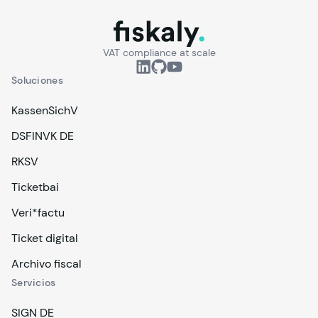
fiskaly.
VAT compliance at scale
Soluciones
KassenSichV
DSFINVK DE
RKSV
Ticketbai
Veri*factu
Ticket digital
Archivo fiscal
Servicios
SIGN DE