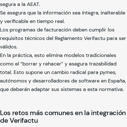
segura a la AEAT.
Se asegura que la información sea íntegra, inalterable
y verificable en tiempo real.
Los programas de facturación deben cumplir los
requisitos técnicos del Reglamento Verifactu para ser
válidos.
En la práctica, esto elimina modelos tradicionales
como el “borrar y rehacer” y asegura trazabilidad
total. Esto supone un cambio radical para pymes,
autónomos y desarrolladores de software en España,
que deberán adaptar sus sistemas a esta normativa.
Los retos más comunes en la integración
de Verifactu