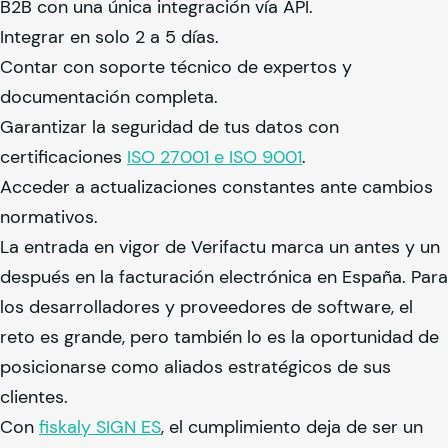
B2B con una única integración vía API.
Integrar en solo 2 a 5 días.
Contar con soporte técnico de expertos y
documentación completa.
Garantizar la seguridad de tus datos con
certificaciones
ISO 27001 e ISO 9001
.
Acceder a actualizaciones constantes ante cambios
normativos.
La entrada en vigor de Verifactu marca un antes y un
después en la facturación electrónica en España. Para
los desarrolladores y proveedores de software, el
reto es grande, pero también lo es la oportunidad de
posicionarse como aliados estratégicos de sus
clientes.
Con
fiskaly
SIGN ES
, el cumplimiento deja de ser un