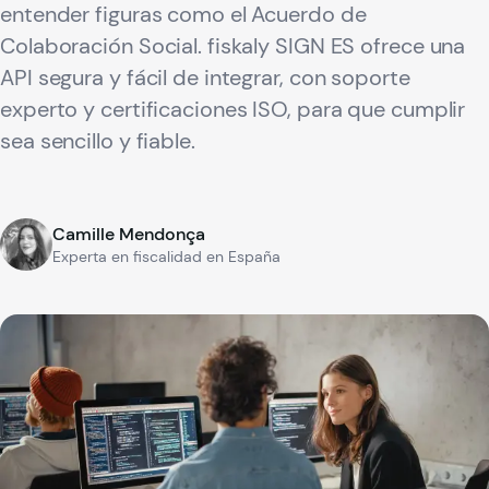
entender figuras como el Acuerdo de
Colaboración Social. fiskaly SIGN ES ofrece una
API segura y fácil de integrar, con soporte
experto y certificaciones ISO, para que cumplir
sea sencillo y fiable.
Camille Mendonça
Experta en fiscalidad en España