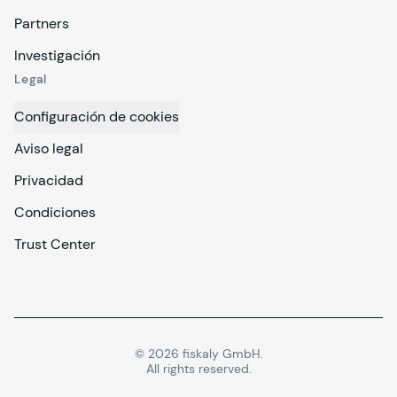
Partners
Investigación
Legal
Configuración de cookies
Aviso legal
Privacidad
Condiciones
Trust Center
©
2026
fiskaly GmbH.
All rights reserved.