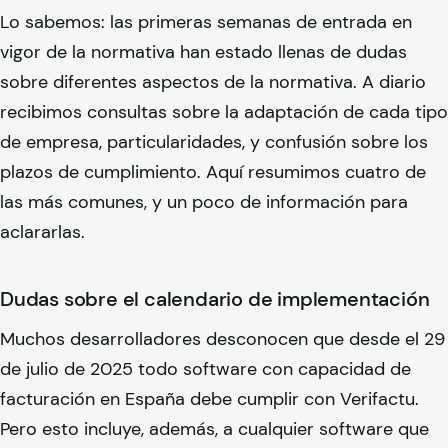
Lo sabemos: las primeras semanas de entrada en
vigor de la normativa han estado llenas de dudas
sobre diferentes aspectos de la normativa. A diario
recibimos consultas sobre la adaptación de cada tipo
de empresa, particularidades, y confusión sobre los
plazos de cumplimiento. Aquí resumimos cuatro de
las más comunes, y un poco de información para
aclararlas.
Dudas sobre el calendario de implementación
Muchos desarrolladores desconocen que desde el 29
de julio de 2025 todo software con capacidad de
facturación en España debe cumplir con Verifactu.
Pero esto incluye, además, a cualquier software que