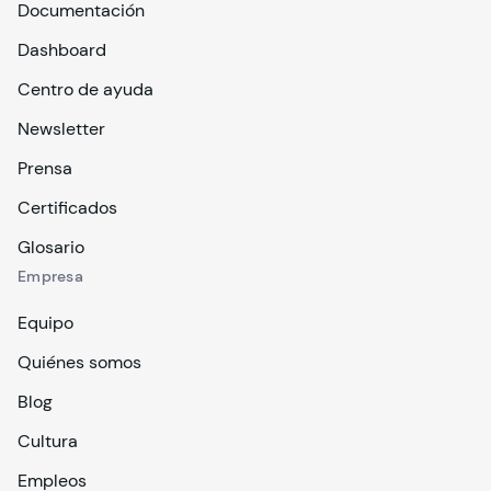
Documentación
Dashboard
Centro de ayuda
Newsletter
Prensa
Certificados
Glosario
Empresa
Equipo
Quiénes somos
Blog
Cultura
Empleos