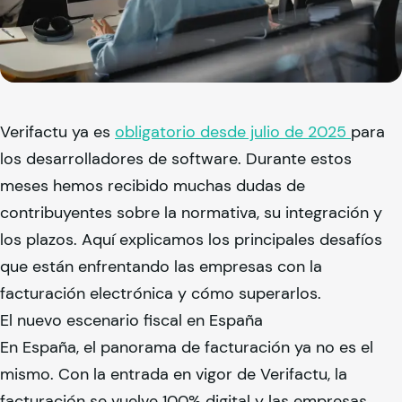
Verifactu ya es
obligatorio desde julio de 2025
para
los desarrolladores de software. Durante estos
meses hemos recibido muchas dudas de
contribuyentes sobre la normativa, su integración y
los plazos. Aquí explicamos los principales desafíos
que están enfrentando las empresas con la
facturación electrónica y cómo superarlos.
El nuevo escenario fiscal en España
En España, el panorama de facturación ya no es el
mismo. Con la entrada en vigor de Verifactu, la
facturación se vuelve 100% digital y las empresas