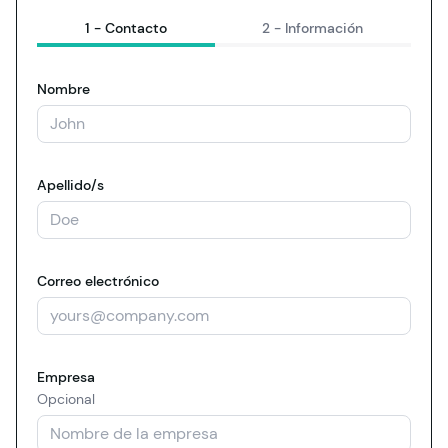
1 -
Contacto
2 -
Información
Nombre
Apellido/s
Correo electrónico
Empresa
Opcional