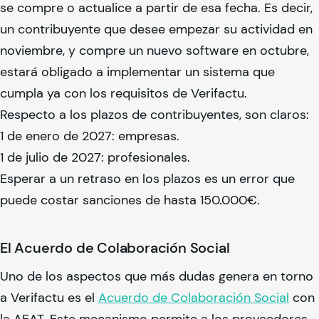
se compre o actualice a partir de esa fecha. Es decir,
un contribuyente que desee empezar su actividad en
noviembre, y compre un nuevo software en octubre,
estará obligado a implementar un sistema que
cumpla ya con los requisitos de Verifactu.
Respecto a los plazos de contribuyentes, son claros:
1 de enero de 2027: empresas.
1 de julio de 2027: profesionales.
Esperar a un retraso en los plazos es un error que
puede costar sanciones de hasta 150.000€.
El Acuerdo de Colaboración Social
Uno de los aspectos que más dudas genera en torno
a Verifactu es el
Acuerdo de Colaboración Social
con
la AEAT. Este mecanismo permite a los proveedores