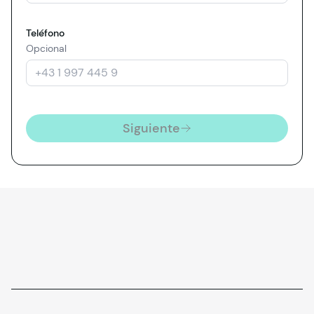
Teléfono
Opcional
Siguiente