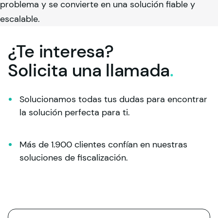
problema y se convierte en una solución fiable y
escalable.
¿Te interesa?
Solicita una
llamada
.
Solucionamos todas tus dudas para encontrar 
la solución perfecta para ti.
Más de 1.900 clientes confían en nuestras 
soluciones de fiscalización.