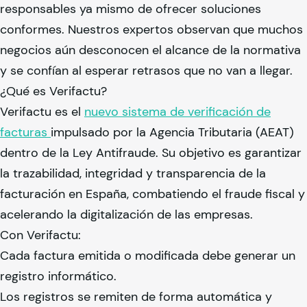
responsables ya mismo de ofrecer soluciones
conformes. Nuestros expertos observan que muchos
negocios aún desconocen el alcance de la normativa
y se confían al esperar retrasos que no van a llegar.
¿Qué es Verifactu?
Verifactu es el
nuevo sistema de verificación de
facturas
impulsado por la Agencia Tributaria (AEAT)
dentro de la Ley Antifraude. Su objetivo es garantizar
la trazabilidad, integridad y transparencia de la
facturación en España, combatiendo el fraude fiscal y
acelerando la digitalización de las empresas.
Con Verifactu:
Cada factura emitida o modificada debe generar un
registro informático.
Los registros se remiten de forma automática y