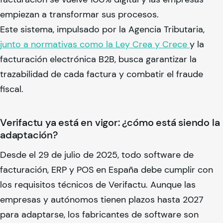
empiezan a transformar sus procesos.
Este sistema, impulsado por la Agencia Tributaria,
junto a normativas como la Ley Crea y Crece
y la
facturación electrónica B2B, busca garantizar la
trazabilidad de cada factura y combatir el fraude
fiscal.
Verifactu ya está en vigor: ¿cómo está siendo la
adaptación?
Desde el 29 de julio de 2025, todo software de
facturación, ERP y POS en España debe cumplir con
los requisitos técnicos de Verifactu. Aunque las
empresas y autónomos tienen plazos hasta 2027
para adaptarse, los fabricantes de software son