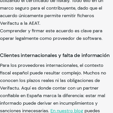
utilizando el certificado de
fiskaly
. Todo ello en un
marco seguro para el contribuyente, dado que el
acuerdo únicamente permite remitir ficheros
Verifactu a la AEAT.
Comprender y firmar este acuerdo es clave para
operar legalmente como proveedor de software.
Clientes internacionales y falta de información
Para los proveedores internacionales, el contexto
fiscal español puede resultar complejo. Muchos no
conocen los plazos reales ni las obligaciones de
Verifactu. Aquí es donde contar con un partner
confiable en España marca la diferencia: estar mal
informado puede derivar en incumplimientos y
sanciones innecesarias.
En nuestro blog
puedes