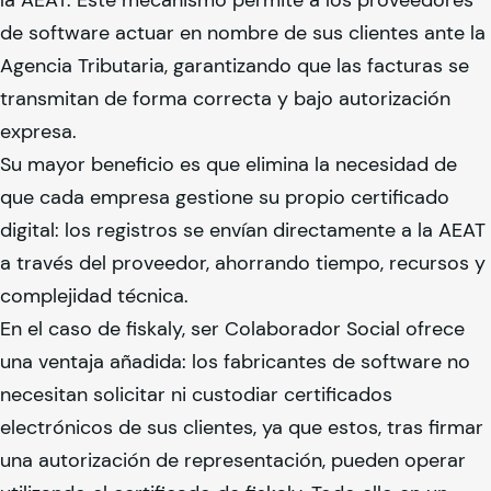
de software actuar en nombre de sus clientes ante la
Agencia Tributaria, garantizando que las facturas se
transmitan de forma correcta y bajo autorización
expresa.
Su mayor beneficio es que elimina la necesidad de
que cada empresa gestione su propio certificado
digital: los registros se envían directamente a la AEAT
a través del proveedor, ahorrando tiempo, recursos y
complejidad técnica.
En el caso de
fiskaly
, ser Colaborador Social ofrece
una ventaja añadida: los fabricantes de software no
necesitan solicitar ni custodiar certificados
electrónicos de sus clientes, ya que estos, tras firmar
una autorización de representación, pueden operar