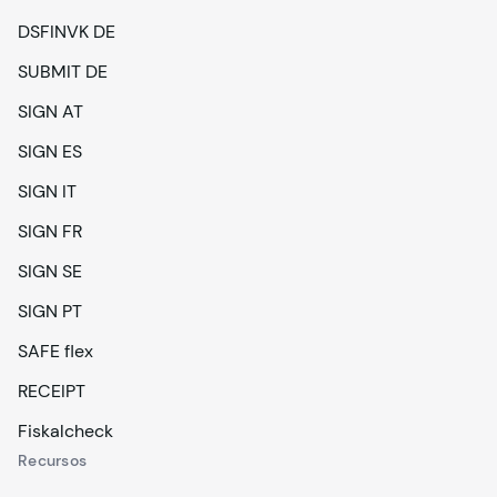
DSFINVK DE
SUBMIT DE
SIGN AT
SIGN ES
SIGN IT
SIGN FR
SIGN SE
SIGN PT
SAFE flex
RECEIPT
Fiskalcheck
Recursos