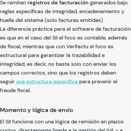
Se remiten
registros de facturación
generados bajo
reglas específicas de integridad, encadenamiento y
huella del sistema (solo facturas emitidas)
La diferencia práctica para el software de facturación
es que en el caso del SII el foco es contable, además
de fiscal, mientras que con Verifactu el foco es
estructural para garantizar la trazabilidad e
integridad, es decir, no basta solo con enviar los
campos correctos, sino que los registros deben
seguir
una estructura específica
para prevenir el
fraude fiscal.
Momento y lógica de envío
El SII funciona con una lógica de remisión en plazos
cortos, directamente ligada a la gestión del IVA y a