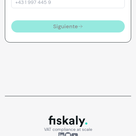
Siguiente
fiskaly.
VAT compliance at scale