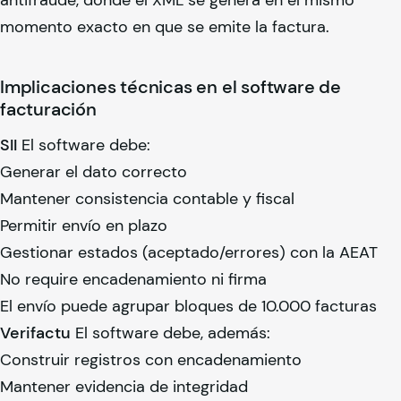
momento exacto en que se emite la factura.
Implicaciones técnicas en el software de
facturación
SII
El software debe:
Generar el dato correcto
Mantener consistencia contable y fiscal
Permitir envío en plazo
Gestionar estados (aceptado/errores) con la AEAT
No require encadenamiento ni firma
El envío puede agrupar bloques de 10.000 facturas
Verifactu
El software debe, además:
Construir registros con encadenamiento
Mantener evidencia de integridad