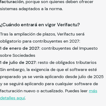
facturación
, porque son quienes deben ofrecer
sistemas adaptados a la norma.
¿Cuándo entrará en vigor Verifactu?
Tras la ampliación de plazos, Verifactu será
obligatorio para contribuyentes en 2027:
1 de enero de 2027
: contribuyentes del Impuesto
sobre Sociedades
1 de julio de 2027
: resto de obligados tributarios
Sin embargo, la exigencia de que el software esté
preparado ya se venía aplicando desde julio de 2025
y se seguirá aplicando para cualquier software de
facturación nuevo o actualizado. Puedes leer
más
detalles aquí
.