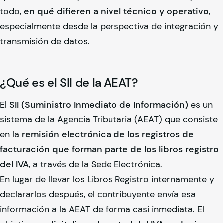
todo,
en qué difieren a nivel técnico y operativo
,
especialmente desde la perspectiva de integración y
transmisión de datos.
¿Qué es el SII de la AEAT?
El
SII (Suministro Inmediato de Información)
es un
sistema de la Agencia Tributaria (AEAT) que consiste
en la
remisión electrónica de los registros de
facturación que forman parte de los libros registro
del IVA
, a través de la Sede Electrónica.
En lugar de llevar los Libros Registro internamente y
declararlos después, el contribuyente envía esa
información a la AEAT de forma casi inmediata. El