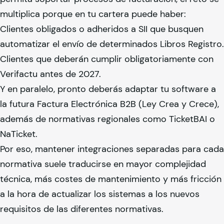
multiplica porque en tu cartera puede haber:
Clientes obligados o adheridos a SII que busquen
automatizar el envío de determinados Libros Registro.
Clientes que deberán cumplir obligatoriamente con
Verifactu antes de 2027.
Y en paralelo, pronto deberás adaptar tu software a
la futura Factura Electrónica B2B (Ley Crea y Crece),
además de normativas regionales como TicketBAI o
NaTicket.
Por eso, mantener integraciones separadas para cada
normativa suele traducirse en mayor complejidad
técnica, más costes de mantenimiento y más fricción
a la hora de actualizar los sistemas a los nuevos
requisitos de las diferentes normativas.