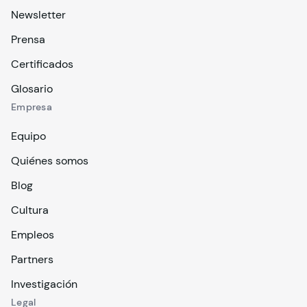
Newsletter
Prensa
Certificados
Glosario
Empresa
Equipo
Quiénes somos
Blog
Cultura
Empleos
Partners
Investigación
Legal