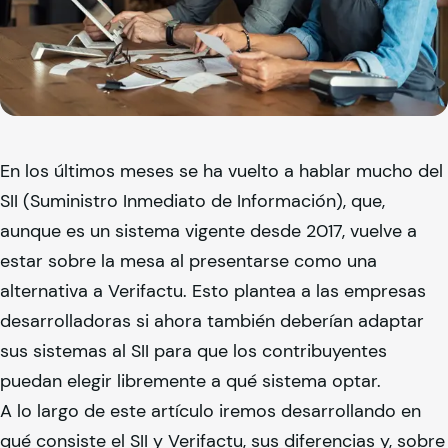
En los últimos meses se ha vuelto a hablar mucho del
SII (Suministro Inmediato de Información), que,
aunque es un sistema vigente desde 2017, vuelve a
estar sobre la mesa al presentarse como una
alternativa a Verifactu. Esto plantea a las empresas
desarrolladoras si ahora también deberían adaptar
sus sistemas al SII para que los contribuyentes
puedan elegir libremente a qué sistema optar.
A lo largo de este artículo iremos desarrollando en
qué consiste el SII y Verifactu, sus diferencias y, sobre