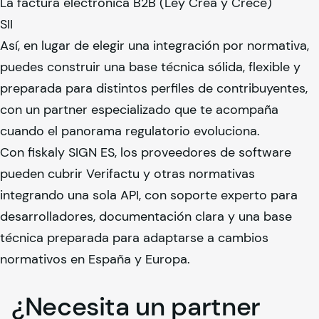
La factura electrónica B2B (Ley Crea y Crece)
SII
Así, en lugar de elegir una integración por normativa,
puedes construir una base técnica sólida, flexible y
preparada para distintos perfiles de contribuyentes,
con un partner especializado que te acompaña
cuando el panorama regulatorio evoluciona.
Con
fiskaly
SIGN ES, los proveedores de software
pueden cubrir Verifactu y otras normativas
integrando una sola API, con soporte experto para
desarrolladores, documentación clara y una base
técnica preparada para adaptarse a cambios
normativos en España y Europa.
¿Necesita un partner