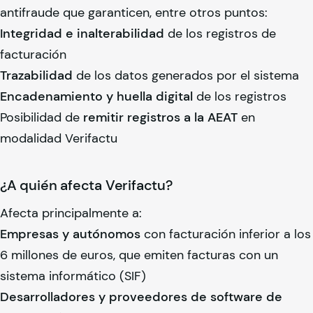
antifraude que garanticen, entre otros puntos:
Integridad e inalterabilidad
de los registros de
facturación
Trazabilidad
de los datos generados por el sistema
Encadenamiento y huella digital
de los registros
Posibilidad de
remitir registros a la AEAT
en
modalidad Verifactu
¿A quién afecta Verifactu?
Afecta principalmente a:
Empresas y autónomos
con facturación inferior a los
6 millones de euros, que emiten facturas con un
sistema informático (SIF)
Desarrolladores y proveedores de software de