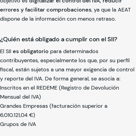
objetivo es
digitalizar el control del IVA, reducir
errores y facilitar comprobaciones
, ya que la AEAT
dispone de la información con menos retraso.
¿Quién está obligado a cumplir con el SII?
El SII
es obligatorio
para determinados
contribuyentes, especialmente los que, por su perfil
fiscal, están sujetos a una mayor exigencia de control
y reporte del IVA. De forma general, se asocia a:
Inscritos en el REDEME (Registro de Devolución
Mensual del IVA)
Grandes Empresas (facturación superior a
6.010.121,04 €)
Grupos de IVA