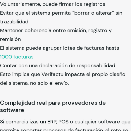
Voluntariamente, puede firmar los registros
Evitar que el sistema permita “borrar o alterar” sin
trazabilidad
Mantener coherencia entre emisión, registro y
remisión
El sistema puede agrupar lotes de facturas hasta
1000 facturas
Contar con una declaración de responsabilidad
Esto implica que Verifactu impacta el propio diseño
del sistema, no solo el envío.
Complejidad real para proveedores de
software
Si comercializas un ERP, POS o cualquier software que
permita soportar procesos de facturación, el reto se