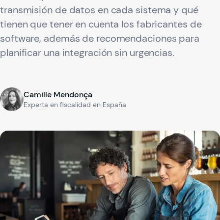
transmisión de datos en cada sistema y qué
tienen que tener en cuenta los fabricantes de
software, además de recomendaciones para
planificar una integración sin urgencias.
Camille Mendonça
Experta en fiscalidad en España