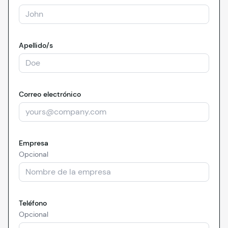
Apellido/s
Correo electrónico
Empresa
Opcional
Teléfono
Opcional