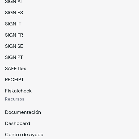
SIGN AT
SIGN ES
SIGN IT
SIGN FR
SIGN SE
SIGN PT
SAFE flex
RECEIPT
Fiskalcheck
Recursos
Documentación
Dashboard
Centro de ayuda