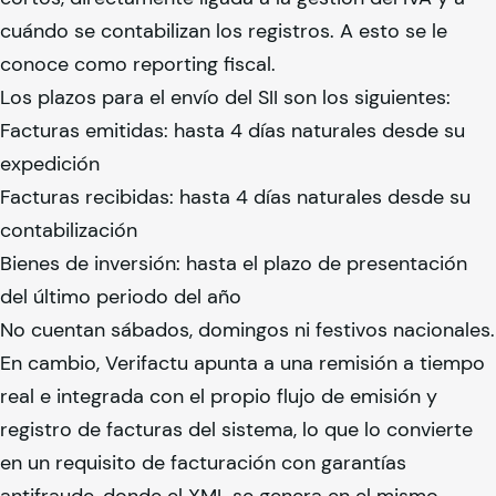
cuándo se contabilizan los registros. A esto se le
conoce como reporting fiscal.
Los plazos para el envío del SII son los siguientes:
Facturas emitidas: hasta 4 días naturales desde su
expedición
Facturas recibidas: hasta 4 días naturales desde su
contabilización
Bienes de inversión: hasta el plazo de presentación
del último periodo del año
No cuentan sábados, domingos ni festivos nacionales.
En cambio, Verifactu apunta a una remisión a tiempo
real e integrada con el propio flujo de emisión y
registro de facturas del sistema, lo que lo convierte
en un requisito de facturación con garantías
antifraude, donde el XML se genera en el mismo