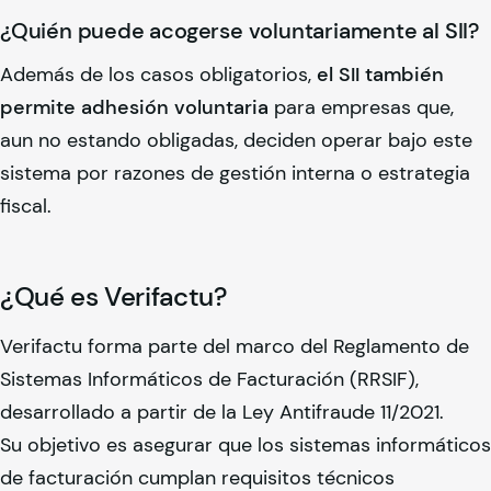
¿Quién puede acogerse voluntariamente al SII?
Además de los casos obligatorios,
el SII también
permite adhesión voluntaria
para empresas que,
aun no estando obligadas, deciden operar bajo este
sistema por razones de gestión interna o estrategia
fiscal.
¿Qué es Verifactu?
Verifactu forma parte del marco del Reglamento de
Sistemas Informáticos de Facturación (RRSIF),
desarrollado a partir de la Ley Antifraude 11/2021.
Su objetivo es asegurar que los sistemas informáticos
de facturación cumplan requisitos técnicos