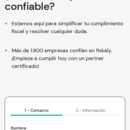
confiable?
Estamos aquí para simplificar tu cumplimiento 
fiscal y resolver cualquier duda.
Más de 1.900 empresas confían en 
fiskaly
. 
¡Empieza a cumplir hoy con un partner 
certificado!
1 -
Contacto
2 -
Información
Nombre