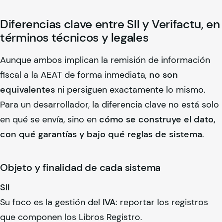
Diferencias clave entre SII y Verifactu, en
términos técnicos y legales
Aunque ambos implican la remisión de información
fiscal a la AEAT de forma inmediata,
no son
equivalentes
ni persiguen exactamente lo mismo.
Para un desarrollador, la diferencia clave no está solo
en qué se envía, sino en
cómo se construye el dato,
con qué garantías y bajo qué reglas de sistema
.
Objeto y finalidad de cada sistema
SII
Su foco es la gestión del
IVA
: reportar los registros
que componen los Libros Registro.