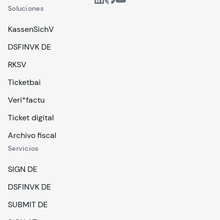
Soluciones
KassenSichV
DSFINVK DE
RKSV
Ticketbai
Veri*factu
Ticket digital
Archivo fiscal
Servicios
SIGN DE
DSFINVK DE
SUBMIT DE