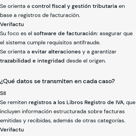
Se orienta a
control fiscal y gestión tributaria
en
base a registros de facturación.
Verifactu
Su foco es el
software de facturación
: asegurar que
el sistema cumple requisitos antifraude.
Se orienta a
evitar alteraciones
y a garantizar
trazabilidad e integridad
desde el origen.
¿Qué datos se transmiten en cada caso?
SII
Se remiten
registros a los Libros Registro de IVA
, que
incluyen información estructurada sobre facturas
emitidas y recibidas, además de otras categorías.
Verifactu