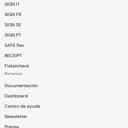
SIGN IT
SIGN FR
SIGN SE
SIGN PT
SAFE flex
RECEIPT
Fiskalcheck
Recursos
Documentación
Dashboard
Centro de ayuda
Newsletter
Prensa