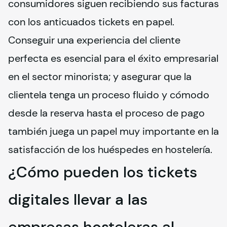
consumidores siguen recibiendo sus facturas 
con los anticuados tickets en papel.
Conseguir una experiencia del cliente 
perfecta es esencial para el éxito empresarial 
en el sector minorista; y asegurar que la 
clientela tenga un proceso fluido y cómodo 
desde la reserva hasta el proceso de pago 
también juega un papel muy importante en la 
satisfacción de los huéspedes en hostelería.
¿Cómo pueden los tickets
digitales llevar a las
empresas hosteleras al