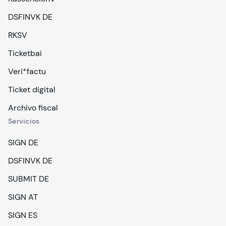
DSFINVK DE
RKSV
Ticketbai
Veri*factu
Ticket digital
Archivo fiscal
Servicios
SIGN DE
DSFINVK DE
SUBMIT DE
SIGN AT
SIGN ES