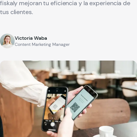
fiskaly mejoran tu eficiencia y la experiencia de
tus clientes.
Victoria Waba
Content Marketing Manager