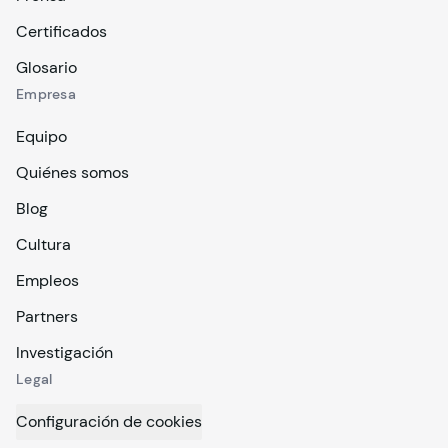
Certificados
Glosario
Empresa
Equipo
Quiénes somos
Blog
Cultura
Empleos
Partners
Investigación
Legal
Configuración de cookies