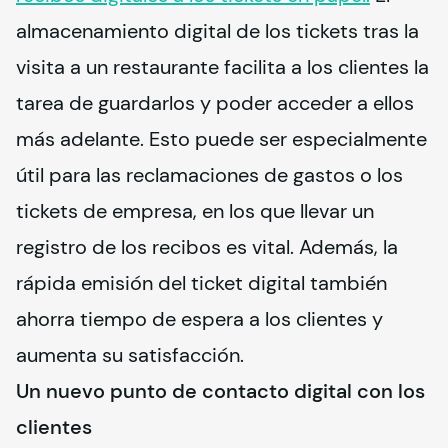
almacenamiento digital de los tickets tras la 
visita a un restaurante facilita a los clientes la 
tarea de guardarlos y poder acceder a ellos 
más adelante. Esto puede ser especialmente 
útil para las reclamaciones de gastos o los 
tickets de empresa, en los que llevar un 
registro de los recibos es vital. Además, la 
rápida emisión del ticket digital también 
ahorra tiempo de espera a los clientes y 
aumenta su satisfacción.
Un nuevo punto de contacto digital con los
clientes