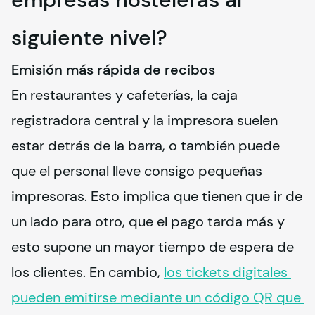
siguiente nivel?
Emisión más rápida de recibos
En restaurantes y cafeterías, la caja 
registradora central y la impresora suelen 
estar detrás de la barra, o también puede 
que el personal lleve consigo pequeñas 
impresoras. Esto implica que tienen que ir de 
un lado para otro, que el pago tarda más y 
esto supone un mayor tiempo de espera de 
los clientes. En cambio, 
los tickets digitales 
pueden emitirse mediante un código QR que 