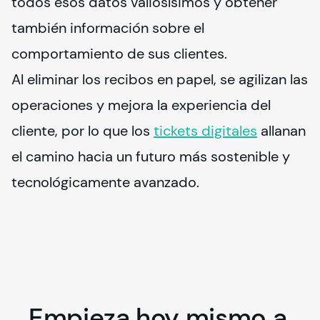
todos esos datos valiosísimos y obtener 
también información sobre el 
comportamiento de sus clientes.
Al eliminar los recibos en papel, se agilizan las 
operaciones y mejora la experiencia del 
cliente, por lo que los 
tickets digitales
 allanan 
el camino hacia un futuro más sostenible y 
tecnológicamente avanzado.
Empieza hoy mismo a