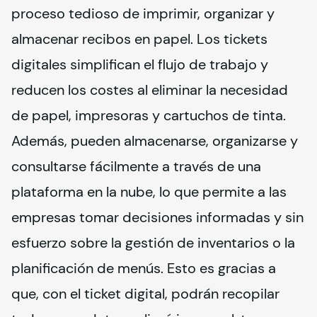
proceso tedioso de imprimir, organizar y 
almacenar recibos en papel. Los tickets 
digitales simplifican el flujo de trabajo y 
reducen los costes al eliminar la necesidad 
de papel, impresoras y cartuchos de tinta. 
Además, pueden almacenarse, organizarse y 
consultarse fácilmente a través de una 
plataforma en la nube, lo que permite a las 
empresas tomar decisiones informadas y sin 
esfuerzo sobre la gestión de inventarios o la 
planificación de menús. Esto es gracias a 
que, con el ticket digital, podrán recopilar 