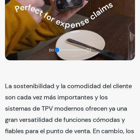
La sostenibilidad y la comodidad del cliente 
son cada vez más importantes y los 
sistemas de TPV modernos ofrecen ya una 
gran versatilidad de funciones cómodas y 
fiables para el punto de venta. En cambio, los 