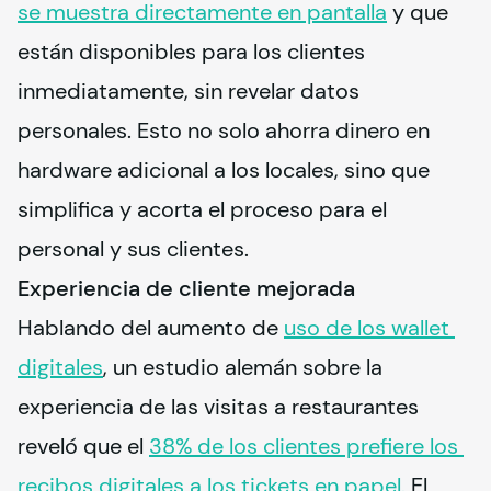
se muestra directamente en pantalla
 y que 
están disponibles para los clientes 
inmediatamente, sin revelar datos 
personales. Esto no solo ahorra dinero en 
hardware adicional a los locales, sino que 
simplifica y acorta el proceso para el 
personal y sus clientes.
Experiencia de cliente mejorada
Hablando del aumento de 
uso de los wallet 
digitales
, un estudio alemán sobre la 
experiencia de las visitas a restaurantes 
reveló que el 
38% de los clientes prefiere los 
recibos digitales a los tickets en papel.
 El 