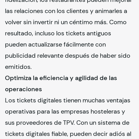
las relaciones con los clientes y animarles a 
volver sin invertir ni un céntimo más. Como 
resultado, incluso los tickets antiguos 
pueden actualizarse fácilmente con 
publicidad relevante después de haber sido 
emitidos.
Optimiza la eficiencia y agilidad de las
operaciones
Los tickets digitales tienen muchas ventajas 
operativas para las empresas hosteleras y 
sus proveedores de TPV. Con un sistema de 
tickets digitales fiable, pueden decir adiós al 