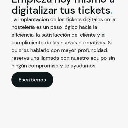
digitalizar tus
tickets
.
La implantación de los tickets digitales en la 
hostelería es un paso lógico hacia la 
eficiencia, la satisfacción del cliente y el 
cumplimiento de las nuevas normativas. Si 
quieres hablarlo con mayor profundidad, 
reserva una llamada con nuestro equipo sin 
ningún compromiso y te ayudamos.
Escríbenos