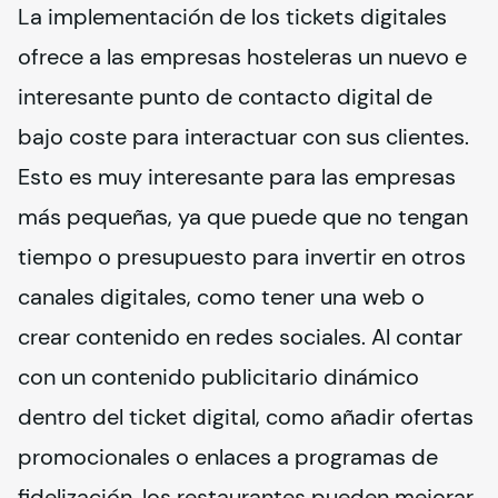
La implementación de los tickets digitales 
ofrece a las empresas hosteleras un nuevo e 
interesante punto de contacto digital de 
bajo coste para interactuar con sus clientes. 
Esto es muy interesante para las empresas 
más pequeñas, ya que puede que no tengan 
tiempo o presupuesto para invertir en otros 
canales digitales, como tener una web o 
crear contenido en redes sociales. Al contar 
con un contenido publicitario dinámico 
dentro del ticket digital, como añadir ofertas 
promocionales o enlaces a programas de 
fidelización, los restaurantes pueden mejorar 