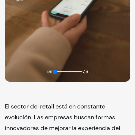
El sector del retail está en constante 
evolución. Las empresas buscan formas 
innovadoras de mejorar la experiencia del 