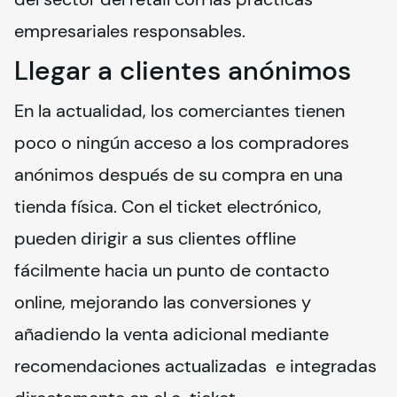
empresariales responsables.
Llegar a clientes anónimos
En la actualidad, los comerciantes tienen 
poco o ningún acceso a los compradores 
anónimos después de su compra en una 
tienda física. Con el ticket electrónico, 
pueden dirigir a sus clientes offline 
fácilmente hacia un punto de contacto 
online, mejorando las conversiones y 
añadiendo la venta adicional mediante 
recomendaciones actualizadas  e integradas 