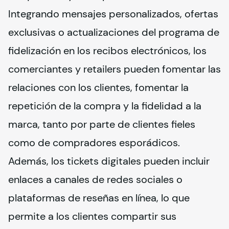
Integrando mensajes personalizados, ofertas 
exclusivas o actualizaciones del programa de 
fidelización en los recibos electrónicos, los 
comerciantes y retailers pueden fomentar las 
relaciones con los clientes, fomentar la 
repetición de la compra y la fidelidad a la 
marca, tanto por parte de clientes fieles 
como de compradores esporádicos.

Además, los tickets digitales pueden incluir 
enlaces a canales de redes sociales o 
plataformas de reseñas en línea, lo que 
permite a los clientes compartir sus 