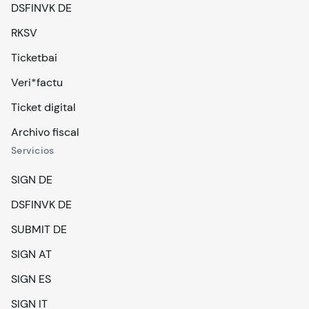
DSFINVK DE
RKSV
Ticketbai
Veri*factu
Ticket digital
Archivo fiscal
Servicios
SIGN DE
DSFINVK DE
SUBMIT DE
SIGN AT
SIGN ES
SIGN IT