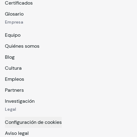
Certificados
Glosario
Empresa
Equipo
Quiénes somos
Blog
Cultura
Empleos
Partners
Investigación
Legal
Configuración de cookies
Aviso legal