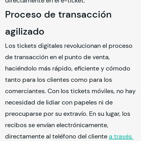
directamente en el e-ticket.
Proceso de transacción
agilizado
Los tickets digitales revolucionan el proceso 
de transacción en el punto de venta, 
haciéndolo más rápido, eficiente y cómodo 
tanto para los clientes como para los 
comerciantes. Con los tickets móviles, no hay 
necesidad de lidiar con papeles ni de 
preocuparse por su extravío. En su lugar, los 
recibos se envían electrónicamente, 
directamente al teléfono del cliente 
a través 