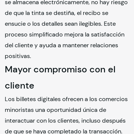
se almacena electrónicamente, no hay riesgo 
de que la tinta se destiña, el recibo se 
ensucie o los detalles sean ilegibles. Este 
proceso simplificado mejora la satisfacción 
del cliente y ayuda a mantener relaciones 
positivas.
Mayor compromiso con el
cliente
Los billetes digitales ofrecen a los comercios 
minoristas una oportunidad única de 
interactuar con los clientes, incluso después 
de que se haya completado la transacción. 