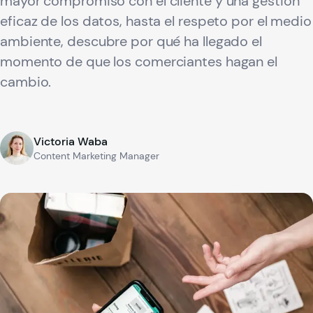
mayor compromiso con el cliente y una gestión
eficaz de los datos, hasta el respeto por el medio
ambiente, descubre por qué ha llegado el
momento de que los comerciantes hagan el
cambio.
Victoria Waba
Content Marketing Manager