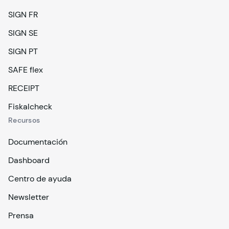
SIGN FR
SIGN SE
SIGN PT
SAFE flex
RECEIPT
Fiskalcheck
Recursos
Documentación
Dashboard
Centro de ayuda
Newsletter
Prensa