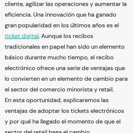
cliente, agilizar las operaciones y aumentar la 
eficiencia. Una innovación que ha ganado 
gran popularidad en los últimos años es el 
ticket digital
. Aunque los recibos 
tradicionales en papel han sido un elemento 
básico durante mucho tiempo, el recibo 
electrónico ofrece una serie de ventajas que 
lo convierten en un elemento de cambio para 
el sector del comercio minorista y retail.
En esta oportunidad, explicaremos las 
ventajas de adoptar los tickets electrónicos 
y por qué ha llegado el momento de que el 
sector del retail haga el cambio.