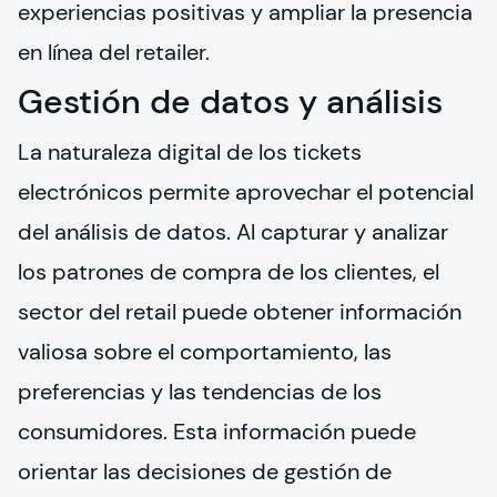
experiencias positivas y ampliar la presencia 
en línea del retailer.
Gestión de datos y análisis
La naturaleza digital de los tickets 
electrónicos permite aprovechar el potencial 
del análisis de datos. Al capturar y analizar 
los patrones de compra de los clientes, el 
sector del retail puede obtener información 
valiosa sobre el comportamiento, las 
preferencias y las tendencias de los 
consumidores. Esta información puede 
orientar las decisiones de gestión de 