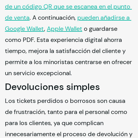
de un código QR que se escanea en el punto 
de venta
. A continuación, 
pueden añadirse a 
Google Wallet
, 
Apple Wallet
 o guardarse 
como PDF. Esta experiencia digital ahorra 
tiempo, mejora la satisfacción del cliente y 
permite a los minoristas centrarse en ofrecer 
un servicio excepcional.
Devoluciones simples
Los tickets perdidos o borrosos son causa 
de frustración, tanto para el personal como 
para los clientes, ya que complican 
innecesariamente el proceso de devolución y 