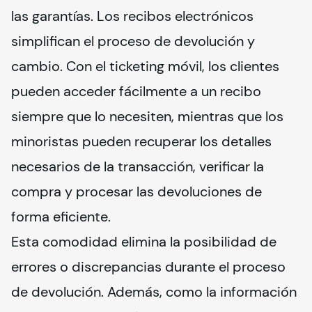
las garantías. Los recibos electrónicos 
simplifican el proceso de devolución y 
cambio. Con el ticketing móvil, los clientes 
pueden acceder fácilmente a un recibo 
siempre que lo necesiten, mientras que los 
minoristas pueden recuperar los detalles 
necesarios de la transacción, verificar la 
compra y procesar las devoluciones de 
forma eficiente.
Esta comodidad elimina la posibilidad de 
errores o discrepancias durante el proceso 
de devolución. Además, como la información 