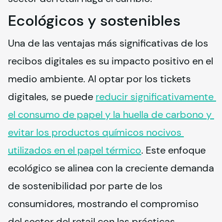
Ecológicos y sostenibles
Una de las ventajas más significativas de los 
recibos digitales es su impacto positivo en el 
medio ambiente. Al optar por los tickets 
digitales, se puede 
reducir significativamente 
el consumo de papel y la huella de carbono y 
evitar los productos químicos nocivos 
utilizados en el papel térmico
. Este enfoque 
ecológico se alinea con la creciente demanda 
de sostenibilidad por parte de los 
consumidores, mostrando el compromiso 
del sector del retail con las prácticas 