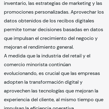
inventario, las estrategias de marketing y las 
promociones personalizadas. Aprovechar los 
datos obtenidos de los recibos digitales 
permite tomar decisiones basadas en datos 
que impulsan el crecimiento del negocio y 
mejoran el rendimiento general.
A medida que la industria del retail y el 
comercio minorista continúan 
evolucionando, es crucial que las empresas 
adopten la transformación digital y 
aprovechen las tecnologías que mejoran la 
experiencia del cliente, al mismo tiempo que 
impulsan la eficiencia operativa.