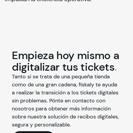
Empieza hoy mismo a
digitalizar tus
tickets
.
Tanto si se trata de una pequeña tienda 
como de una gran cadena, 
fiskaly
 te ayuda 
a realizar la transición a los tickets digitales 
sin problemas. Pónte en contacto con 
nosotros para obtener más información 
sobre nuestra solución de recibos digitales, 
segura y personalizable.