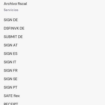
Archivo fiscal
Servicios
SIGN DE
DSFINVK DE
SUBMIT DE
SIGN AT
SIGN ES
SIGN IT
SIGN FR
SIGN SE
SIGN PT
SAFE flex
RECEIPT