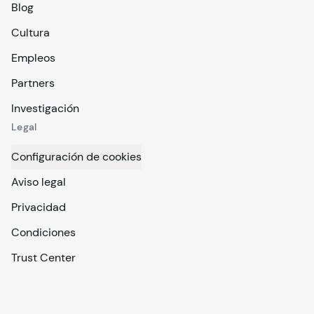
Blog
Cultura
Empleos
Partners
Investigación
Legal
Configuración de cookies
Aviso legal
Privacidad
Condiciones
Trust Center