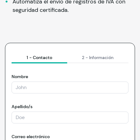
Automatiza el envío de registros de IVA con 
seguridad certificada.
1 -
Contacto
2 -
Información
Nombre
Apellido/s
Correo electrónico