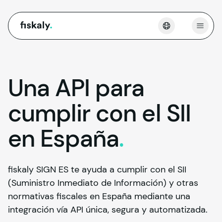
fiskaly.
Abrir
Una API para
cumplir con el SII
en
España
.
fiskaly SIGN ES te ayuda a cumplir con el SII
(Suministro Inmediato de Información) y otras
normativas fiscales en España mediante una
integración vía API única, segura y automatizada.