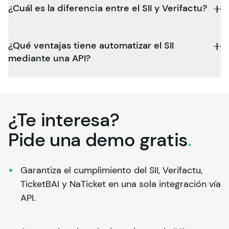
¿Cuál es la diferencia entre el SII y Verifactu?
¿Qué ventajas tiene automatizar el SII
mediante una API?
¿Te interesa?
Pide una demo
gratis
.
Garantiza el cumplimiento del SII, Verifactu, 
TicketBAI y NaTicket en una sola integración vía 
API.