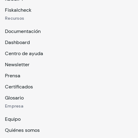
Fiskalcheck
Recursos
Documentación
Dashboard
Centro de ayuda
Newsletter
Prensa
Certificados
Glosario
Empresa
Equipo
Quiénes somos