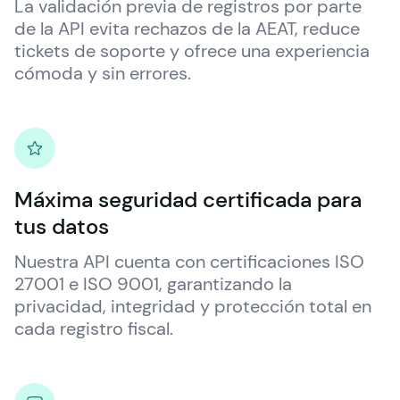
La validación previa de registros por parte 
de la API evita rechazos de la AEAT, reduce 
tickets de soporte y ofrece una experiencia 
cómoda y sin errores.
Máxima seguridad certificada para
tus datos
Nuestra API cuenta con certificaciones ISO 
27001 e ISO 9001, garantizando la  
privacidad, integridad y protección total en 
cada registro fiscal.