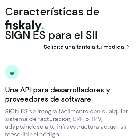
Características
de
fiskaly.
SIGN
ES
para
el
SII
Solicita una tarifa a tu medida
Una API para desarrolladores y
proveedores de software
SIGN ES se integra fácilmente con cualquier 
sistema de facturación, ERP o TPV, 
adaptándose a tu infraestructura actual, sin 
reescribir el código.