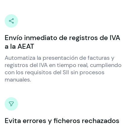
Envío inmediato de registros de IVA
a la AEAT
Automatiza la presentación de facturas y 
registros del IVA en tiempo real, cumpliendo 
con los requisitos del SII sin procesos 
manuales.
Evita errores y ficheros rechazados