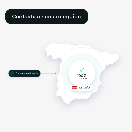
Contacta a nuestro equipo