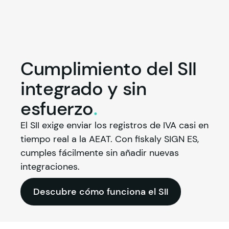
Cumplimiento del SII
integrado y sin
esfuerzo
.
El SII exige enviar los registros de IVA casi en 
tiempo real a la AEAT. Con 
fiskaly
 SIGN ES, 
cumples fácilmente sin añadir nuevas 
integraciones.
Descubre cómo funciona el SII