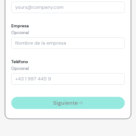
Empresa
Opcional
Teléfono
Opcional
Siguiente