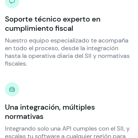
Soporte técnico experto en
cumplimiento fiscal
Nuestro equipo especializado te acompaña 
en todo el proceso, desde la integración 
hasta la operativa diaria del SII y normativas 
fiscales.
Una integración, múltiples
normativas
Integrando solo una API cumples con el SII, y 
escalas tu software a cualquier región para 