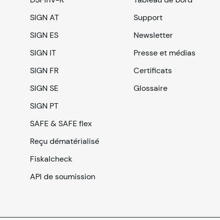
SIGN AT
Support
SIGN ES
Newsletter
SIGN IT
Presse et médias
SIGN FR
Certificats
SIGN SE
Glossaire
SIGN PT
SAFE & SAFE flex
Reçu dématérialisé
Fiskalcheck
API de soumission