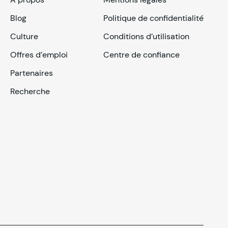
Blog
Politique de confidentialité
Culture
Conditions d’utilisation
Offres d’emploi
Centre de confiance
Partenaires
Recherche