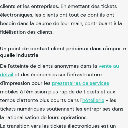
clients et les entreprises. En émettant des tickets
électroniques, les clients ont tout ce dont ils ont
besoin dans la paume de leur main, contribuant à la
fidélisation des clients.
Un point de contact client précieux dans n'importe
quelle industrie
De l'atteinte de clients anonymes dans la
vente au
détail
et des économies sur l'infrastructure
d'impression pour les
prestataires de services
mobiles à l'émission plus rapide de tickets et aux
temps d'attente plus courts dans l'
hôtellerie
- les
tickets numériques soutiennent les entreprises dans
la rationalisation de leurs opérations.
La transition vers les tickets électroniques est un