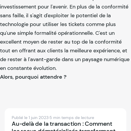
investissement pour l'avenir. En plus de la conformité
sans faille, il s'agit d'exploiter le potentiel de la
technologie pour utiliser les tickets comme plus
qu'une simple formalité opérationnelle. C'est un
excellent moyen de rester au top de la conformité
tout en offrant aux clients la meilleure expérience, et
de rester à l'avant-garde dans un paysage numérique
en constante évolution.
Alors, pourquoi attendre ?
Publié le 1 juin 2023
·
5 min temps de lecture
Au-delà de la transaction : Comment
les reçus dématérialisés transforment