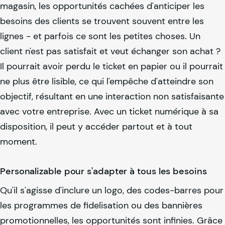
magasin, les opportunités cachées d'anticiper les
besoins des clients se trouvent souvent entre les
lignes - et parfois ce sont les petites choses. Un
client n'est pas satisfait et veut échanger son achat ?
Il pourrait avoir perdu le ticket en papier ou il pourrait
ne plus être lisible, ce qui l'empêche d'atteindre son
objectif, résultant en une interaction non satisfaisante
avec votre entreprise. Avec un ticket numérique à sa
disposition, il peut y accéder partout et à tout
moment.
Personalizable pour s'adapter à tous les besoins
Qu'il s'agisse d'inclure un logo, des codes-barres pour
les programmes de fidelisation ou des bannières
promotionnelles, les opportunités sont infinies. Grâce