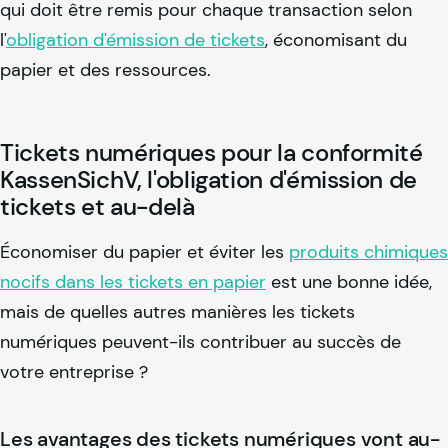
qui doit être remis pour chaque transaction selon
l'
obligation d'émission de tickets
, économisant du
papier et des ressources.
Tickets numériques pour la conformité
KassenSichV, l'obligation d'émission de
tickets et au-delà
Économiser du papier et éviter les
produits chimiques
nocifs dans les tickets en papier
est une bonne idée,
mais de quelles autres manières les tickets
numériques peuvent-ils contribuer au succès de
votre entreprise ?
Les avantages des tickets numériques vont au-