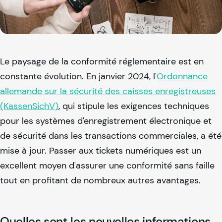
Le paysage de la conformité réglementaire est en
constante évolution. En janvier 2024, l'
Ordonnance
allemande sur la sécurité des caisses enregistreuses
(KassenSichV)
, qui stipule les exigences techniques
pour les systèmes d'enregistrement électronique et
de sécurité dans les transactions commerciales, a été
mise à jour. Passer aux tickets numériques est un
excellent moyen d'assurer une conformité sans faille
tout en profitant de nombreux autres avantages.
Quelles sont les nouvelles informations