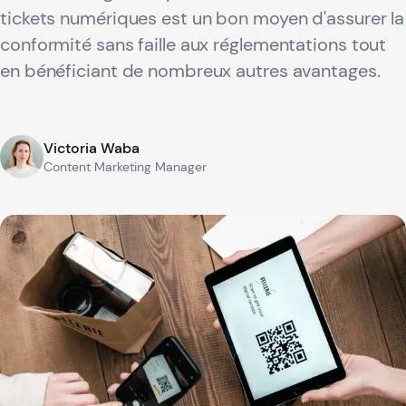
tickets numériques est un bon moyen d'assurer la
conformité sans faille aux réglementations tout
en bénéficiant de nombreux autres avantages.
Victoria Waba
Content Marketing Manager