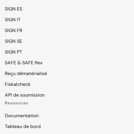
SIGN ES
SIGN IT
SIGN FR
SIGN SE
SIGN PT
SAFE & SAFE flex
Reçu dématérialisé
Fiskalcheck
API de soumission
Ressources
Documentation
Tableau de bord