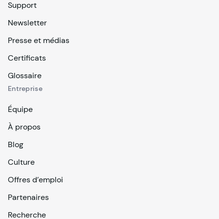
Support
Newsletter
Presse et médias
Certificats
Glossaire
Entreprise
Équipe
À propos
Blog
Culture
Offres d’emploi
Partenaires
Recherche