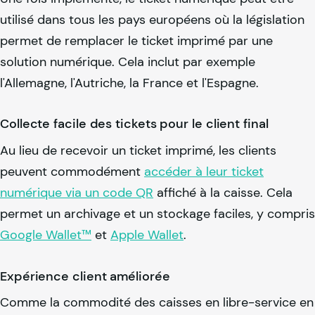
utilisé dans tous les pays européens où la législation
permet de remplacer le ticket imprimé par une
solution numérique. Cela inclut par exemple
l'Allemagne, l'Autriche, la France et l'Espagne.
Collecte facile des tickets pour le client final
Au lieu de recevoir un ticket imprimé, les clients
peuvent commodément
accéder à leur ticket
numérique via un code QR
affiché à la caisse. Cela
permet un archivage et un stockage faciles, y compris
Google Wallet™
et
Apple Wallet
.
Expérience client améliorée
Comme la commodité des caisses en libre-service en