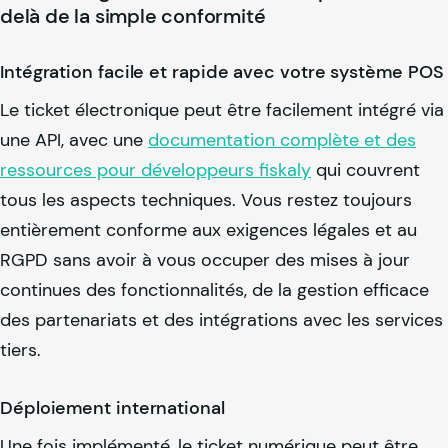
delà de la simple conformité
Intégration facile et rapide avec votre système POS
Le ticket électronique peut être facilement intégré via
une API, avec une
documentation complète et des
ressources pour développeurs
fiskaly
qui couvrent
tous les aspects techniques. Vous restez toujours
entièrement conforme aux exigences légales et au
RGPD sans avoir à vous occuper des mises à jour
continues des fonctionnalités, de la gestion efficace
des partenariats et des intégrations avec les services
tiers.
Déploiement international
Une fois implémenté, le ticket numérique peut être