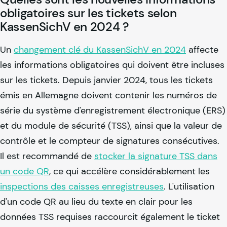
obligatoires sur les tickets selon
KassenSichV en 2024 ?
Un
changement clé du KassenSichV en 2024
affecte
les informations obligatoires qui doivent être incluses
sur les tickets. Depuis janvier 2024, tous les tickets
émis en Allemagne doivent contenir les numéros de
série du système d'enregistrement électronique (ERS)
et du module de sécurité (TSS), ainsi que la valeur de
contrôle et le compteur de signatures consécutives.
Il est recommandé de
stocker la signature TSS dans
un code QR
, ce qui accélère considérablement les
inspections des caisses enregistreuses
. L'utilisation
d'un code QR au lieu du texte en clair pour les
données TSS requises raccourcit également le ticket