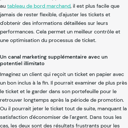
au
tableau de bord marchand
, il est plus facile que
jamais de rester flexible, d'ajuster les tickets et
d'obtenir des informations détaillées sur leurs
performances. Cela permet un meilleur contrôle et
une optimisation du processus de ticket.
Un canal marketing supplémentaire avec un
potentiel illimitato
Imaginez un client qui reçoit un ticket en papier avec
un bon inclus à la fin. Il pourrait examiner de plus près
le ticket et le garder dans son portefeuille pour le
retrouver longtemps après la période de promotion.
Ou il pourrait jeter le ticket tout de suite, manquant la
satisfaction d'économiser de l'argent. Dans tous les
cas, les deux sont des résultats frustrants pour les