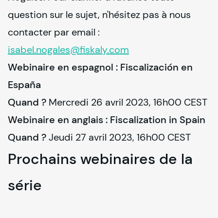
question sur le sujet, n'hésitez pas à nous 
contacter par email : 
isabel.nogales@
fiskaly
.com
Webinaire en espagnol : Fiscalización en
España
Quand ?
 Mercredi 26 avril 2023, 16h00 CEST
Webinaire en anglais : Fiscalization in Spain
Quand ?
 Jeudi 27 avril 2023, 16h00 CEST
Prochains webinaires de la
série