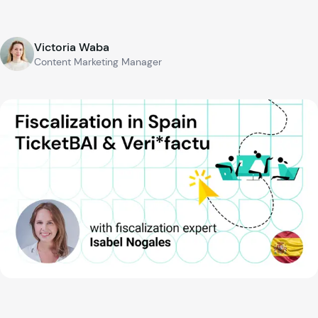
Victoria Waba
Content Marketing Manager