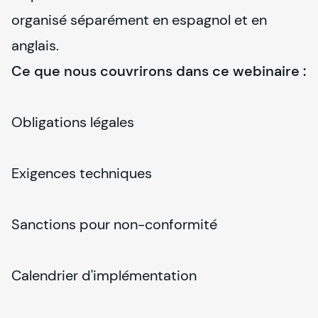
organisé séparément en espagnol et en 
anglais.
Ce que nous couvrirons dans ce webinaire :
Obligations légales
Exigences techniques
Sanctions pour non-conformité
Calendrier d'implémentation