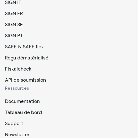
SIGN IT
SIGN FR
SIGN SE
SIGN PT
SAFE & SAFE flex
Reçu dématérialisé
Fiskalcheck
API de soumission
Ressources
Documentation
Tableau de bord
Support
Newsletter