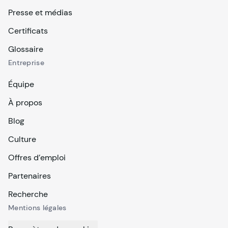
Presse et médias
Certificats
Glossaire
Entreprise
Équipe
À propos
Blog
Culture
Offres d’emploi
Partenaires
Recherche
Mentions légales