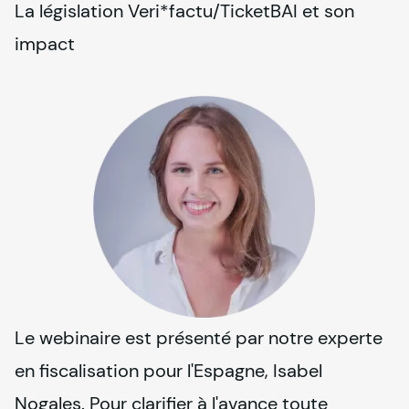
La législation Veri*factu/TicketBAI et son 
impact
Le webinaire est présenté par notre experte 
en fiscalisation pour l'Espagne, Isabel 
Nogales. Pour clarifier à l'avance toute 