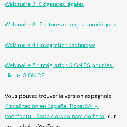
Webinaire 2 : Exigences légales
Webinaire 3 : Factures et reçus numériques
Webinaire 4 : Intégration technique
Webinaire 5 : Intégration SIGN ES pour les 
clients SIGN DE
Vous pouvez trouver la version espagnole 
'
Fiscalización en España: TicketBAI y 
Veri*factu - Serie de webinars de fiskal
' sur 
notre chaîne YouTube.