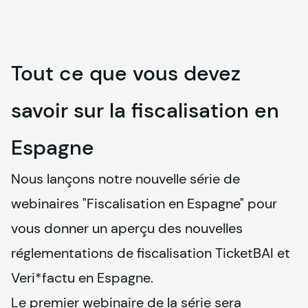
Tout ce que vous devez
savoir sur la fiscalisation en
Espagne
Nous lançons notre nouvelle série de 
webinaires "Fiscalisation en Espagne" pour 
vous donner un aperçu des nouvelles 
réglementations de fiscalisation TicketBAI et 
Veri*factu en Espagne.
Le premier webinaire de la série sera 