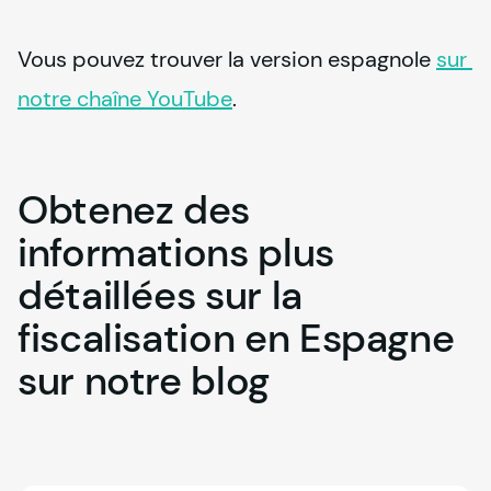
Vous pouvez trouver la version espagnole 
sur 
notre chaîne YouTube
.
Obtenez
des
informations
plus
détaillées
sur
la
fiscalisation
en
Espagne
sur
notre
blog