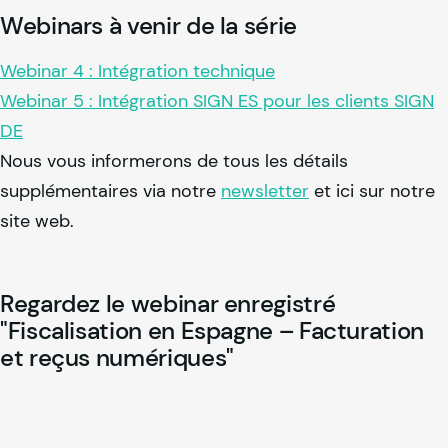
Webinars à venir de la série
Webinar 4 : Intégration technique
Webinar 5 : Intégration SIGN ES pour les clients SIGN
DE
Nous vous informerons de tous les détails
supplémentaires via notre
newsletter
et ici sur notre
site web.
Regardez le webinar enregistré
"Fiscalisation en Espagne – Facturation
et reçus numériques"