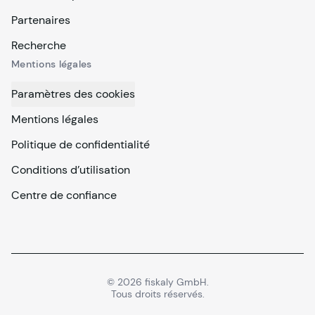
Partenaires
Recherche
Mentions légales
Paramètres des cookies
Mentions légales
Politique de confidentialité
Conditions d’utilisation
Centre de confiance
©
2026
fiskaly GmbH.
Tous droits réservés.