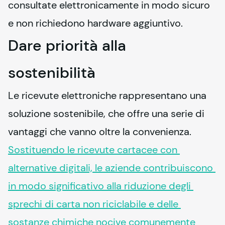
consultate elettronicamente in modo sicuro 
e non richiedono hardware aggiuntivo.
Dare priorità alla
sostenibilità
Le ricevute elettroniche rappresentano una 
soluzione sostenibile, che offre una serie di 
vantaggi che vanno oltre la convenienza. 
Sostituendo le ricevute cartacee con 
alternative digitali, le aziende contribuiscono 
in modo significativo alla riduzione degli 
sprechi di carta non riciclabile e delle 
sostanze chimiche nocive comunemente 