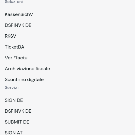
Soluzioni
KassenSichV
DSFINVK DE
RKSV
TicketBAI
Veri*factu
Archiviazione fiscale
Scontrino digitale
Servizi
SIGN DE
DSFINVK DE
SUBMIT DE
SIGN AT