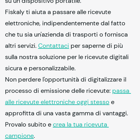
su un dispositivo portatile.
Fiskaly
 ti aiuta a passare alle ricevute 
elettroniche, indipendentemente dal fatto 
che tu sia un'azienda di trasporti o fornisca 
altri servizi. 
Contattaci
 per saperne di più 
sulla nostra soluzione per le ricevute digitali 
sicura e personalizzabile.
Non perdere l'opportunità di digitalizzare il 
processo di emissione delle ricevute: 
passa 
alle ricevute elettroniche oggi stesso
 e 
approfitta di una vasta gamma di vantaggi.
Provalo subito e 
crea la tua ricevuta 
campione
.