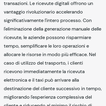
transazioni. Le ricevute digitali offrono un 
vantaggio rivoluzionario accelerando 
significativamente l'intero processo. Con 
l'eliminazione della generazione manuale delle 
ricevute, le aziende possono risparmiare 
tempo, semplificare le loro operazioni e 
allocare le risorse in modo più efficace. Nel 
caso di utilizzo del trasporto, i clienti 
ricevono immediatamente la ricevuta 
elettronica e il taxi può arrivare alla 
destinazione del cliente successivo in tempo, 
migliorando l'esperienza complessiva del 
cliente e riducendo al minimo il rischio di 