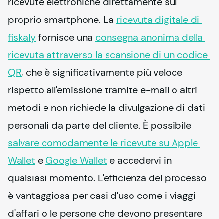
ricevute elettroniche direttamente sul 
proprio smartphone. La 
ricevuta digitale di 
fiskaly
 fornisce una 
consegna anonima della 
ricevuta attraverso la scansione di un codice 
QR
, che è significativamente più veloce 
rispetto all'emissione tramite e-mail o altri 
metodi e non richiede la divulgazione di dati 
personali da parte del cliente. È possibile 
salvare comodamente le ricevute su Apple 
Wallet
 e 
Google Wallet
 e accedervi in 
qualsiasi momento. L'efficienza del processo 
è vantaggiosa per casi d'uso come i viaggi 
d'affari o le persone che devono presentare 