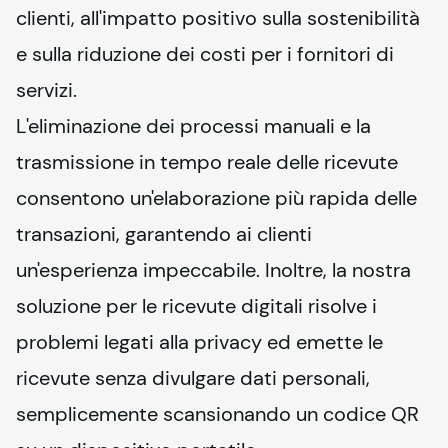
clienti, all'impatto positivo sulla sostenibilità 
e sulla riduzione dei costi per i fornitori di 
servizi.
L'eliminazione dei processi manuali e la 
trasmissione in tempo reale delle ricevute 
consentono un'elaborazione più rapida delle 
transazioni, garantendo ai clienti 
un'esperienza impeccabile. Inoltre, la nostra 
soluzione per le ricevute digitali risolve i 
problemi legati alla privacy ed emette le 
ricevute senza divulgare dati personali, 
semplicemente scansionando un codice QR 