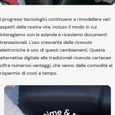
I progressi tecnologici continuano a rimodellare vari
aspetti della nostra vita, incluso il modo in cui
interagiamo con le aziende e riceviamo documenti
transazionali. L'uso crescente delle ricevute
elettroniche è uno di questi cambiamenti. Questa
alternativa digitale alle tradizionali ricevute cartacee
offre numerosi vantaggi, che vanno dalla comodità al
risparmio di costi e tempo.