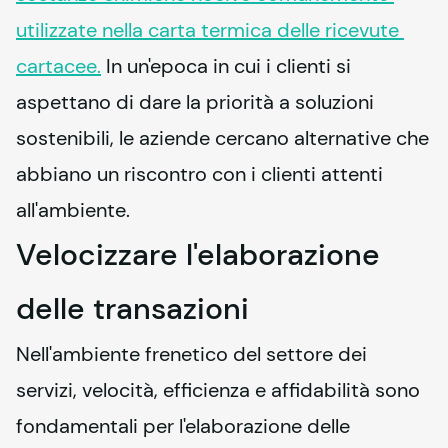
utilizzate nella carta termica delle ricevute 
cartacee.
 In un'epoca in cui i clienti si 
aspettano di dare la priorità a soluzioni 
sostenibili, le aziende cercano alternative che 
abbiano un riscontro con i clienti attenti 
all'ambiente.
Velocizzare l'elaborazione
delle transazioni
Nell'ambiente frenetico del settore dei 
servizi, velocità, efficienza e affidabilità sono 
fondamentali per l'elaborazione delle 