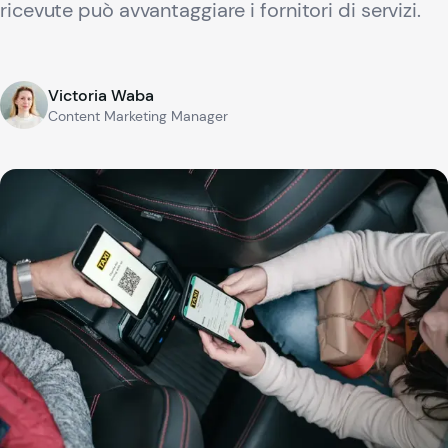
ricevute può avvantaggiare i fornitori di servizi.
Victoria Waba
Content Marketing Manager