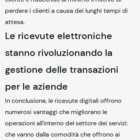
perdere i clienti a causa dei lunghi tempi di 
attesa.
Le ricevute elettroniche
stanno rivoluzionando la
gestione delle transazioni
per le aziende
In conclusione, le ricevute digitali offrono 
numerosi vantaggi che migliorano le 
operazioni all'interno del settore dei servizi: 
che vanno dalla comodità che offrono ai 