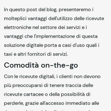
In questo post del blog, presenteremo i 
molteplici vantaggi dell'utilizzo delle ricevute 
elettroniche nel settore dei servizi e i 
vantaggi che l'implementazione di questa 
soluzione digitale porta a casi d'uso quali i 
taxi e altri fornitori di servizi.
Comodità on-the-go
Con le ricevute digitali, i clienti non devono 
più preoccuparsi di tenere traccia delle 
ricevute cartacee o della possibilità di 
perderle, grazie all'accesso immediato alle 