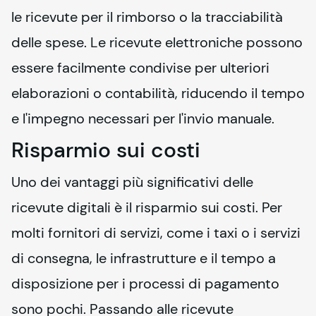
le ricevute per il rimborso o la tracciabilità 
delle spese. Le ricevute elettroniche possono 
essere facilmente condivise per ulteriori 
elaborazioni o contabilità, riducendo il tempo 
e l'impegno necessari per l'invio manuale.
Risparmio sui costi
Uno dei vantaggi più significativi delle 
ricevute digitali è il risparmio sui costi. Per 
molti fornitori di servizi, come i taxi o i servizi 
di consegna, le infrastrutture e il tempo a 
disposizione per i processi di pagamento 
sono pochi. Passando alle ricevute 