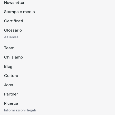
Newsletter
Stampa e media
Certificati
Glossario
Azienda
Team
Chi siamo
Blog
Cultura
Jobs
Partner
Ricerca
Informazioni legali