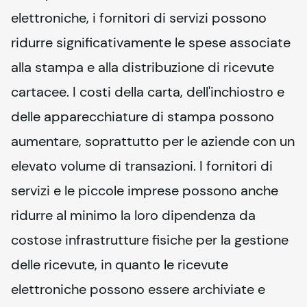
elettroniche, i fornitori di servizi possono 
ridurre significativamente le spese associate 
alla stampa e alla distribuzione di ricevute 
cartacee. I costi della carta, dell'inchiostro e 
delle apparecchiature di stampa possono 
aumentare, soprattutto per le aziende con un 
elevato volume di transazioni. I fornitori di 
servizi e le piccole imprese possono anche 
ridurre al minimo la loro dipendenza da 
costose infrastrutture fisiche per la gestione 
delle ricevute, in quanto le ricevute 
elettroniche possono essere archiviate e 