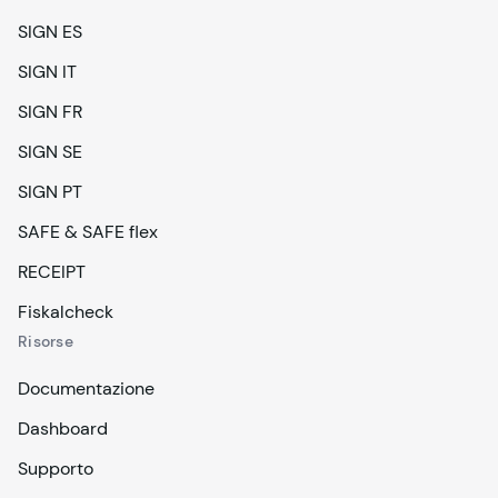
SIGN ES
SIGN IT
SIGN FR
SIGN SE
SIGN PT
SAFE & SAFE flex
RECEIPT
Fiskalcheck
Risorse
Documentazione
Dashboard
Supporto