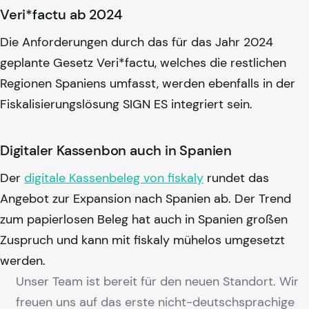
Veri*factu ab 2024
Die Anforderungen durch das für das Jahr 2024
geplante Gesetz Veri*factu, welches die restlichen
Regionen Spaniens umfasst, werden ebenfalls in der
Fiskalisierungslösung SIGN ES integriert sein.
Digitaler Kassenbon auch in Spanien
Der
digitale Kassenbeleg von
fiskaly
rundet das
Angebot zur Expansion nach Spanien ab. Der Trend
zum papierlosen Beleg hat auch in Spanien großen
Zuspruch und kann mit
fiskaly
mühelos umgesetzt
werden.
Unser Team ist bereit für den neuen Standort. Wir
freuen uns auf das erste nicht-deutschsprachige