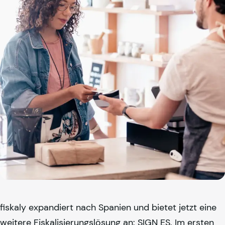
fiskaly
expandiert nach Spanien und bietet jetzt eine
weitere Fiskalisierungslösung an: SIGN ES. Im ersten