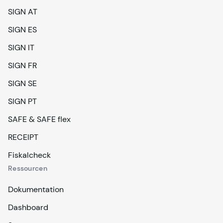
SIGN AT
SIGN ES
SIGN IT
SIGN FR
SIGN SE
SIGN PT
SAFE & SAFE flex
RECEIPT
Fiskalcheck
Ressourcen
Dokumentation
Dashboard