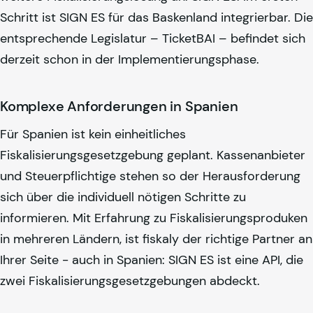
Schritt ist SIGN ES für das Baskenland integrierbar. Die
entsprechende Legislatur – TicketBAI – befindet sich
derzeit schon in der Implementierungsphase.
Komplexe Anforderungen in Spanien
Für Spanien ist kein einheitliches
Fiskalisierungsgesetzgebung geplant. Kassenanbieter
und Steuerpflichtige stehen so der Herausforderung
sich über die individuell nötigen Schritte zu
informieren. Mit Erfahrung zu Fiskalisierungsproduken
in mehreren Ländern, ist
fiskaly
der richtige Partner an
Ihrer Seite - auch in Spanien: SIGN ES ist eine API, die
zwei Fiskalisierungsgesetzgebungen abdeckt.