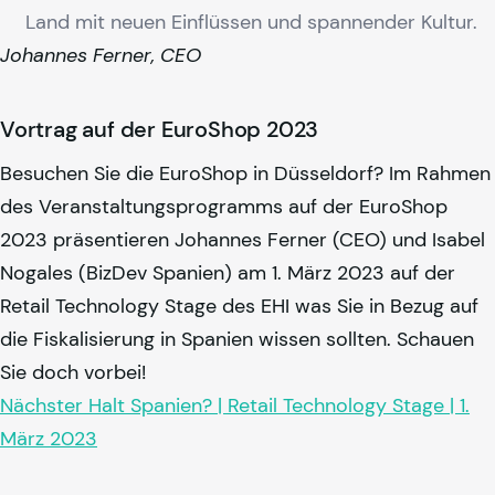
Land mit neuen Einflüssen und spannender Kultur.
Johannes Ferner, CEO
Vortrag auf der EuroShop 2023
Besuchen Sie die EuroShop in Düsseldorf? Im Rahmen
des Veranstaltungsprogramms auf der EuroShop
2023 präsentieren Johannes Ferner (CEO) und Isabel
Nogales (BizDev Spanien) am 1. März 2023 auf der
Retail Technology Stage des EHI was Sie in Bezug auf
die Fiskalisierung in Spanien wissen sollten. Schauen
Sie doch vorbei!
Nächster Halt Spanien? | Retail Technology Stage | 1.
März 2023