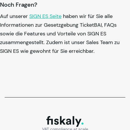
Noch Fragen?
Auf unserer
SIGN ES Seite
haben wir für Sie alle
Informationen zur Gesetzgebung TicketBAI, FAQs
sowie die Features und Vorteile von SIGN ES
zusammengestellt. Zudem ist unser Sales Team zu
SIGN ES wie gewohnt für Sie erreichbar.
fiskaly.
VAT compliance at scale