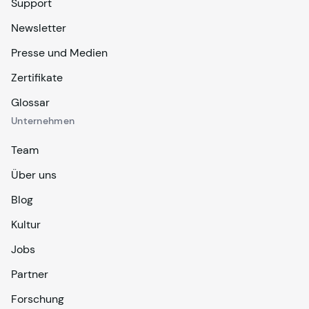
Support
Newsletter
Presse und Medien
Zertifikate
Glossar
Unternehmen
Team
Über uns
Blog
Kultur
Jobs
Partner
Forschung