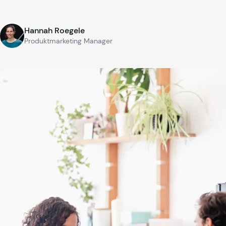
Hannah Roegele
Produktmarketing Manager