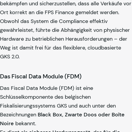
bekämpfen und sicherzustellen, dass alle Verkäufe vor
Ort korrekt an die FPS Finance gemeldet werden.
Obwohl das System die Compliance effektiv
gewährleistet, führte die Abhängigkeit von physischer
Hardware zu betrieblichen Herausforderungen – der
Weg ist damit frei für das flexiblere, cloudbasierte
GKS 2.0.
Das Fiscal Data Module (FDM)
Das Fiscal Data Module (FDM) ist eine
Schlüsselkomponente des belgischen
Fiskalisierungssystems GKS und auch unter den
Bezeichnungen
Black Box, Zwarte Doos oder Boîte
Noire
bekannt.