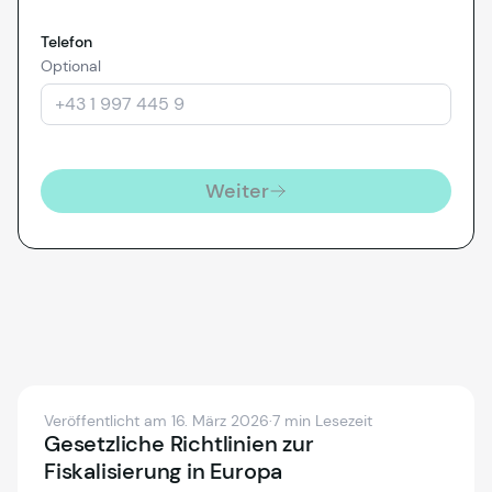
Telefon
Optional
Weiter
Veröffentlicht am 16. März 2026
·
7 min Lesezeit
Gesetzliche Richtlinien zur
Fiskalisierung in Europa