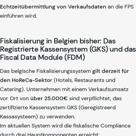
Echtzeitübermittlung von Verkaufsdaten
an die FPS
einführen wird.
Fiskalisierung in Belgien bisher: Das
Registrierte Kassensystem (GKS) und das
Fiscal Data Module (FDM)
Das belgische Fiskalisierungssystem
gilt derzeit für
den HoReCa-Sektor
(Hotels, Restaurants und
Catering). Unternehmen mit einem Verkaufsumsatz
vor Ort von
über 25.000€
sind verpflichtet, das
zertifizierte Kassensystem GKS (Geregistreerd
Kassasysteem) zu verwenden.
Im aktuellen System wird die fiskalische Compliance
durch drei Hauptkomponenten erreicht: