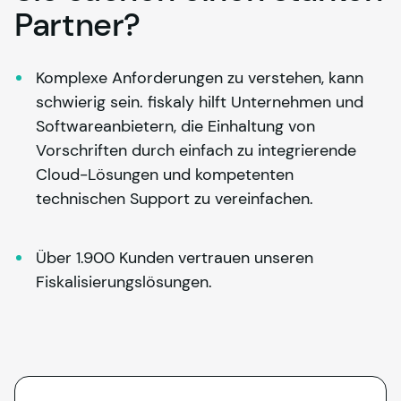
Partner?
Komplexe Anforderungen zu verstehen, kann 
schwierig sein. 
fiskaly
 hilft Unternehmen und 
Softwareanbietern, die Einhaltung von 
Vorschriften durch einfach zu integrierende 
Cloud-Lösungen und kompetenten 
technischen Support zu vereinfachen.
Über 1.900 Kunden vertrauen unseren 
Fiskalisierungslösungen.