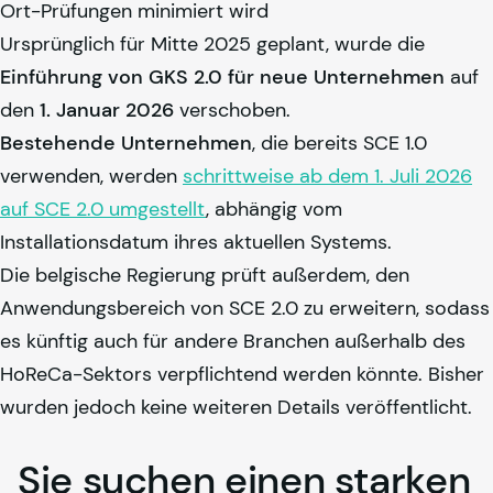
Ort-Prüfungen minimiert wird
Ursprünglich für Mitte 2025 geplant, wurde die
Einführung von GKS 2.0 für neue Unternehmen
auf
den
1. Januar 2026
verschoben.
Bestehende Unternehmen
, die bereits SCE 1.0
verwenden, werden
schrittweise ab dem 1. Juli 2026
auf SCE 2.0 umgestellt
, abhängig vom
Installationsdatum ihres aktuellen Systems.
Die belgische Regierung prüft außerdem, den
Anwendungsbereich von SCE 2.0 zu erweitern, sodass
es künftig auch für andere Branchen außerhalb des
HoReCa-Sektors verpflichtend werden könnte. Bisher
wurden jedoch keine weiteren Details veröffentlicht.
Sie suchen einen starken