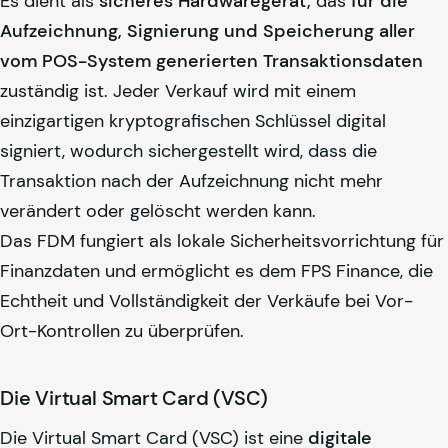
Es dient als
sicheres Hardwaregerät,
das
für die
Aufzeichnung, Signierung und Speicherung aller
vom POS-System generierten Transaktionsdaten
zuständig ist. Jeder Verkauf wird mit einem
einzigartigen kryptografischen Schlüssel digital
signiert, wodurch sichergestellt wird, dass die
Transaktion nach der Aufzeichnung nicht mehr
verändert oder gelöscht werden kann.
Das FDM fungiert als lokale Sicherheitsvorrichtung für
Finanzdaten und ermöglicht es dem FPS Finance, die
Echtheit und Vollständigkeit der Verkäufe bei Vor-
Ort-Kontrollen zu überprüfen.
Die Virtual Smart Card (VSC)
Die Virtual Smart Card (VSC) ist eine
digitale