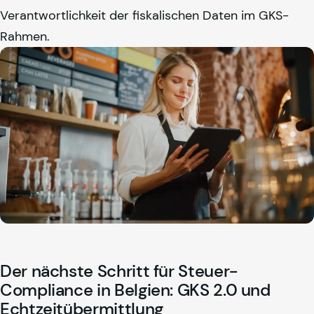
Verantwortlichkeit der fiskalischen Daten im GKS-
Rahmen.
Der nächste Schritt für Steuer-
Compliance in Belgien: GKS 2.0 und
Echtzeitübermittlung