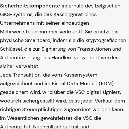
Sicherheitskomponente
innerhalb des belgischen
GKS-Systems, die das Kassengerät eines
Unternehmens mit seiner eindeutigen
Mehrwertsteuernummer verknüpft. Sie ersetzt die
physische Smartcard, indem sie die kryptografischen
Schlüssel, die zur Signierung von Transaktionen und
Authentifizierung des Händlers verwendet werden,
sicher verwaltet.
Jede Transaktion, die vom Kassensystem
aufgezeichnet und im Fiscal Data Module (FDM)
gespeichert wird, wird über die VSC digital signiert,
wodurch sichergestellt wird, dass jeder Verkauf dem
richtigen Steuerpflichtigen zugeordnet werden kann.
Im Wesentlichen gewährleistet die VSC die
Authentizität, Nachvollziehbarkeit und