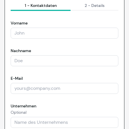
1 -
Kontaktdaten
2 -
Details
Vorname
Nachname
E-Mail
Unternehmen
Optional