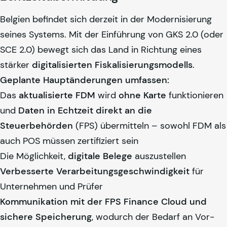
Belgien befindet sich derzeit in der Modernisierung
seines Systems. Mit der Einführung von GKS 2.0 (oder
SCE 2.0) bewegt sich das Land in Richtung eines
stärker
digitalisierten Fiskalisierungsmodells
.
Geplante Hauptänderungen umfassen:
Das
aktualisierte FDM
wird
ohne Karte
funktionieren
und
Daten in Echtzeit direkt an die
Steuerbehörden
(FPS) übermitteln – sowohl FDM als
auch POS müssen zertifiziert sein
Die Möglichkeit,
digitale Belege
auszustellen
Verbesserte Verarbeitungsgeschwindigkeit
für
Unternehmen und Prüfer
Kommunikation mit der FPS Finance Cloud und
sichere Speicherung
, wodurch der Bedarf an Vor-