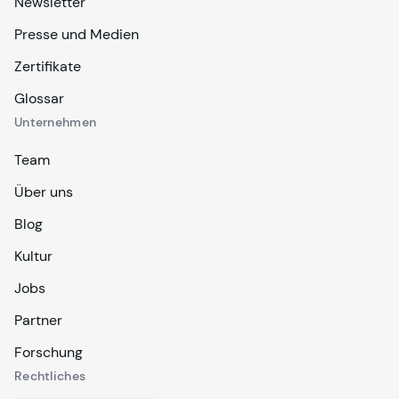
Newsletter
Presse und Medien
Zertifikate
Glossar
Unternehmen
Team
Über uns
Blog
Kultur
Jobs
Partner
Forschung
Rechtliches