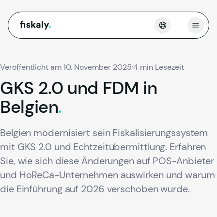
fiskaly.
Menü 
Veröffentlicht am 10. November 2025
·
4 min Lesezeit
GKS
2.0
und
FDM
in
Belgien
.
Belgien modernisiert sein Fiskalisierungssystem
mit GKS 2.0 und Echtzeitübermittlung. Erfahren
Sie, wie sich diese Änderungen auf POS-Anbieter
und HoReCa-Unternehmen auswirken und warum
die Einführung auf 2026 verschoben wurde.