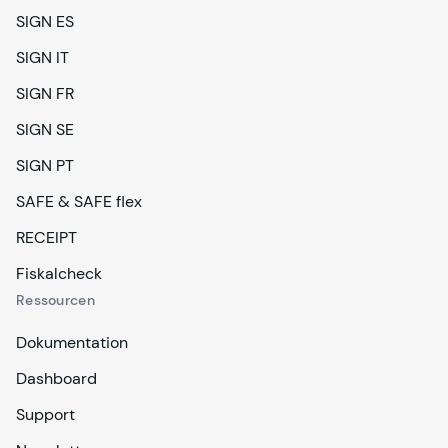
SIGN ES
SIGN IT
SIGN FR
SIGN SE
SIGN PT
SAFE & SAFE flex
RECEIPT
Fiskalcheck
Ressourcen
Dokumentation
Dashboard
Support