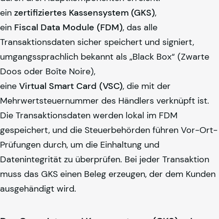
ein
zertifiziertes Kassensystem (GKS)
,
ein
Fiscal Data Module (FDM)
, das alle
Transaktionsdaten sicher speichert und signiert,
umgangssprachlich bekannt als „Black Box“ (Zwarte
Doos oder Boîte Noire),
eine
Virtual Smart Card (VSC)
, die mit der
Mehrwertsteuernummer des Händlers verknüpft ist.
Die Transaktionsdaten werden lokal im FDM
gespeichert, und die Steuerbehörden führen Vor-Ort-
Prüfungen durch, um die Einhaltung und
Datenintegrität zu überprüfen. Bei jeder Transaktion
muss das GKS einen Beleg erzeugen, der dem Kunden
ausgehändigt wird.