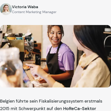
Victoria Waba
Content Marketing Manager
Belgien führte sein Fiskalisierungssystem erstmals
2015 mit Schwerpunkt auf den
HoReCa-Sektor