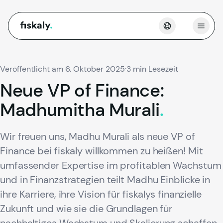
fiskaly.
Menü 
Veröffentlicht am 6. Oktober 2025
·
3 min Lesezeit
Neue
VP
of
Finance:
Madhumitha
Murali
.
Wir freuen uns, Madhu Murali als neue VP of
Finance bei fiskaly willkommen zu heißen! Mit
umfassender Expertise im profitablen Wachstum
und in Finanzstrategien teilt Madhu Einblicke in
ihre Karriere, ihre Vision für fiskalys finanzielle
Zukunft und wie sie die Grundlagen für