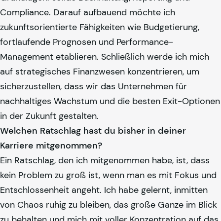
Compliance. Darauf aufbauend möchte ich
zukunftsorientierte Fähigkeiten wie Budgetierung,
fortlaufende Prognosen und Performance-
Management etablieren. Schließlich werde ich mich
auf strategisches Finanzwesen konzentrieren, um
sicherzustellen, dass wir das Unternehmen für
nachhaltiges Wachstum und die besten Exit-Optionen
in der Zukunft gestalten.
Welchen Ratschlag hast du bisher in deiner
Karriere mitgenommen?
Ein Ratschlag, den ich mitgenommen habe, ist, dass
kein Problem zu groß ist, wenn man es mit Fokus und
Entschlossenheit angeht. Ich habe gelernt, inmitten
von Chaos ruhig zu bleiben, das große Ganze im Blick
zu behalten und mich mit voller Konzentration auf das