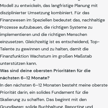
Modell zu entwickeln, das langfristige Planung mit
disziplinierter Umsetzung kombiniert. Für das
Finanzwesen im Speziellen bedeutet das, nachhaltige
Prozesse aufzubauen, die richtigen Systeme zu
implementieren und die richtigen Menschen
einzusetzen. Gleichzeitig ist es entscheidend, Top-
Talente zu gewinnen und zu halten, damit die
Finanzfunktion Wachstum im großen Maßstab
unterstützen kann.
Was sind deine obersten Prioritäten für die
nächsten 6–12 Monate?
In den nächsten 6–12 Monaten besteht meine oberste
Priorität darin, ein solides Fundament für die
Skalierung zu schaffen. Das beginnt mit den
Grundlagen: solide Buchhaltung, Reporting und