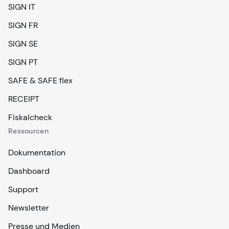
SIGN IT
SIGN FR
SIGN SE
SIGN PT
SAFE & SAFE flex
RECEIPT
Fiskalcheck
Ressourcen
Dokumentation
Dashboard
Support
Newsletter
Presse und Medien