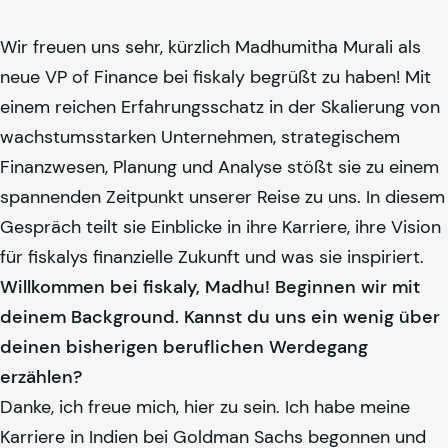
Wir freuen uns sehr, kürzlich Madhumitha Murali als
neue VP of Finance bei
fiskaly
begrüßt zu haben! Mit
einem reichen Erfahrungsschatz in der Skalierung von
wachstumsstarken Unternehmen, strategischem
Finanzwesen, Planung und Analyse stößt sie zu einem
spannenden Zeitpunkt unserer Reise zu uns. In diesem
Gespräch teilt sie Einblicke in ihre Karriere, ihre Vision
für
fiskaly
s finanzielle Zukunft und was sie inspiriert.
Willkommen bei
fiskaly
, Madhu! Beginnen wir mit
deinem Background. Kannst du uns ein wenig über
deinen bisherigen beruflichen Werdegang
erzählen?
Danke, ich freue mich, hier zu sein. Ich habe meine
Karriere in Indien bei Goldman Sachs begonnen und