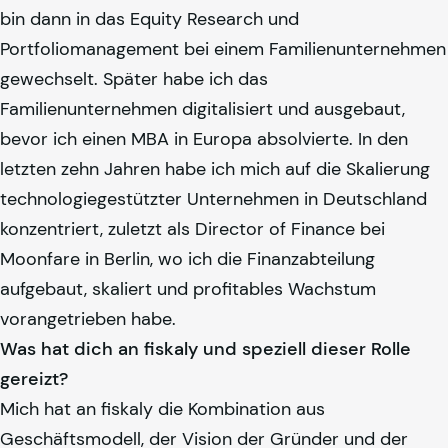
bin dann in das Equity Research und
Portfoliomanagement bei einem Familienunternehmen
gewechselt. Später habe ich das
Familienunternehmen digitalisiert und ausgebaut,
bevor ich einen MBA in Europa absolvierte. In den
letzten zehn Jahren habe ich mich auf die Skalierung
technologiegestützter Unternehmen in Deutschland
konzentriert, zuletzt als Director of Finance bei
Moonfare in Berlin, wo ich die Finanzabteilung
aufgebaut, skaliert und profitables Wachstum
vorangetrieben habe.
Was hat dich an
fiskaly
und speziell dieser Rolle
gereizt?
Mich hat an
fiskaly
die Kombination aus
Geschäftsmodell, der Vision der Gründer und der