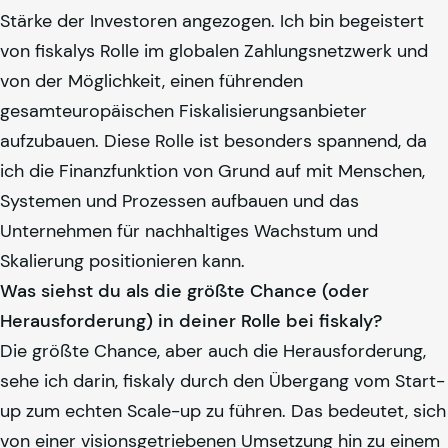
Stärke der Investoren angezogen. Ich bin begeistert
von
fiskaly
s Rolle im globalen Zahlungsnetzwerk und
von der Möglichkeit, einen führenden
gesamteuropäischen Fiskalisierungsanbieter
aufzubauen. Diese Rolle ist besonders spannend, da
ich die Finanzfunktion von Grund auf mit Menschen,
Systemen und Prozessen aufbauen und das
Unternehmen für nachhaltiges Wachstum und
Skalierung positionieren kann.
Was siehst du als die größte Chance (oder
Herausforderung) in deiner Rolle bei
fiskaly
?
Die größte Chance, aber auch die Herausforderung,
sehe ich darin,
fiskaly
durch den Übergang vom Start-
up zum echten Scale-up zu führen. Das bedeutet, sich
von einer visionsgetriebenen Umsetzung hin zu einem