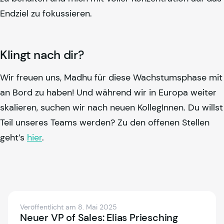
Endziel zu fokussieren.
Klingt nach dir?
Wir freuen uns, Madhu für diese Wachstumsphase mit
an Bord zu haben! Und während wir in Europa weiter
skalieren, suchen wir nach neuen KollegInnen. Du willst
Teil unseres Teams werden? Zu den offenen Stellen
geht’s
hier
.
Veröffentlicht am 8. Mai 2025
Neuer VP of Sales: Elias Priesching