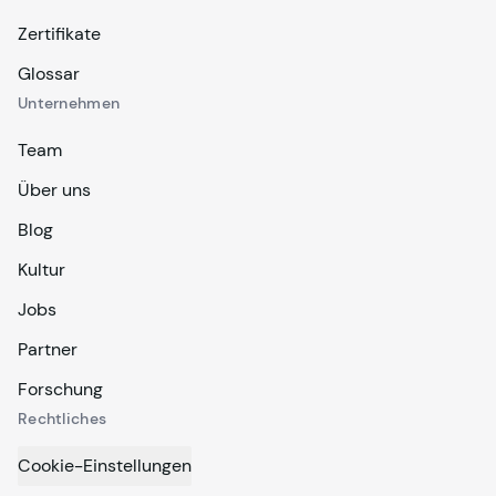
Zertifikate
Glossar
Unternehmen
Team
Über uns
Blog
Kultur
Jobs
Partner
Forschung
Rechtliches
Cookie-Einstellungen