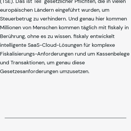
(TSE). Das ist Teil gesetzlicher Pflichten, die in vielen
europäischen Ländern eingeführt wurden, um
Steuerbetrug zu verhindern. Und genau hier kommen
Millionen von Menschen kommen täglich mit
fiskaly
in
Berührung, ohne es zu wissen.
fiskaly
entwickelt
intelligente SaaS-Cloud-Lösungen für komplexe
Fiskalisierungs-Anforderungen rund um Kassenbelege
und Transaktionen, um genau diese
Gesetzesanforderungen umzusetzen.