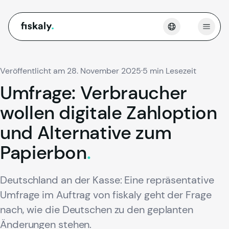
fiskaly.
Menü 
Veröffentlicht am 28. November 2025
·
5 min Lesezeit
Umfrage:
Verbraucher
wollen
digitale
Zahloption
und
Alternative
zum
Papierbon
.
Deutschland an der Kasse: Eine repräsentative
Umfrage im Auftrag von fiskaly geht der Frage
nach, wie die Deutschen zu den geplanten
Änderungen stehen.