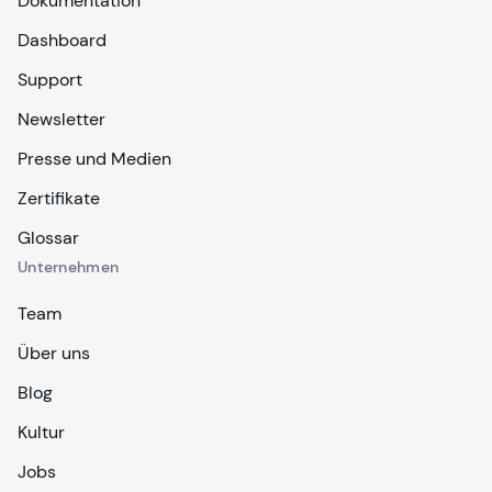
Dokumentation
Dashboard
Support
Newsletter
Presse und Medien
Zertifikate
Glossar
Unternehmen
Team
Über uns
Blog
Kultur
Jobs