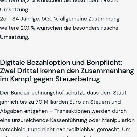
weitere 18,2 % wünschen die besonders rasche
Umsetzung.
25 - 34 Jährige: 50,5 % allgemeine Zustimmung,
weitere 20,1 % wünschen die besonders rasche
Umsetzung.
Digitale Bezahloption und Bonpflicht:
Zwei Drittel kennen den Zusammenhang
im Kampf gegen Steuerbetrug
Der Bundesrechnungshof schätzt, dass dem Staat
jährlich bis zu 70 Milliarden Euro an Steuern und
Abgaben entgehen – Transaktionen werden durch
eine unzureichende Kassenführung oder Manipulation
verschleiert und nicht nachvollziehbar gemacht. Um