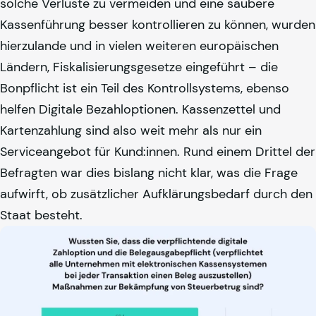
solche Verluste zu vermeiden und eine saubere
Kassenführung besser kontrollieren zu können, wurden
hierzulande und in vielen weiteren europäischen
Ländern, Fiskalisierungsgesetze eingeführt – die
Bonpflicht ist ein Teil des Kontrollsystems, ebenso
helfen Digitale Bezahloptionen. Kassenzettel und
Kartenzahlung sind also weit mehr als nur ein
Serviceangebot für Kund:innen. Rund einem Drittel der
Befragten war dies bislang nicht klar, was die Frage
aufwirft, ob zusätzlicher Aufklärungsbedarf durch den
Staat besteht.