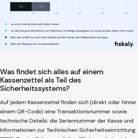
Was findet sich alles auf einem
Kassenzettel als Teil des
Sicherheitssystems?
Auf jedem Kassenzettel finden sich (direkt oder hinter
einem QR-Code) eine Transaktionsnummer sowie
technische Details: die Seriennummer der Kasse und
Informationen zur Technischen Sicherheitseinrichtung