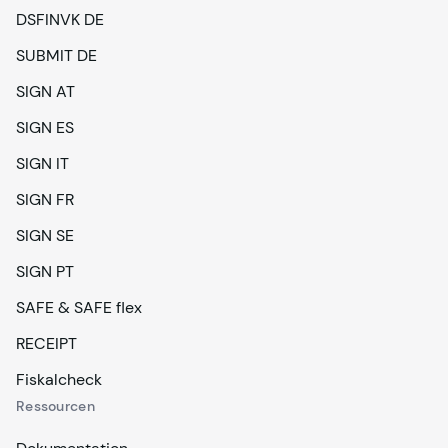
DSFINVK DE
SUBMIT DE
SIGN AT
SIGN ES
SIGN IT
SIGN FR
SIGN SE
SIGN PT
SAFE & SAFE flex
RECEIPT
Fiskalcheck
Ressourcen