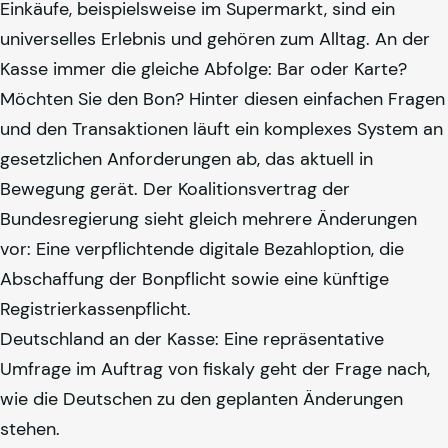
Einkäufe, beispielsweise im Supermarkt, sind ein
universelles Erlebnis und gehören zum Alltag. An der
Kasse immer die gleiche Abfolge: Bar oder Karte?
Möchten Sie den Bon? Hinter diesen einfachen Fragen
und den Transaktionen läuft ein komplexes System an
gesetzlichen Anforderungen ab, das aktuell in
Bewegung gerät. Der Koalitionsvertrag der
Bundesregierung sieht gleich mehrere Änderungen
vor: Eine verpflichtende digitale Bezahloption, die
Abschaffung der Bonpflicht sowie eine künftige
Registrierkassenpflicht.
Deutschland an der Kasse: Eine repräsentative
Umfrage im Auftrag von
fiskaly
geht der Frage nach,
wie die Deutschen zu den geplanten Änderungen
stehen.