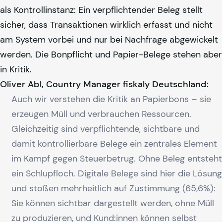
als Kontrollinstanz: Ein verpflichtender Beleg stellt
sicher, dass Transaktionen wirklich erfasst und nicht
am System vorbei und nur bei Nachfrage abgewickelt
werden. Die Bonpflicht und Papier-Belege stehen aber
in Kritik.
Oliver Abl, Country Manager
fiskaly
Deutschland:
Auch wir verstehen die Kritik an Papierbons – sie
erzeugen Müll und verbrauchen Ressourcen.
Gleichzeitig sind verpflichtende, sichtbare und
damit kontrollierbare Belege ein zentrales Element
im Kampf gegen Steuerbetrug. Ohne Beleg entsteht
ein Schlupfloch. Digitale Belege sind hier die Lösung
und stoßen mehrheitlich auf Zustimmung (65,6%):
Sie können sichtbar dargestellt werden, ohne Müll
zu produzieren, und Kund:innen können selbst