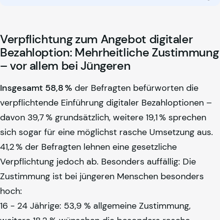
Verpflichtung zum Angebot digitaler
Bezahloption: Mehrheitliche Zustimmung
– vor allem bei Jüngeren
Insgesamt 58,8 %
der Befragten befürworten die
verpflichtende Einführung digitaler Bezahloptionen –
davon 39,7 % grundsätzlich, weitere 19,1 % sprechen
sich sogar für eine möglichst rasche Umsetzung aus.
41,2 % der Befragten lehnen eine gesetzliche
Verpflichtung jedoch ab. Besonders auffällig: Die
Zustimmung ist bei jüngeren Menschen besonders
hoch:
16 - 24 Jährige: 53,9 % allgemeine Zustimmung,