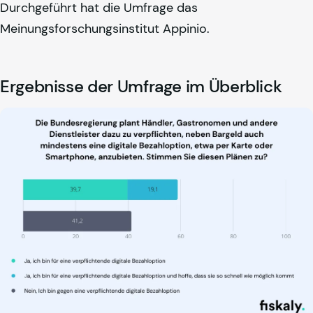
Durchgeführt hat die Umfrage das
Meinungsforschungsinstitut Appinio.
Ergebnisse der Umfrage im Überblick