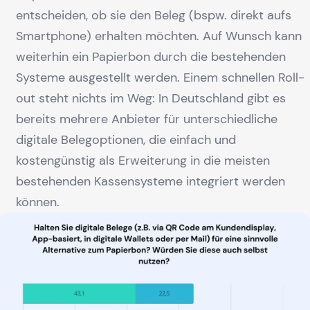
entscheiden, ob sie den Beleg (bspw. direkt aufs
Smartphone) erhalten möchten. Auf Wunsch kann
weiterhin ein Papierbon durch die bestehenden
Systeme ausgestellt werden. Einem schnellen Roll-
out steht nichts im Weg: In Deutschland gibt es
bereits mehrere Anbieter für unterschiedliche
digitale Belegoptionen, die einfach und
kostengünstig als Erweiterung in die meisten
bestehenden Kassensysteme integriert werden
können.