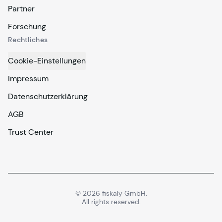
Partner
Forschung
Rechtliches
Cookie-Einstellungen
Impressum
Datenschutzerklärung
AGB
Trust Center
©
2026
fiskaly GmbH.
All rights reserved.