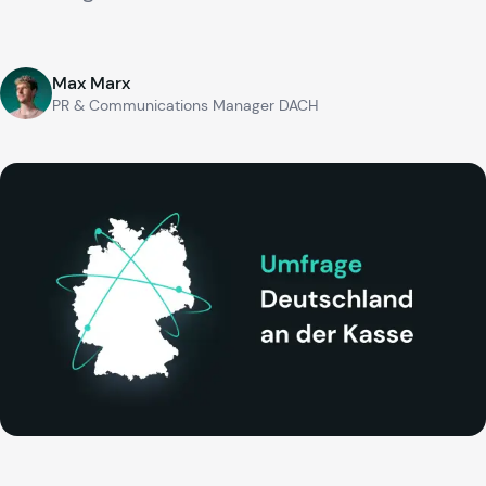
Max Marx
PR & Communications Manager DACH