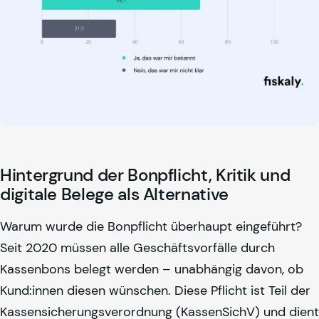
Hintergrund der Bonpflicht, Kritik und
digitale Belege als Alternative
Warum wurde die Bonpflicht überhaupt eingeführt?
Seit 2020 müssen alle Geschäftsvorfälle durch
Kassenbons belegt werden – unabhängig davon, ob
Kund:innen diesen wünschen. Diese Pflicht ist Teil der
Kassensicherungsverordnung (KassenSichV) und dient