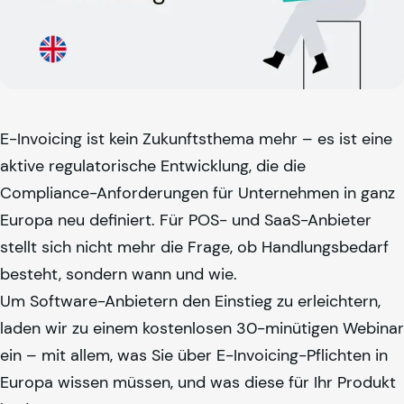
E-Invoicing ist kein Zukunftsthema mehr – es ist eine
aktive regulatorische Entwicklung, die die
Compliance-Anforderungen für Unternehmen in ganz
Europa neu definiert. Für POS- und SaaS-Anbieter
stellt sich nicht mehr die Frage, ob Handlungsbedarf
besteht, sondern wann und wie.
Um Software-Anbietern den Einstieg zu erleichtern,
laden wir zu einem kostenlosen 30-minütigen Webinar
ein – mit allem, was Sie über E-Invoicing-Pflichten in
Europa wissen müssen, und was diese für Ihr Produkt