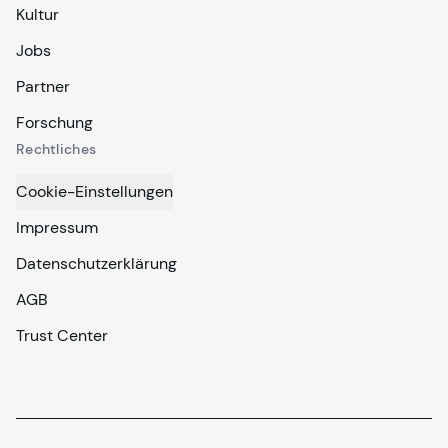
Kultur
Jobs
Partner
Forschung
Rechtliches
Cookie-Einstellungen
Impressum
Datenschutzerklärung
AGB
Trust Center