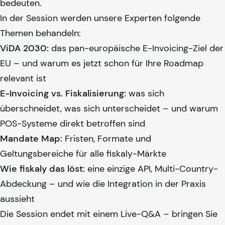
bedeuten.
In der Session werden unsere Experten folgende
Themen behandeln:
ViDA 2030:
das pan-europäische E-Invoicing-Ziel der
EU – und warum es jetzt schon für Ihre Roadmap
relevant ist
E-Invoicing vs. Fiskalisierung:
was sich
überschneidet, was sich unterscheidet – und warum
POS-Systeme direkt betroffen sind
Mandate Map:
Fristen, Formate und
Geltungsbereiche für alle
fiskaly
-Märkte
Wie
fiskaly
das löst:
eine einzige API, Multi-Country-
Abdeckung – und wie die Integration in der Praxis
aussieht
Die Session endet mit einem Live-Q&A – bringen Sie