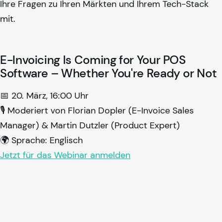
Ihre Fragen zu Ihren Märkten und Ihrem Tech-Stack
mit.
E-Invoicing Is Coming for Your POS
Software – Whether You're Ready or Not
📅 20. März, 16:00 Uhr
🎙️ Moderiert von Florian Dopler (E-Invoice Sales
Manager) & Martin Dutzler (Product Expert)
🌍 Sprache: Englisch
Jetzt für das Webinar anmelden