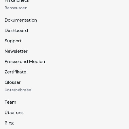
Fiskalcheck
Ressourcen
Dokumentation
Dashboard
Support
Newsletter
Presse und Medien
Zertifikate
Glossar
Unternehmen
Team
Über uns
Blog