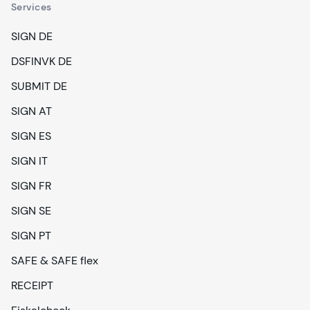
Services
SIGN DE
DSFINVK DE
SUBMIT DE
SIGN AT
SIGN ES
SIGN IT
SIGN FR
SIGN SE
SIGN PT
SAFE & SAFE flex
RECEIPT