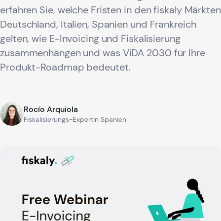
erfahren Sie, welche Fristen in den fiskaly Märkten
Deutschland, Italien, Spanien und Frankreich
gelten, wie E-Invoicing und Fiskalisierung
zusammenhängen und was ViDA 2030 für Ihre
Produkt-Roadmap bedeutet.
Rocío Arquiola
Fiskalisierungs-Expertin Spanien