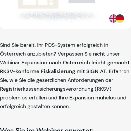
Sind Sie bereit, Ihr POS-System erfolgreich in
Österreich anzubieten? Verpassen Sie nicht unser
Webinar
Expansion nach Österreich leicht gemacht:
RKSV-konforme Fiskalisierung mit SIGN AT
. Erfahren
Sie, wie Sie die gesetzlichen Anforderungen der
Registrierkassensicherungsverordnung (RKSV)
problemlos erfüllen und Ihre Expansion mühelos und
erfolgreich gestalten können.
Was Sie im Webinar erwartet: