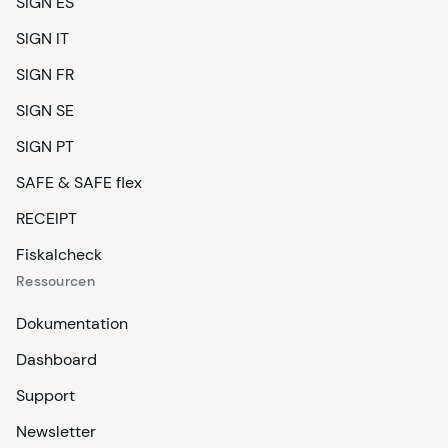
SIGN ES
SIGN IT
SIGN FR
SIGN SE
SIGN PT
SAFE & SAFE flex
RECEIPT
Fiskalcheck
Ressourcen
Dokumentation
Dashboard
Support
Newsletter