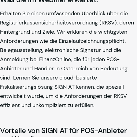
Erhalten Sie einen umfassenden Überblick über die
Registrierkassensicherheitsverordnung (RKSV), deren
Hintergrund und Ziele. Wir erklären die wichtigsten
Anforderungen wie die Einzelaufzeichnungspflicht,
Belegausstellung, elektronische Signatur und die
Anmeldung bei FinanzOnline, die für jeden POS-
Anbieter und Händler in Österreich von Bedeutung
sind. Lernen Sie unsere cloud-basierte
Fiskalisierungslösung SIGN AT kennen, die speziell
entwickelt wurde, um die Anforderungen der RKSV
effizient und unkompliziert zu erfüllen.
Vorteile von SIGN AT für POS-Anbieter