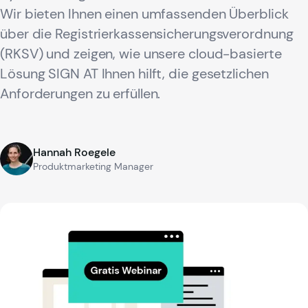
Wir bieten Ihnen einen umfassenden Überblick
über die Registrierkassensicherungsverordnung
(RKSV) und zeigen, wie unsere cloud-basierte
Lösung SIGN AT Ihnen hilft, die gesetzlichen
Anforderungen zu erfüllen.
Hannah Roegele
Produktmarketing Manager