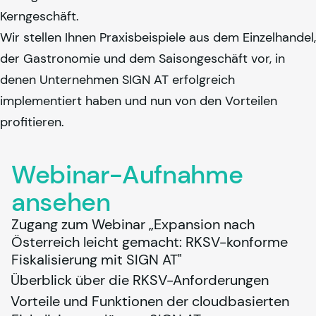
Kerngeschäft.
Wir stellen Ihnen Praxisbeispiele aus dem Einzelhandel,
der Gastronomie und dem Saisongeschäft vor, in
denen Unternehmen SIGN AT erfolgreich
implementiert haben und nun von den Vorteilen
profitieren.
Webinar-Aufnahme
ansehen
Zugang zum Webinar „Expansion nach 
Österreich leicht gemacht: RKSV-konforme 
Fiskalisierung mit SIGN AT"
Überblick über die RKSV-Anforderungen
Vorteile und Funktionen der cloudbasierten 