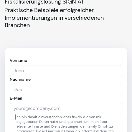
Fiskalisierungslösung SIGN AT
Praktische Beispiele erfolgreicher 
Implementierungen in verschiedenen 
Branchen
Vorname
Nachname
E-Mail
Ich bin damit einverstanden, dass fiskaly die von mir
angegebenen Daten nutzt und speichert, um mich über
relevante Inhalte und Dienstleistungen der fiskaly GmbH zu
informieren. Diese Einwilligung kann ich jederzeit widerrufen.