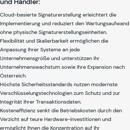
und Händler:
Cloud-basierte Signaturerstellung erleichtert die
Implementierung und reduziert den Wartungsaufwand
ohne physische Signaturerstellungseinheiten.
Flexibilität und Skalierbarkeit ermöglichen die
Anpassung Ihrer Systeme an jede
Unternehmensgröße und unterstützen Ihr
Unternehmenswachstum sowie Ihre Expansion nach
Österreich.
Höchste Sicherheitsstandards nutzen modernste
Verschlüsselungstechnologien zum Schutz und zur
Integrität Ihrer Transaktionsdaten.
Kosteneffizienz senkt die Betriebskosten durch den
Verzicht auf teure Hardware-Investitionen und
ermöglicht Ihnen die Konzentration auf Ihr