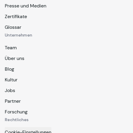
Presse und Medien
Zertifikate
Glossar
Unternehmen
Team
Über uns
Blog
Kultur
Jobs
Partner
Forschung
Rechtliches
Cookie-Einstellungen